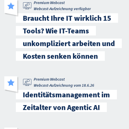
Premium Webcast
Webcast-Aufzeichnung verfügbar
Braucht Ihre IT wirklich 15
Tools? Wie IT-Teams
unkompliziert arbeiten und
Kosten senken können
Premium Webcast
Webcast-Aufzeichnung vom 18.6.26
Identitätsmanagement im
Zeitalter von Agentic AI