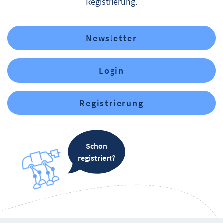
Registrierung.
Newsletter
Login
Registrierung
Schon
registriert?