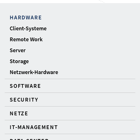
HARDWARE
Client-Systeme
Remote Work
Server
Storage
Netzwerk-Hardware
SOFTWARE
SECURITY
NETZE
IT-MANAGEMENT