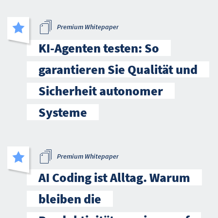
Premium Whitepaper
KI-Agenten testen: So
garantieren Sie Qualität und
Sicherheit autonomer
Systeme
Premium Whitepaper
AI Coding ist Alltag. Warum
bleiben die