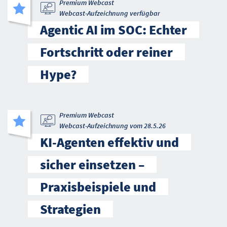
Premium Webcast
Webcast-Aufzeichnung verfügbar
Agentic AI im SOC: Echter
Fortschritt oder reiner
Hype?
Premium Webcast
Webcast-Aufzeichnung vom 28.5.26
KI-Agenten effektiv und
sicher einsetzen –
Praxisbeispiele und
Strategien