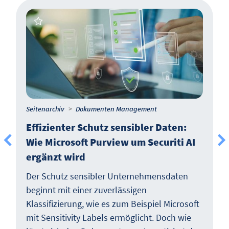
Seitenarchiv
Dokumenten Management
Effizienter Schutz sensibler Daten:
Wie Microsoft Purview um Securiti AI
ergänzt wird
Der Schutz sensibler Unternehmensdaten
beginnt mit einer zuverlässigen
Klassifizierung, wie es zum Beispiel Microsoft
mit Sensitivity Labels ermöglicht. Doch wie