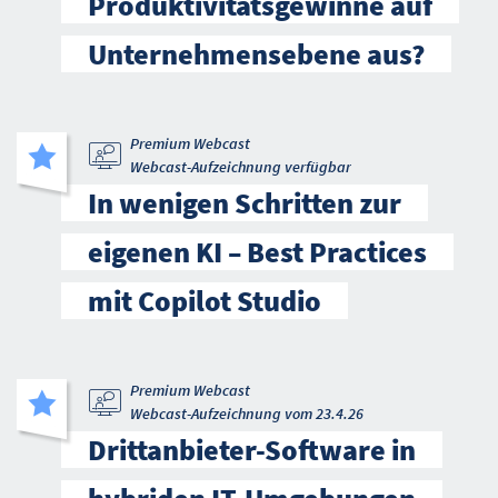
Produktivitätsgewinne auf
Unternehmensebene aus?
Premium Webcast
Webcast-Aufzeichnung verfügbar
In wenigen Schritten zur
eigenen KI – Best Practices
mit Copilot Studio
Premium Webcast
Webcast-Aufzeichnung vom 23.4.26
Drittanbieter-Software in