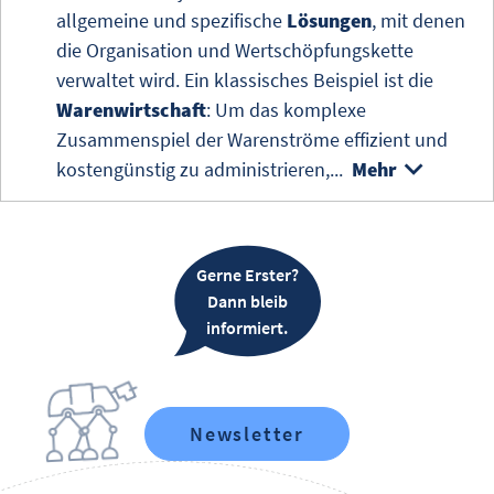
allgemeine und spezifische
Lösungen
, mit denen
die Organisation und Wertschöpfungskette
verwaltet wird. Ein klassisches Beispiel ist die
Warenwirtschaft
: Um das komplexe
Zusammenspiel der Warenströme effizient und
kostengünstig zu administrieren,...
Mehr
Gerne Erster?
Dann bleib
informiert.
Newsletter