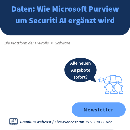
Daten: Wie Microsoft Purview
um Securiti AI ergänzt wird
Die Plattform der IT-Profis
Software
Alle neuen
Angebote
sofort?
Newsletter
Premium Webcast / Live-Webcast am 15.9. um 11 Uhr