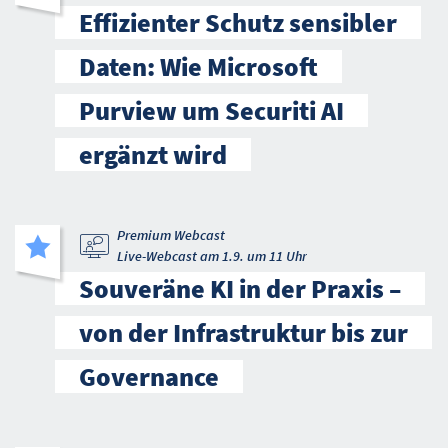
Effizienter Schutz sensibler
Daten: Wie Microsoft
Purview um Securiti AI
ergänzt wird
Premium Webcast
Live-Webcast am 1.9. um 11 Uhr
Souveräne KI in der Praxis –
von der Infrastruktur bis zur
Governance