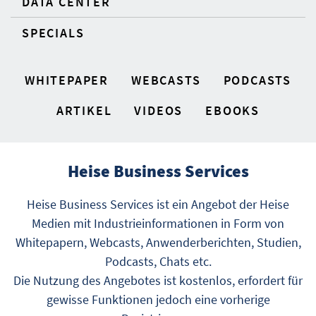
DATA CENTER
SPECIALS
WHITEPAPER
WEBCASTS
PODCASTS
ARTIKEL
VIDEOS
EBOOKS
Heise Business Services
Heise Business Services ist ein Angebot der Heise
Medien mit Industrieinformationen in Form von
Whitepapern, Webcasts, Anwenderberichten, Studien,
Podcasts, Chats etc.
Die Nutzung des Angebotes ist kostenlos, erfordert für
gewisse Funktionen jedoch eine vorherige