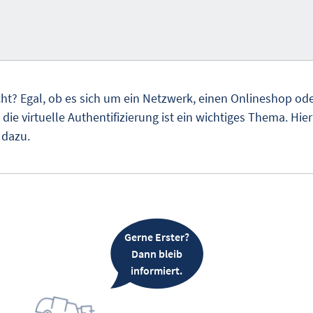
cht? Egal, ob es sich um ein Netzwerk, einen Onlineshop ode
die virtuelle Authentifizierung ist ein wichtiges Thema. Hier
 dazu.
Gerne Erster?
Dann bleib
informiert.