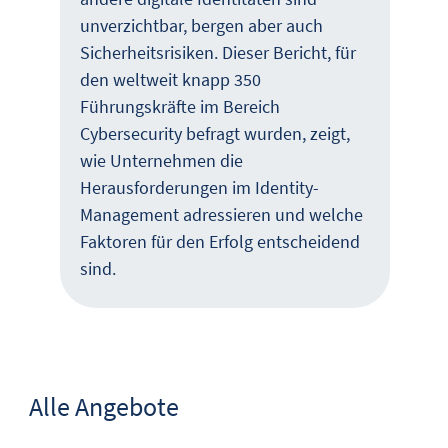
unverzichtbar, bergen aber auch
Sicherheitsrisiken. Dieser Bericht, für
den weltweit knapp 350
Führungskräfte im Bereich
Cybersecurity befragt wurden, zeigt,
wie Unternehmen die
Herausforderungen im Identity-
Management adressieren und welche
Faktoren für den Erfolg entscheidend
sind.
Alle Angebote