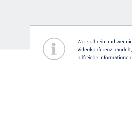
Wer soll rein und wer ni
Videokonferenz handelt, 
hilfreiche Informationen