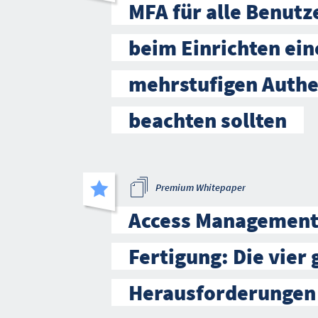
MFA für alle Benutz
beim Einrichten ein
mehrstufigen Authe
beachten sollten
Premium Whitepaper
Access Management 
Fertigung: Die vier
Herausforderungen