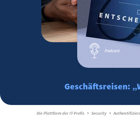
Podcast
Geschäftsreisen: „
Die Plattform der IT-Profis
Security
Authentifizie