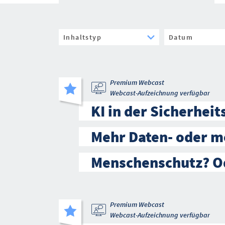
Premium Webcast
Webcast-Aufzeichnung verfügbar
KI in der Sicherheit
Mehr Daten- oder m
Menschenschutz? O
Premium Webcast
Webcast-Aufzeichnung verfügbar