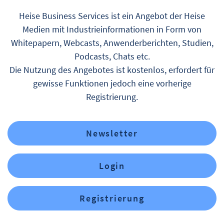
Heise Business Services ist ein Angebot der Heise
Medien mit Industrieinformationen in Form von
Whitepapern, Webcasts, Anwenderberichten, Studien,
Podcasts, Chats etc.
Die Nutzung des Angebotes ist kostenlos, erfordert für
gewisse Funktionen jedoch eine vorherige
Registrierung.
Newsletter
Login
Registrierung