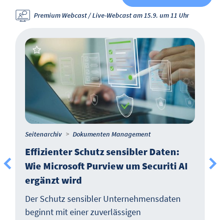
Premium Webcast / Live-Webcast am 15.9. um 11 Uhr
Seitenarchiv
Dokumenten Management
Effizienter Schutz sensibler Daten:
Wie Microsoft Purview um Securiti AI
ergänzt wird
Der Schutz sensibler Unternehmensdaten
beginnt mit einer zuverlässigen