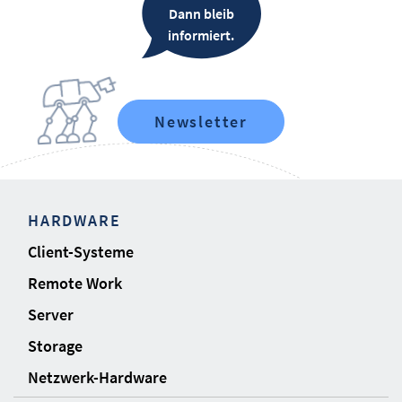
Dann bleib
informiert.
Newsletter
HARDWARE
Client-Systeme
Remote Work
Server
Storage
Netzwerk-Hardware