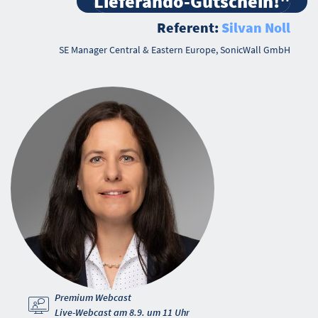
Lieferando-Gutschein!"
Referent:
Silvan Noll
SE Manager Central & Eastern Europe, SonicWall GmbH
Premium Webcast
Live-Webcast am 8.9. um 11 Uhr