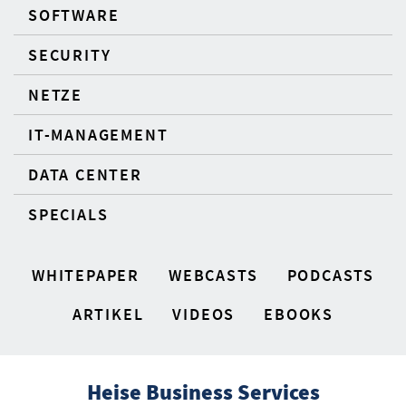
SOFTWARE
SECURITY
NETZE
IT-MANAGEMENT
DATA CENTER
SPECIALS
WHITEPAPER
WEBCASTS
PODCASTS
ARTIKEL
VIDEOS
EBOOKS
Heise Business Services