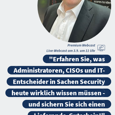
Premium Webcast
Live-Webcast am 3.9. um 11 Uhr
"Erfahren Sie, was
Administratoren, CISOs und IT-
Entscheider in Sachen Security
heute wirklich wissen müssen -
und sichern Sie sich einen