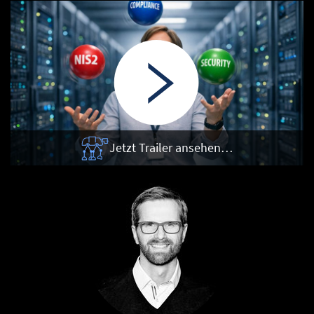
Jetzt Trailer ansehen…