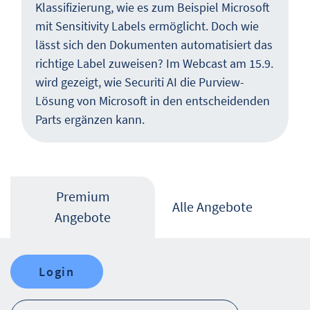
Klassifizierung, wie es zum Beispiel Microsoft
mit Sensitivity Labels ermöglicht. Doch wie
lässt sich den Dokumenten automatisiert das
richtige Label zuweisen? Im Webcast am 15.9.
wird gezeigt, wie Securiti AI die Purview-
Lösung von Microsoft in den entscheidenden
Parts ergänzen kann.
Premium
Alle Angebote
Angebote
Login