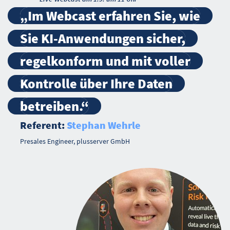
„Im Webcast erfahren Sie, wie
Sie KI-Anwendungen sicher,
regelkonform und mit voller
Kontrolle über Ihre Daten
betreiben.“
Referent:
Stephan Wehrle
Presales Engineer, plusserver GmbH