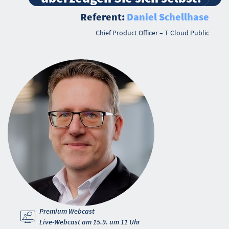
Referent:
Daniel Schellhase
Chief Product Officer – T Cloud Public
Premium Webcast
Live-Webcast am 15.9. um 11 Uhr