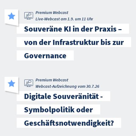
Premium Webcast
Live-Webcast am 1.9. um 11 Uhr
Souveräne KI in der Praxis –
von der Infrastruktur bis zur
Governance
Premium Webcast
Webcast-Aufzeichnung vom 30.7.26
Digitale Souveränität -
Symbolpolitik oder
Geschäftsnotwendigkeit?