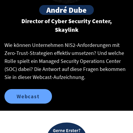
André Dube
Director of Cyber Security Center,
Skaylink
Wie können Unternehmen NIS2-Anforderungen mit
Zero-Trust-Strategien effektiv umsetzen? Und welche
Rolle spielt ein Managed Security Operations Center
(SOC) dabei? Die Antwort auf diese Fragen bekommen
Sie in dieser Webcast-Aufzeichnung.
Webcast
Gerne Erster?