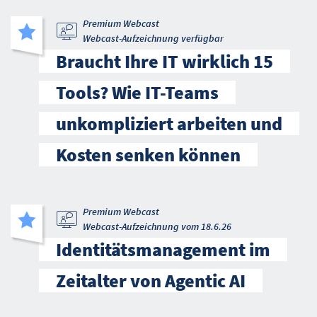
Premium Webcast
Webcast-Aufzeichnung verfügbar
Braucht Ihre IT wirklich 15
Tools? Wie IT-Teams
unkompliziert arbeiten und
Kosten senken können
Premium Webcast
Webcast-Aufzeichnung vom 18.6.26
Identitätsmanagement im
Zeitalter von Agentic AI