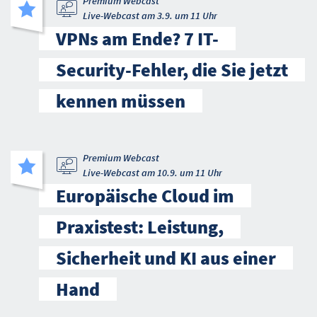
Premium Webcast
Live-Webcast am 3.9. um 11 Uhr
VPNs am Ende? 7 IT-
Security-Fehler, die Sie jetzt
kennen müssen
Premium Webcast
Live-Webcast am 10.9. um 11 Uhr
Europäische Cloud im
Praxistest: Leistung,
Sicherheit und KI aus einer
Hand