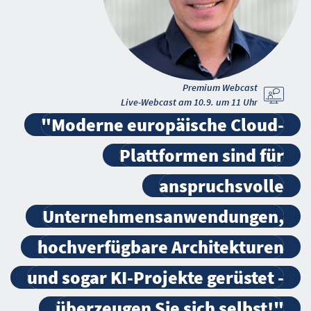
Premium Webcast
Live-Webcast am 10.9. um 11 Uhr
"Moderne europäische Cloud-
Plattformen sind für
anspruchsvolle
Unternehmensanwendungen,
hochverfügbare Architekturen
und sogar KI-Projekte gerüstet -
überzeugen Sie sich selbst!"