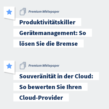
Premium Whitepaper
Produktivitätskiller
Gerätemanagement: So
lösen Sie die Bremse
Premium Whitepaper
Souveränität in der Cloud:
So bewerten Sie Ihren
Cloud-Provider