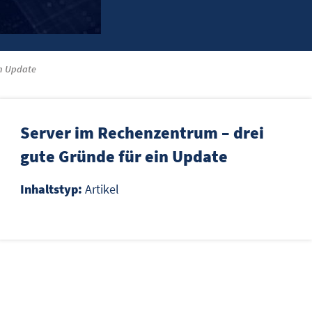
in Update
Server im Rechenzentrum – drei
gute Gründe für ein Update
Inhaltstyp:
Artikel