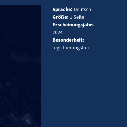
Sprache:
Deutsch
Größe:
1 Seite
Erscheinungsjahr:
2024
Besonderheit:
registrierungsfrei