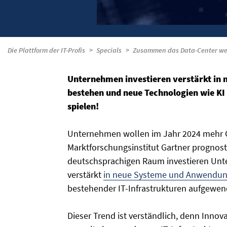
Die Plattform der IT-Profis
Specials
Zusammen das Data-Center we
Unternehmen investieren verstärkt in
bestehen und neue Technologien wie KI 
spielen!
Unternehmen wollen im Jahr 2024 mehr Ge
Marktforschungsinstitut Gartner prognos
deutschsprachigen Raum investieren Unt
verstärkt
in neue Systeme und Anwendu
bestehender IT-Infrastrukturen aufgewend
Dieser Trend ist verständlich, denn Innov