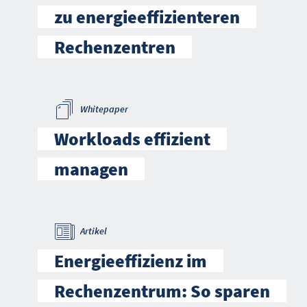
zu energieeffizienteren
Rechenzentren
Whitepaper
Workloads effizient
managen
Artikel
Energieeffizienz im
Rechenzentrum: So sparen