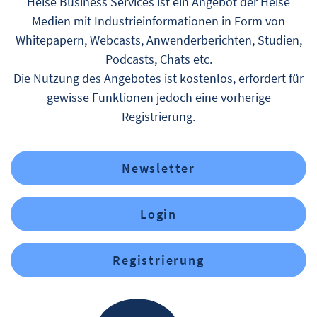
Heise Business Services ist ein Angebot der Heise
Medien mit Industrieinformationen in Form von
Whitepapern, Webcasts, Anwenderberichten, Studien,
Podcasts, Chats etc.
Die Nutzung des Angebotes ist kostenlos, erfordert für
gewisse Funktionen jedoch eine vorherige
Registrierung.
Newsletter
Login
Registrierung