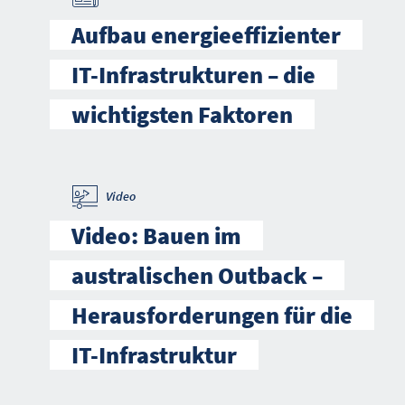
Aufbau energieeffizienter
IT-Infrastrukturen – die
wichtigsten Faktoren
Video
Video: Bauen im
australischen Outback –
Herausforderungen für die
IT-Infrastruktur