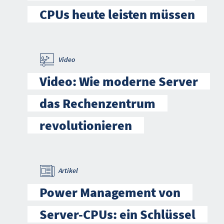
CPUs heute leisten müssen
Video
Video: Wie moderne Server
das Rechenzentrum
revolutionieren
Artikel
Power Management von
Server-CPUs: ein Schlüssel