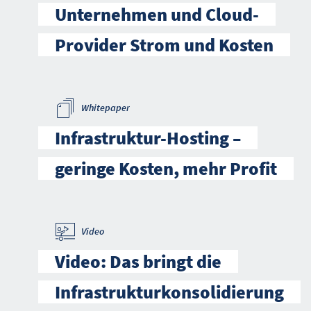
Unternehmen und Cloud-
Provider Strom und Kosten
Whitepaper
Infrastruktur-Hosting –
geringe Kosten, mehr Profit
Video
Video: Das bringt die
Infrastrukturkonsolidierung