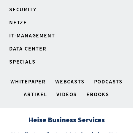
SECURITY
NETZE
IT-MANAGEMENT
DATA CENTER
SPECIALS
WHITEPAPER
WEBCASTS
PODCASTS
ARTIKEL
VIDEOS
EBOOKS
Heise Business Services