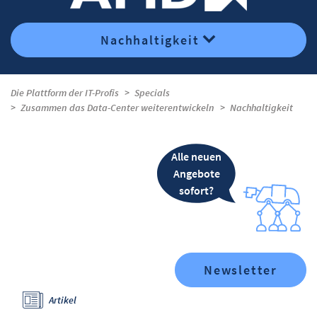
Nachhaltigkeit
Die Plattform der IT-Profis
Specials
Zusammen das Data-Center weiterentwickeln
Nachhaltigkeit
Alle neuen
Angebote
sofort?
Newsletter
Artikel