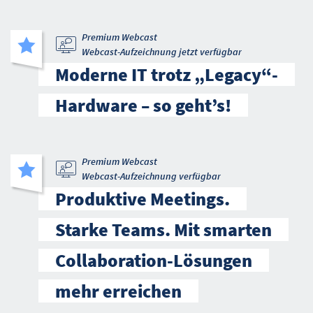
Premium Webcast
Webcast-Aufzeichnung jetzt verfügbar
Moderne IT trotz „Legacy“-
Hardware – so geht’s!
Premium Webcast
Webcast-Aufzeichnung verfügbar
Produktive Meetings.
Starke Teams. Mit smarten
Collaboration-Lösungen
mehr erreichen