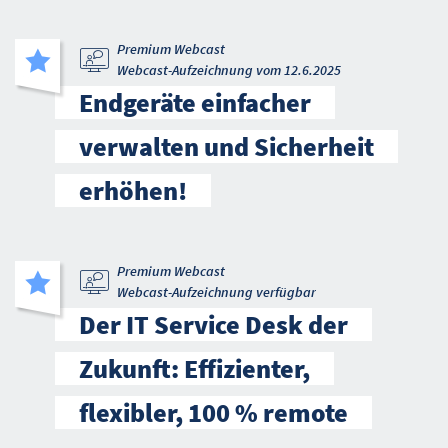
Premium Webcast
Webcast-Aufzeichnung vom 12.6.2025
Endgeräte einfacher
verwalten und Sicherheit
erhöhen!
Premium Webcast
Webcast-Aufzeichnung verfügbar
Der IT Service Desk der
Zukunft: Effizienter,
flexibler, 100 % remote