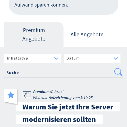
Aufwand sparen können.
Premium
Alle Angebote
Angebote
Se
Premium Webcast
Webcast-Aufzeichnung vom 9.10.25
Warum Sie jetzt Ihre Server
modernisieren sollten