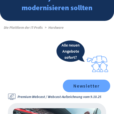
modernisieren sollten
Die Plattform der IT-Profis
Hardware
Alle neuen
Angebote
sofort?
Newsletter
Premium Webcast / Webcast-Aufzeichnung vom 9.10.25