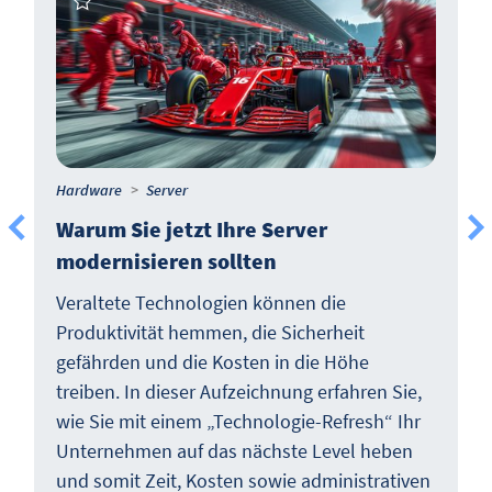
Hardware
Server
Warum Sie jetzt Ihre Server
modernisieren sollten
Veraltete Technologien können die
Produktivität hemmen, die Sicherheit
gefährden und die Kosten in die Höhe
treiben. In dieser Aufzeichnung erfahren Sie,
wie Sie mit einem „Technologie-Refresh“ Ihr
Unternehmen auf das nächste Level heben
und somit Zeit, Kosten sowie administrativen