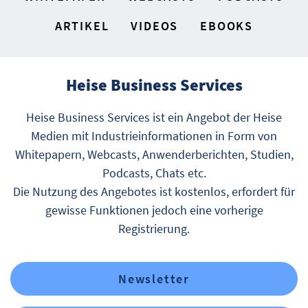
ARTIKEL
VIDEOS
EBOOKS
Heise Business Services
Heise Business Services ist ein Angebot der Heise
Medien mit Industrieinformationen in Form von
Whitepapern, Webcasts, Anwenderberichten, Studien,
Podcasts, Chats etc.
Die Nutzung des Angebotes ist kostenlos, erfordert für
gewisse Funktionen jedoch eine vorherige
Registrierung.
Newsletter