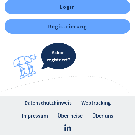
Login
Registrierung
Schon
registriert?
Datenschutzhinweis
Webtracking
Impressum
Über heise
Über uns