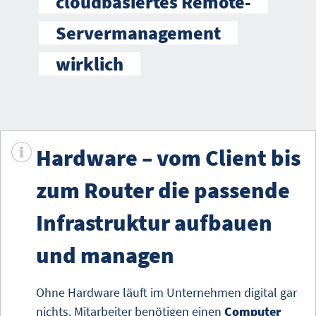
cloudbasiertes Remote-
Servermanagement
wirklich
Hardware – vom Client bis
zum Router die passende
Infrastruktur aufbauen
und managen
Ohne Hardware läuft im Unternehmen digital gar
nichts. Mitarbeiter benötigen einen
Computer