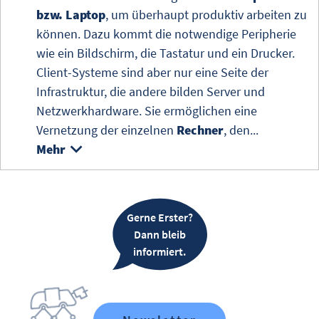
bzw. Laptop
, um überhaupt produktiv arbeiten zu
können. Dazu kommt die notwendige Peripherie
wie ein Bildschirm, die Tastatur und ein Drucker.
Client-Systeme
sind aber nur eine Seite der
Infrastruktur, die andere bilden
Server
und
Netzwerkhardware. Sie ermöglichen eine
Vernetzung der einzelnen
Rechner
, den...
Mehr
Gerne Erster?
Dann bleib
informiert.