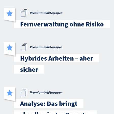
Premium Whitepaper
Fernverwaltung ohne Risiko
Premium Whitepaper
Hybrides Arbeiten – aber
sicher
Premium Whitepaper
Analyse: Das bringt