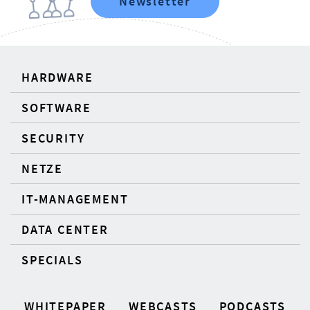
Newsletter
HARDWARE
SOFTWARE
SECURITY
NETZE
IT-MANAGEMENT
DATA CENTER
SPECIALS
WHITEPAPER
WEBCASTS
PODCASTS