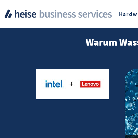
Hardw
Warum Wasse