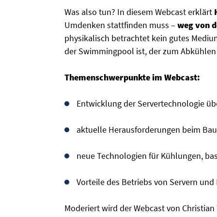
Was also tun?
In diesem
Webcast erklärt
Umdenken stattfinden muss –
weg von d
physikalisch betrachtet kein gutes Med
der Swimmingpool ist, der zum Abkühlen 
Themenschwerpunkte im Webcast:
Entwicklung der Servertechnologie ü
aktuelle Herausforderungen beim Bau
neue Technologien für Kühlungen, ba
Vorteile des Betriebs von Servern un
Moderiert wird der Webcast von Christian