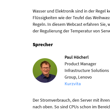
Wasser und Elektronik sind in der Regel k
Flüssigkeiten wie der Teufel das Weihwas
Regeln. In diesem Webcast erfahren Sie, 
der Regulierung der Temperatur von Serve
Sprecher
Paul Höcherl
Product Manager
Infrastructure Solutions
Group, Lenovo
Kurzvita
Der Stromverbrauch, den Server mit ihre
nach oben. So sind CPUs schon im Bere