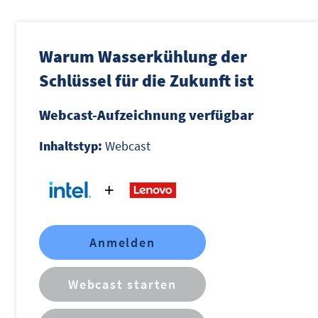
Warum Wasserkühlung der
Schlüssel für die Zukunft ist
Webcast-Aufzeichnung verfügbar
Inhaltstyp:
Webcast
Anmelden
Webcast starten