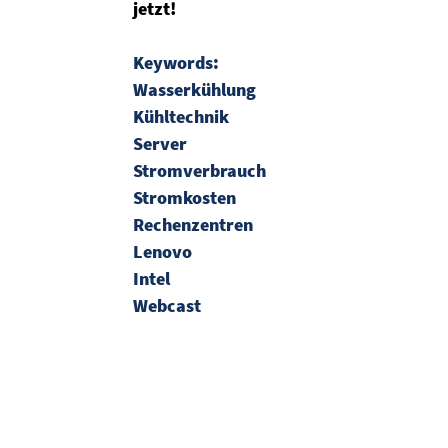
jetzt!
Keywords:
Wasserkühlung
Kühltechnik
Server
Stromverbrauch
Stromkosten
Rechenzentren
Lenovo
Intel
Webcast