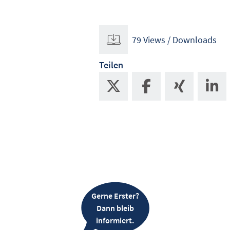
79 Views / Downloads
Teilen
Gerne Erster?
Dann bleib
informiert.