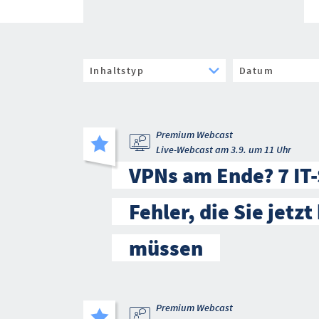
Premium Webcast
Live-Webcast am 3.9. um 11 Uhr
VPNs am Ende? 7 IT-
Fehler, die Sie jetz
müssen
Premium Webcast