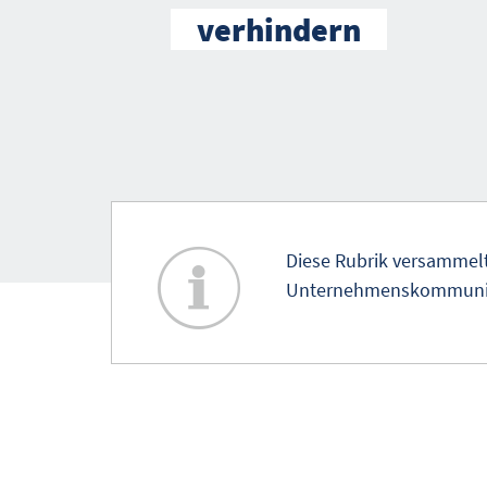
verhindern
Diese Rubrik versammel
Unternehmenskommunika