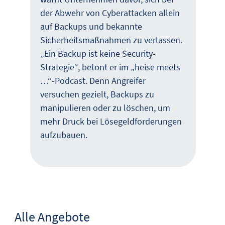
der Abwehr von Cyberattacken allein
auf Backups und bekannte
Sicherheitsmaßnahmen zu verlassen.
„Ein Backup ist keine Security-
Strategie“, betont er im „heise meets
…“-Podcast. Denn Angreifer
versuchen gezielt, Backups zu
manipulieren oder zu löschen, um
mehr Druck bei Lösegeldforderungen
aufzubauen.
Alle Angebote