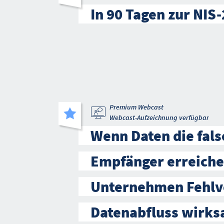
In 90 Tagen zur NIS
Premium Webcast
Webcast-Aufzeichnung verfügbar
Wenn Daten die fal
Empfänger erreiche
Unternehmen Fehlv
Datenabfluss wirk