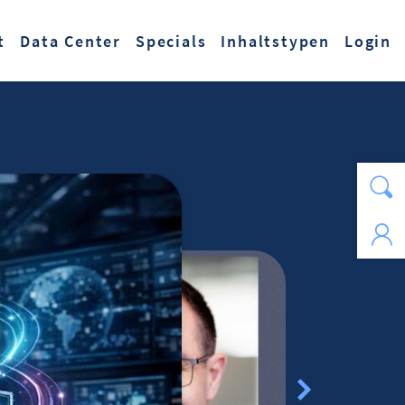
t
Data Center
Specials
Inhaltstypen
Login