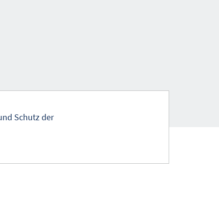
und Schutz der