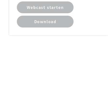
Webcast starten
Download