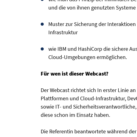
und die von ihnen genutzten Systeme 
Muster zur Sicherung der Interaktio
Infrastruktur
wie IBM und HashiCorp die sichere Au
Cloud-Umgebungen ermöglichen.
Für wen ist dieser Webcast?
Der Webcast richtet sich In erster Linie a
Plattformen und Cloud-Infrastruktur, De
sowie IT- und Sicherheitsverantwortliche
diese schon im Einsatz haben.
Die Referentin beantwortete während der