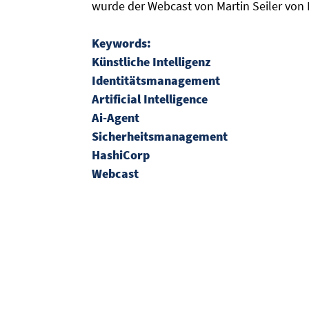
wurde der Webcast von Martin Seiler von 
Keywords:
Künstliche Intelligenz
Identitätsmanagement
Artificial Intelligence
Ai-Agent
Sicherheitsmanagement
HashiCorp
Webcast