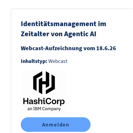
Identitätsmanagement im
Zeitalter von Agentic AI
Webcast-Aufzeichnung vom 18.6.26
Inhaltstyp:
Webcast
Anmelden