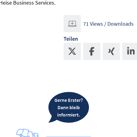
Heise Business Services.
71 Views / Downloads
Teilen
Gerne Erster?
Dann bleib
informiert.