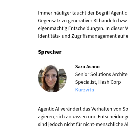
Immer häufiger taucht der Begriff Agentic 
Gegensatz zu generativer KI handeln bzw.
eigenmächtig Entscheidungen. In dieser 
Identitäts- und Zugriffsmanagement auf e
Sprecher
Sara Asano
Senior Solutions Archite
Specialist, HashiCorp
Kurzvita
Agentic AI verändert das Verhalten von So
agieren, sich anpassen und Entscheidunge
sind jedoch nicht für nicht-menschliche Ak