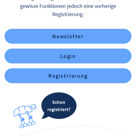
gewisse Funktionen jedoch eine vorherige
Registrierung.
Newsletter
Login
Registrierung
Schon
registriert?