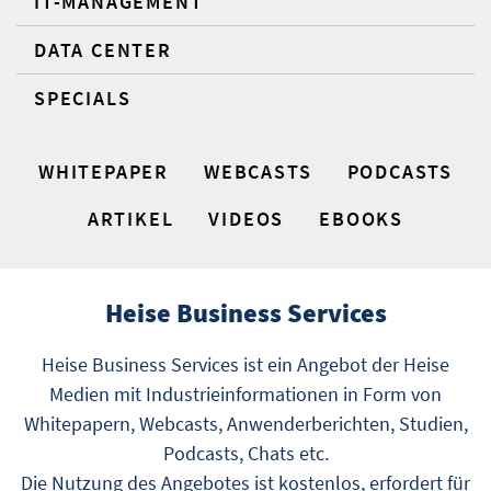
IT-MANAGEMENT
DATA CENTER
SPECIALS
WHITEPAPER
WEBCASTS
PODCASTS
ARTIKEL
VIDEOS
EBOOKS
Heise Business Services
Heise Business Services ist ein Angebot der Heise
Medien mit Industrieinformationen in Form von
Whitepapern, Webcasts, Anwenderberichten, Studien,
Podcasts, Chats etc.
Die Nutzung des Angebotes ist kostenlos, erfordert für