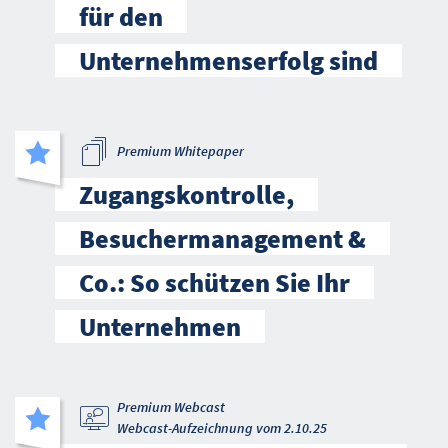
für den
Unternehmenserfolg sind
Premium Whitepaper
Zugangskontrolle,
Besuchermanagement &
Co.: So schützen Sie Ihr
Unternehmen
Premium Webcast
Webcast-Aufzeichnung vom 2.10.25