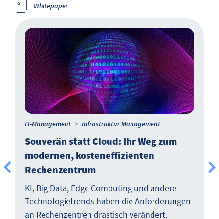
Whitepaper
IT-Management
Infrastruktur Management
Souverän statt Cloud: Ihr Weg zum
modernen, kosteneffizienten
Rechenzentrum
KI, Big Data, Edge Computing und andere
Technologietrends haben die Anforderungen
an Rechenzentren drastisch verändert.