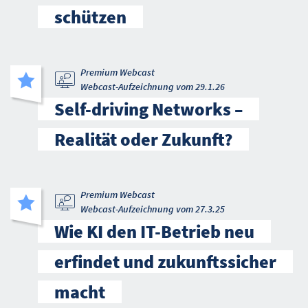
schützen
Premium Webcast
Webcast-Aufzeichnung vom 29.1.26
Self-driving Networks –
Realität oder Zukunft?
Premium Webcast
Webcast-Aufzeichnung vom 27.3.25
Wie KI den IT-Betrieb neu
erfindet und zukunftssicher
macht