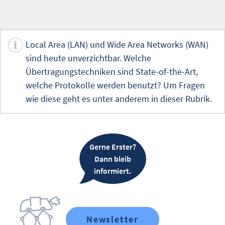
Local Area (LAN) und Wide Area Networks (WAN)
sind heute unverzichtbar. Welche
Übertragungstechniken sind State-of-the-Art,
welche Protokolle werden benutzt? Um Fragen
wie diese geht es unter anderem in dieser Rubrik.
Gerne Erster?
Dann bleib
informiert.
Newsletter