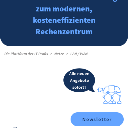
zum modernen,
kosteneffizienten
Rechenzentrum
Die Plattform der IT-Profis
Netze
LAN / WAN
Alle neuen
Angebote
sofort?
Newsletter