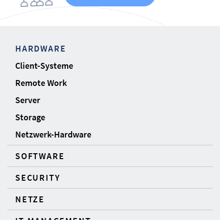
HARDWARE
Client-Systeme
Remote Work
Server
Storage
Netzwerk-Hardware
SOFTWARE
SECURITY
NETZE