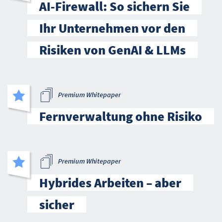
AI-Firewall: So sichern Sie
Ihr Unternehmen vor den
Risiken von GenAI & LLMs
Premium Whitepaper
Fernverwaltung ohne Risiko
Premium Whitepaper
Hybrides Arbeiten – aber
sicher