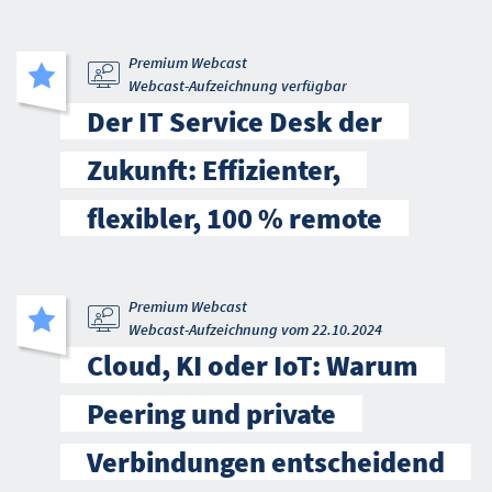
Premium Webcast
Webcast-Aufzeichnung verfügbar
Der IT Service Desk der
Zukunft: Effizienter,
flexibler, 100 % remote
Premium Webcast
Webcast-Aufzeichnung vom 22.10.2024
Cloud, KI oder IoT: Warum
Peering und private
Verbindungen entscheidend