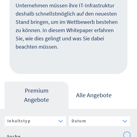
Unternehmen müssen ihre IT-Infrastruktur
deshalb schnellstmöglich auf den neuesten
Stand bringen, um im Wettbewerb bestehen
zu können. In diesem Whitepaper erfahren
Sie, wie dies gelingt und was Sie dabei
beachten müssen.
Premium
Alle Angebote
Angebote