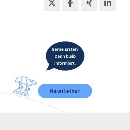
Gerne Erster?
Dann bleib
informiert.
Newsletter