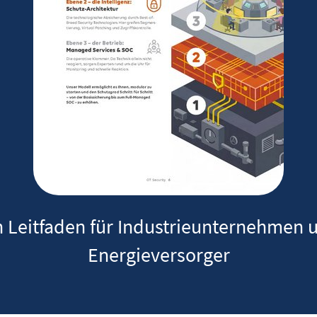
n Leitfaden für Industrieunternehmen 
Energieversorger