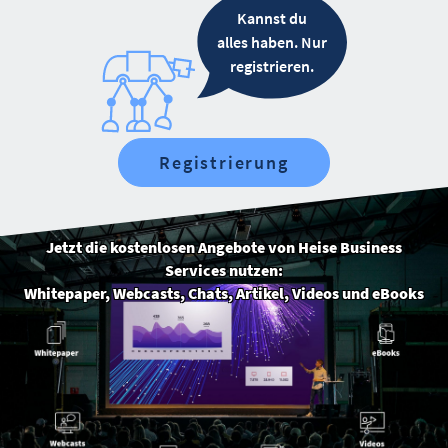
Kannst du
alles haben. Nur
registrieren.
Registrierung
Jetzt die kostenlosen Angebote von Heise Business
Services nutzen:
Whitepaper, Webcasts, Chats, Artikel, Videos und eBooks