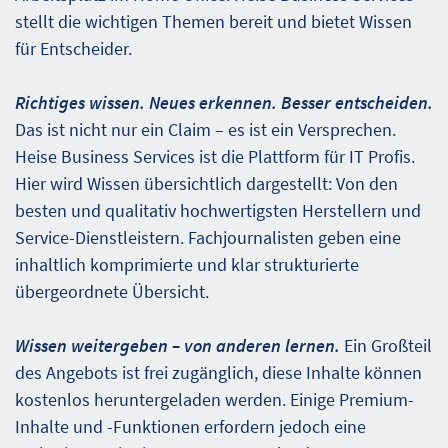
stellt die wichtigen Themen bereit und bietet Wissen
für Entscheider.
Richtiges wissen. Neues erkennen. Besser entscheiden.
Das ist nicht nur ein Claim – es ist ein Versprechen.
Heise Business Services ist die Plattform für IT Profis.
Hier wird Wissen übersichtlich dargestellt: Von den
besten und qualitativ hochwertigsten Herstellern und
Service-Dienstleistern. Fachjournalisten geben eine
inhaltlich komprimierte und klar strukturierte
übergeordnete Übersicht.
Wissen weitergeben – von anderen lernen.
Ein Großteil
des Angebots ist frei zugänglich, diese Inhalte können
kostenlos heruntergeladen werden. Einige Premium-
Inhalte und -Funktionen erfordern jedoch eine