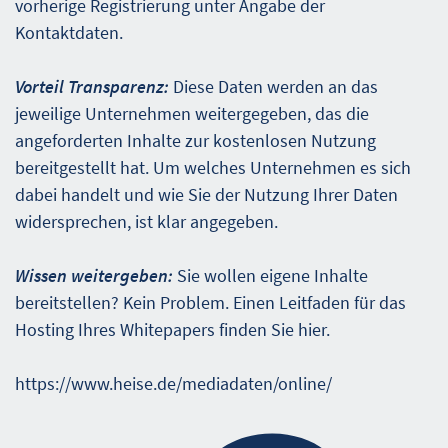
vorherige Registrierung unter Angabe der
Kontaktdaten.
Vorteil Transparenz:
Diese Daten werden an das
jeweilige Unternehmen weitergegeben, das die
angeforderten Inhalte zur kostenlosen Nutzung
bereitgestellt hat. Um welches Unternehmen es sich
dabei handelt und wie Sie der Nutzung Ihrer Daten
widersprechen, ist klar angegeben.
Wissen weitergeben:
Sie wollen eigene Inhalte
bereitstellen? Kein Problem. Einen Leitfaden für das
Hosting Ihres Whitepapers finden Sie hier.
https://www.heise.de/mediadaten/online/