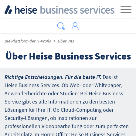
Zum Hauptinhalt springen
Tog
Die Plattform der IT-Profis
Über uns
Über Heise Business Services
Richtige Entscheidungen. Für die beste IT.
Das ist
Heise Business Services. Ob Web- oder Whitepaper,
Anwenderberichte oder Studien: Bei Heise Business
Service gibt es alle Informationen zu den besten
Lösungen für Ihre IT. Ob Cloud-Computing oder
Security-Lösungen, ob Inspirationen zur
professionellen Videobearbeitung oder zum perfekten
Arbeitsplatz im Home Office: Heise Business Services