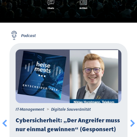
Podcast
IT-Management
Digitale Souveränität
Cybersicherheit: „Der Angreifer muss
nur einmal gewinnen“ (Gesponsert)