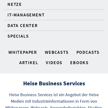
NETZE
IT-MANAGEMENT
DATA CENTER
SPECIALS
WHITEPAPER
WEBCASTS
PODCASTS
ARTIKEL
VIDEOS
EBOOKS
Heise Business Services
Heise Business Services ist ein Angebot der Heise
Medien mit Industrieinformationen in Form von
Whitepapern, Webcasts, Anwenderberichten, Studien,