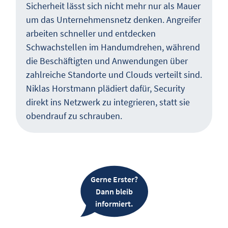
Sicherheit lässt sich nicht mehr nur als Mauer
um das Unternehmensnetz denken. Angreifer
arbeiten schneller und entdecken
Schwachstellen im Handumdrehen, während
die Beschäftigten und Anwendungen über
zahlreiche Standorte und Clouds verteilt sind.
Niklas Horstmann plädiert dafür, Security
direkt ins Netzwerk zu integrieren, statt sie
obendrauf zu schrauben.
Gerne Erster?
Dann bleib
informiert.