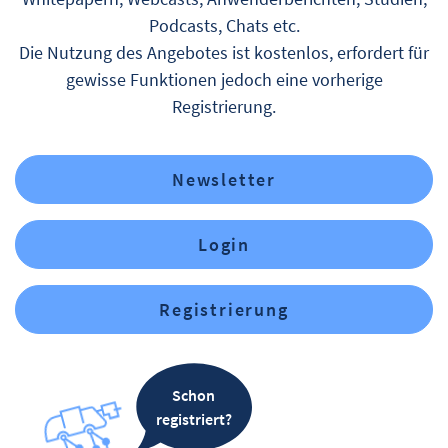
Podcasts, Chats etc.
Die Nutzung des Angebotes ist kostenlos, erfordert für
gewisse Funktionen jedoch eine vorherige
Registrierung.
Newsletter
Login
Registrierung
Schon
registriert?