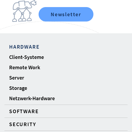
Newsletter
HARDWARE
Client-Systeme
Remote Work
Server
Storage
Netzwerk-Hardware
SOFTWARE
SECURITY