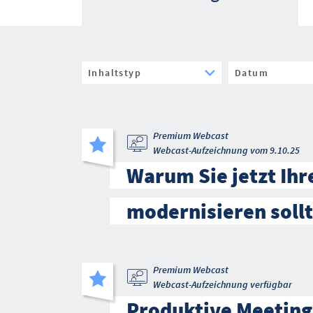
Premium Webcast
Webcast-Aufzeichnung vom 9.10.25
Warum Sie jetzt Ihr
modernisieren soll
Premium Webcast
Webcast-Aufzeichnung verfügbar
Produktive Meeting