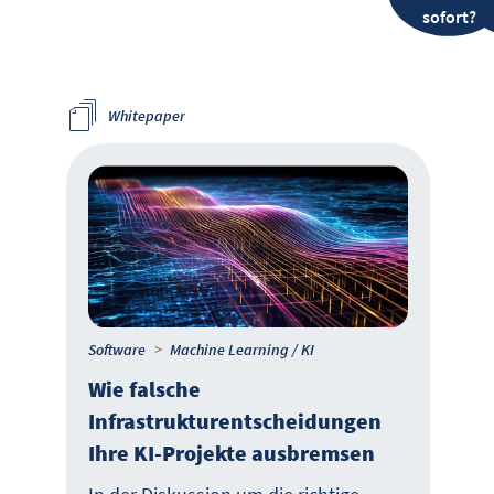
sofort?
Whitepaper
Software
Machine Learning / KI
Wie falsche
Infrastrukturentscheidungen
Ihre KI-Projekte ausbremsen