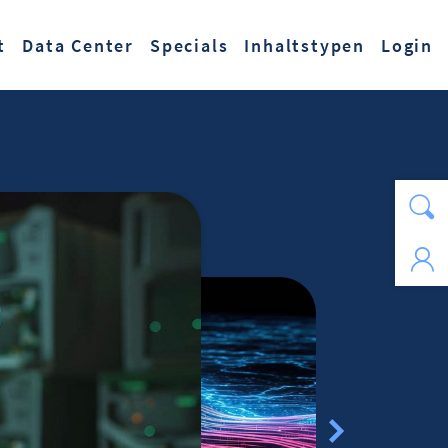
t
Data Center
Specials
Inhaltstypen
Login