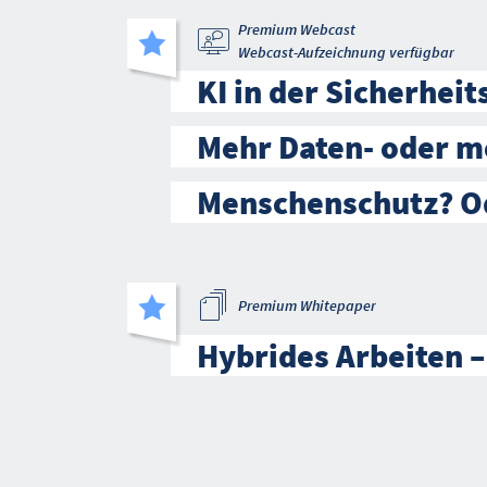
Premium Webcast
Webcast-Aufzeichnung verfügbar
KI in der Sicherheit
Mehr Daten- oder m
Menschenschutz? O
Premium Whitepaper
Hybrides Arbeiten –