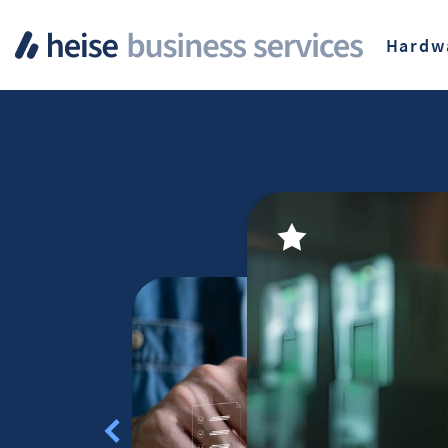
Hardw