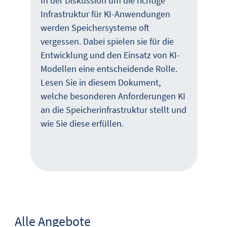
In der Diskussion um die richtige
Infrastruktur für KI-Anwendungen
werden Speichersysteme oft
vergessen. Dabei spielen sie für die
Entwicklung und den Einsatz von KI-
Modellen eine entscheidende Rolle.
Lesen Sie in diesem Dokument,
welche besonderen Anforderungen KI
an die Speicherinfrastruktur stellt und
wie Sie diese erfüllen.
Alle Angebote