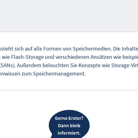
zieht sich auf alle Formen von Speichermedien. Die Inhalte
s wie Flash-Storage und verschiedenen Ansätzen wie beispi
SANs). Außerdem beleuchten Sie Konzepte wie Storage-Vir
rtenwissen zum Speichermanagement.
Gerne Erster?
Dann bleib
informiert.