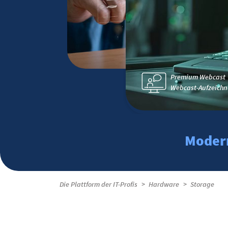
Premium Webcast
Webcast-Aufzeichn
Modern
Die Plattform der IT-Profis
Hardware
Storage