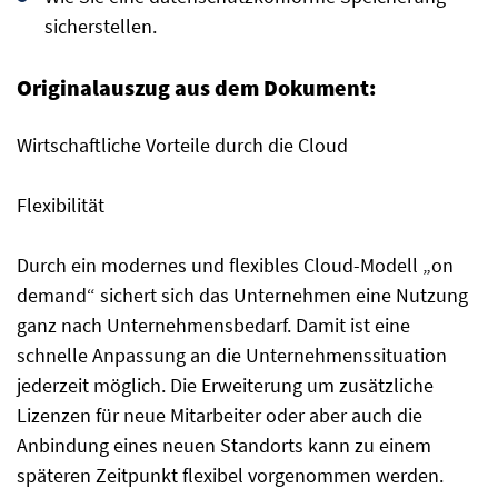
sicherstellen.
Originalauszug aus dem Dokument:
Wirtschaftliche Vorteile durch die Cloud
Flexibilität
Durch ein modernes und flexibles Cloud-Modell „on
demand“ sichert sich das Unternehmen eine Nutzung
ganz nach Unternehmensbedarf. Damit ist eine
schnelle Anpassung an die Unternehmenssituation
jederzeit möglich. Die Erweiterung um zusätzliche
Lizenzen für neue Mitarbeiter oder aber auch die
Anbindung eines neuen Standorts kann zu einem
späteren Zeitpunkt flexibel vorgenommen werden.