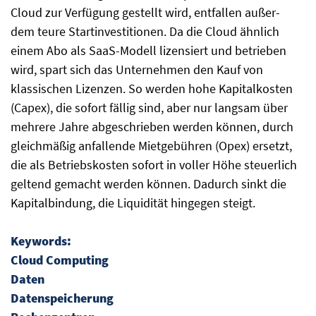
Cloud zur Verfügung gestellt wird, entfallen außer-
dem teure Startinvestitionen. Da die Cloud ähnlich
einem Abo als SaaS-Modell lizensiert und betrieben
wird, spart sich das Unternehmen den Kauf von
klassischen Lizenzen. So werden hohe Kapitalkosten
(Capex), die sofort fällig sind, aber nur langsam über
mehrere Jahre abgeschrieben werden können, durch
gleichmäßig anfallende Mietgebühren (Opex) ersetzt,
die als Betriebskosten sofort in voller Höhe steuerlich
geltend gemacht werden können. Dadurch sinkt die
Kapitalbindung, die Liquidität hingegen steigt.
Keywords:
Cloud Computing
Daten
Datenspeicherung