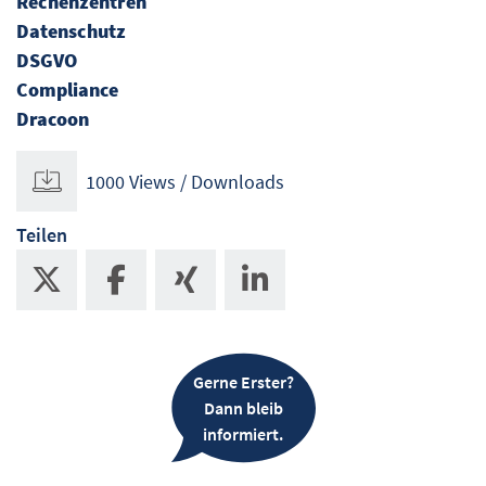
Rechenzentren
Datenschutz
DSGVO
Compliance
Dracoon
1000 Views / Downloads
Teilen
Gerne Erster?
Dann bleib
informiert.