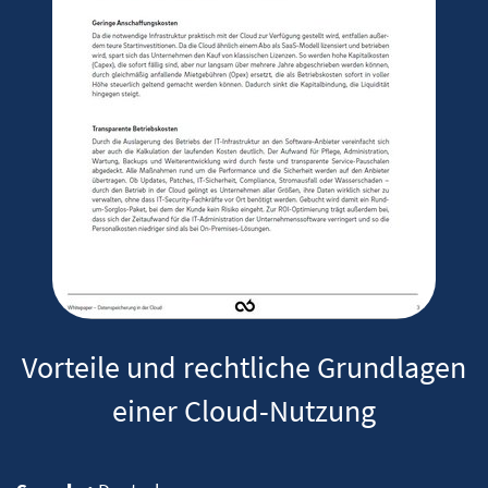
Vorteile und rechtliche Grundlagen
einer Cloud-Nutzung