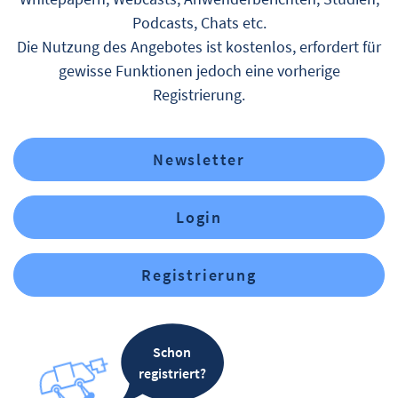
Podcasts, Chats etc.
Die Nutzung des Angebotes ist kostenlos, erfordert für
gewisse Funktionen jedoch eine vorherige
Registrierung.
Newsletter
Login
Registrierung
Schon
registriert?