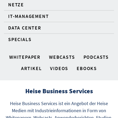
NETZE
IT-MANAGEMENT
DATA CENTER
SPECIALS
WHITEPAPER
WEBCASTS
PODCASTS
ARTIKEL
VIDEOS
EBOOKS
Heise Business Services
Heise Business Services ist ein Angebot der Heise
Medien mit Industrieinformationen in Form von
Whitepapern, Webcasts, Anwenderberichten, Studien,