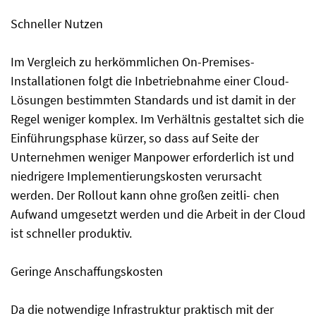
Schneller Nutzen
Im Vergleich zu herkömmlichen On-Premises-
Installationen folgt die Inbetriebnahme einer Cloud-
Lösungen bestimmten Standards und ist damit in der
Regel weniger komplex. Im Verhältnis gestaltet sich die
Einführungsphase kürzer, so dass auf Seite der
Unternehmen weniger Manpower erforderlich ist und
niedrigere Implementierungskosten verursacht
werden. Der Rollout kann ohne großen zeitli- chen
Aufwand umgesetzt werden und die Arbeit in der Cloud
ist schneller produktiv.
Geringe Anschaffungskosten
Da die notwendige Infrastruktur praktisch mit der