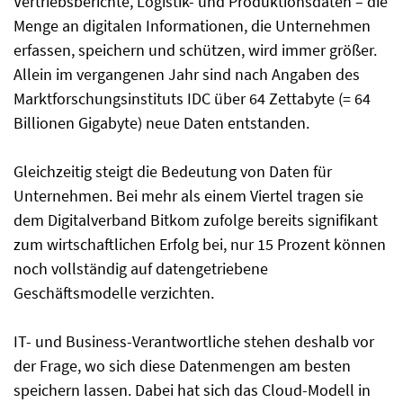
Vertriebsberichte, Logistik- und Produktionsdaten – die
Menge an digitalen Informationen, die Unternehmen
erfassen, speichern und schützen, wird immer größer.
Allein im vergangenen Jahr sind nach Angaben des
Marktforschungsinstituts IDC über 64 Zettabyte (= 64
Billionen Gigabyte) neue Daten entstanden.
Gleichzeitig steigt die Bedeutung von Daten für
Unternehmen. Bei mehr als einem Viertel tragen sie
dem Digitalverband Bitkom zufolge bereits signifikant
zum wirtschaftlichen Erfolg bei, nur 15 Prozent können
noch vollständig auf datengetriebene
Geschäftsmodelle verzichten.
IT- und Business-Verantwortliche stehen deshalb vor
der Frage, wo sich diese Datenmengen am besten
speichern lassen. Dabei hat sich das Cloud-Modell in