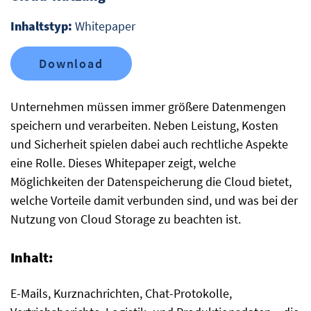
Inhaltstyp:
Whitepaper
Download
Unternehmen müssen immer größere Datenmengen
speichern und verarbeiten. Neben Leistung, Kosten
und Sicherheit spielen dabei auch rechtliche Aspekte
eine Rolle. Dieses Whitepaper zeigt, welche
Möglichkeiten der Datenspeicherung die Cloud bietet,
welche Vorteile damit verbunden sind, und was bei der
Nutzung von Cloud Storage zu beachten ist.
Inhalt:
E-Mails, Kurznachrichten, Chat-Protokolle,