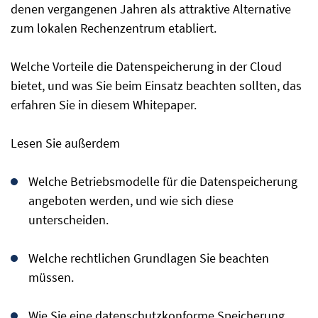
denen vergangenen Jahren als attraktive Alternative
zum lokalen Rechenzentrum etabliert.
Welche Vorteile die Datenspeicherung in der Cloud
bietet, und was Sie beim Einsatz beachten sollten, das
erfahren Sie in diesem Whitepaper.
Lesen Sie außerdem
Welche Betriebsmodelle für die Datenspeicherung
angeboten werden, und wie sich diese
unterscheiden.
Welche rechtlichen Grundlagen Sie beachten
müssen.
Wie Sie eine datenschutzkonforme Speicherung