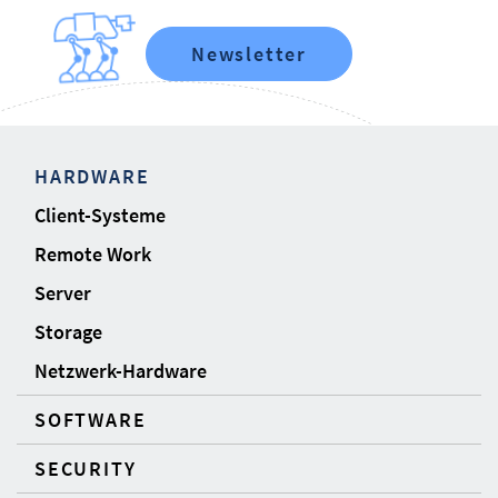
Newsletter
HARDWARE
Client-Systeme
Remote Work
Server
Storage
Netzwerk-Hardware
SOFTWARE
SECURITY