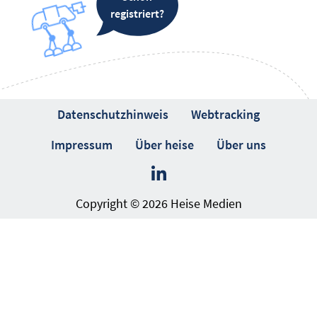
registriert?
Datenschutzhinweis
Webtracking
Impressum
Über heise
Über uns
Copyright © 2026 Heise Medien