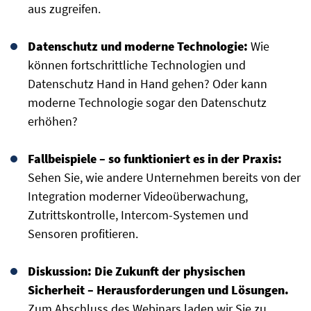
aus zugreifen.
Datenschutz und moderne Technologie:
Wie
können fortschrittliche Technologien und
Datenschutz Hand in Hand gehen? Oder kann
moderne Technologie sogar den Datenschutz
erhöhen?
Fallbeispiele – so funktioniert es in der Praxis:
Sehen Sie, wie andere Unternehmen bereits von der
Integration moderner Videoüberwachung,
Zutrittskontrolle, Intercom-Systemen und
Sensoren profitieren.
Diskussion: Die Zukunft der physischen
Sicherheit – Herausforderungen und Lösungen.
Zum Abschluss des Webinars laden wir Sie zu