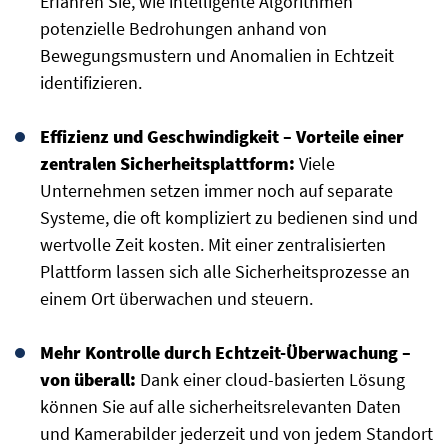
Erfahren Sie, wie intelligente Algorithmen
potenzielle Bedrohungen anhand von
Bewegungsmustern und Anomalien in Echtzeit
identifizieren.
Effizienz und Geschwindigkeit – Vorteile einer
zentralen Sicherheitsplattform:
Viele
Unternehmen setzen immer noch auf separate
Systeme, die oft kompliziert zu bedienen sind und
wertvolle Zeit kosten. Mit einer zentralisierten
Plattform lassen sich alle Sicherheitsprozesse an
einem Ort überwachen und steuern.
Mehr Kontrolle durch Echtzeit-Überwachung –
von überall:
Dank einer cloud-basierten Lösung
können Sie auf alle sicherheitsrelevanten Daten
und Kamerabilder jederzeit und von jedem Standort