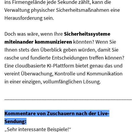
ins Firmengelände jede Sekunde zählt, kann die
Verwaltung physischer Sicherheitsmaßnahmen eine
Herausforderung sein.
Doch was wäre, wenn Ihre
Sicherheitssysteme
miteinander kommunizieren
könnten? Wenn Sie
Ihnen stets den Überblick geben würden, damit Sie
rasche und fundierte Entscheidungen treffen können?
Eine cloudbasierte KI-Plattform bietet genau das und
vereint Überwachung, Kontrolle und Kommunikation
in einer einzigen, vollumfänglichen Lösung.
________________________________________________
Kommentare von Zuschauern nach der Live-
Sendung:
„Sehr interessante Beispiele!“