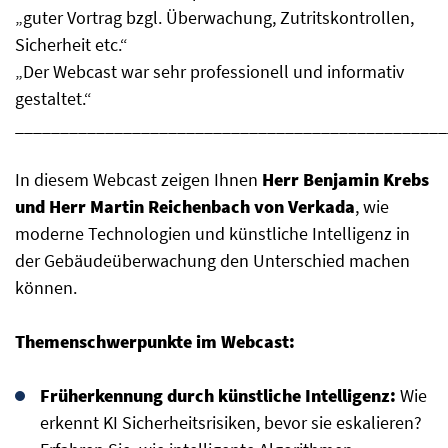
„guter Vortrag bzgl. Überwachung, Zutritskontrollen,
Sicherheit etc.“
„Der Webcast war sehr professionell und informativ
gestaltet.“
________________________________________________
In diesem Webcast zeigen Ihnen
Herr Benjamin Krebs
und Herr Martin Reichenbach von Verkada
, wie
moderne Technologien und künstliche Intelligenz in
der Gebäudeüberwachung den Unterschied machen
können.
Themenschwerpunkte im Webcast:
Früherkennung durch künstliche Intelligenz:
Wie
erkennt KI Sicherheitsrisiken, bevor sie eskalieren?