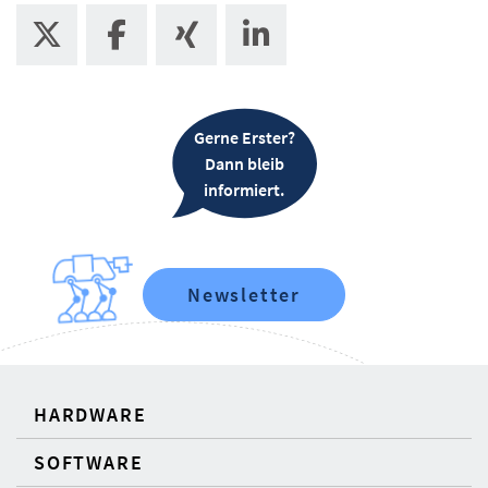
Gerne Erster?
Dann bleib
informiert.
Newsletter
HARDWARE
SOFTWARE