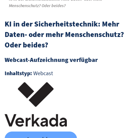
Menschenschutz? Oder beides?
KI in der Sicherheitstechnik: Mehr
Daten- oder mehr Menschenschutz?
Oder beides?
Webcast-Aufzeichnung verfügbar
Inhaltstyp:
Webcast