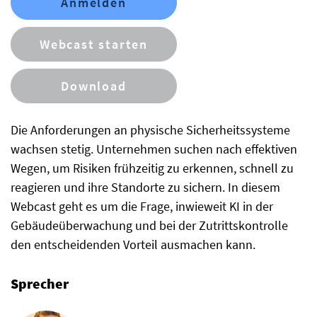
Anmelden
Webcast starten
Download
Die Anforderungen an physische Sicherheitssysteme
wachsen stetig. Unternehmen suchen nach effektiven
Wegen, um Risiken frühzeitig zu erkennen, schnell zu
reagieren und ihre Standorte zu sichern. In diesem
Webcast geht es um die Frage, inwieweit KI in der
Gebäudeüberwachung und bei der Zutrittskontrolle
den entscheidenden Vorteil ausmachen kann.
Sprecher