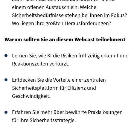
einem offenen Austausch ein: Welche
Sicherheitsbedürfnisse stehen bei Ihnen im Fokus?
Wo liegen Ihre größten Herausforderungen?
Warum sollten Sie an diesem Webcast teilnehmen?
Lernen Sie, wie KI die Risiken frühzeitig erkennt und
Reaktionszeiten verkürzt.
Entdecken Sie die Vorteile einer zentralen
Sicherheitsplattform für Effizienz und
Geschwindigkeit.
Erfahren Sie mehr über bewährte Praxislösungen
für Ihre Sicherheitsstrategie.