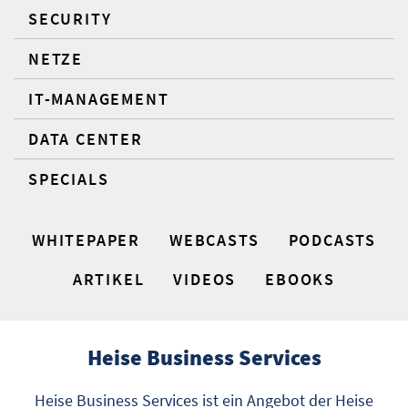
SECURITY
NETZE
IT-MANAGEMENT
DATA CENTER
SPECIALS
WHITEPAPER
WEBCASTS
PODCASTS
ARTIKEL
VIDEOS
EBOOKS
Heise Business Services
Heise Business Services ist ein Angebot der Heise