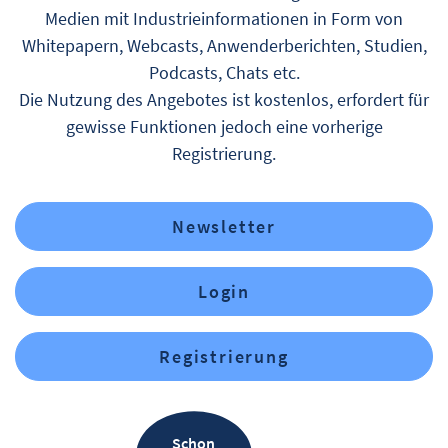
Medien mit Industrieinformationen in Form von
Whitepapern, Webcasts, Anwenderberichten, Studien,
Podcasts, Chats etc.
Die Nutzung des Angebotes ist kostenlos, erfordert für
gewisse Funktionen jedoch eine vorherige
Registrierung.
Newsletter
Login
Registrierung
Schon