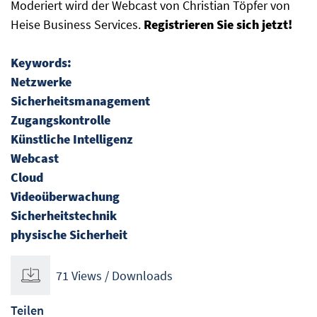
Moderiert wird der Webcast von Christian Töpfer von
Heise Business Services.
Registrieren Sie sich jetzt!
Keywords:
Netzwerke
Sicherheitsmanagement
Zugangskontrolle
Künstliche Intelligenz
Webcast
Cloud
Videoüberwachung
Sicherheitstechnik
physische Sicherheit
71 Views / Downloads
Teilen