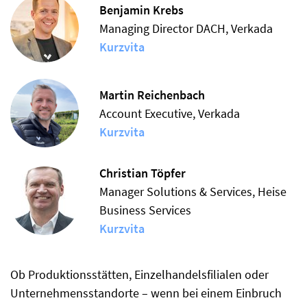
Benjamin Krebs
Managing Director DACH, Verkada
Kurzvita
Martin Reichenbach
Account Executive, Verkada
Kurzvita
Christian Töpfer
Manager Solutions & Services, Heise
Business Services
Kurzvita
Ob Produktionsstätten, Einzelhandelsfilialen oder
Unternehmensstandorte – wenn bei einem Einbruch