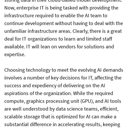
Now, enterprise IT is being tasked with providing the
infrastructure required to enable the AI team to
continue development without having to deal with the
unfamiliar infrastructure areas. Clearly, there is a great
deal for IT organizations to learn and limited staff
available. IT will lean on vendors for solutions and
expertise.
Choosing technology to meet the evolving AI demands
involves a number of key decisions for IT, affecting the
success and expediency of delivering on the AI
aspirations of the organization. While the required
compute, graphics processing unit (GPU), and AI tools
are well understood by data science teams, efficient,
scalable storage that is optimized for AI can make a
substantial difference in accelerating results, keeping