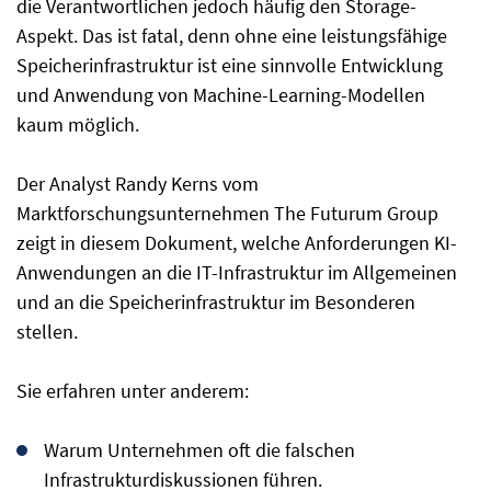
die Verantwortlichen jedoch häufig den Storage-
Aspekt. Das ist fatal, denn ohne eine leistungsfähige
Speicherinfrastruktur ist eine sinnvolle Entwicklung
und Anwendung von Machine-Learning-Modellen
kaum möglich.
Der Analyst Randy Kerns vom
Marktforschungsunternehmen The Futurum Group
zeigt in diesem Dokument, welche Anforderungen KI-
Anwendungen an die IT-Infrastruktur im Allgemeinen
und an die Speicherinfrastruktur im Besonderen
stellen.
Sie erfahren unter anderem:
Warum Unternehmen oft die falschen
Infrastrukturdiskussionen führen.