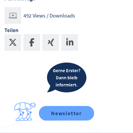
492 Views / Downloads
Teilen
Gerne Erster?
Dann bleib
informiert.
Newsletter