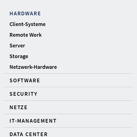
HARDWARE
Client-Systeme
Remote Work
Server
Storage
Netzwerk-Hardware
SOFTWARE
SECURITY
NETZE
IT-MANAGEMENT
DATA CENTER