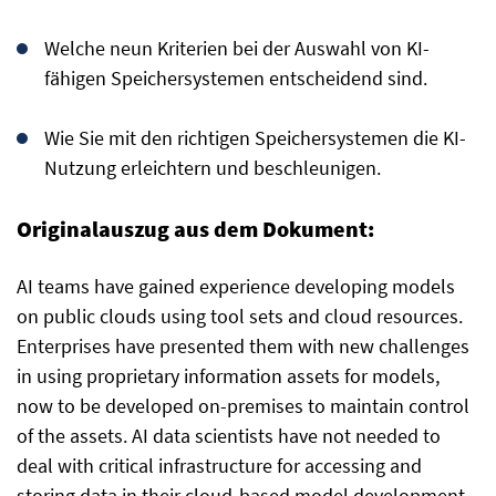
Welche neun Kriterien bei der Auswahl von KI-
fähigen Speichersystemen entscheidend sind.
Wie Sie mit den richtigen Speichersystemen die KI-
Nutzung erleichtern und beschleunigen.
Originalauszug aus dem Dokument:
AI teams have gained experience developing models
on public clouds using tool sets and cloud resources.
Enterprises have presented them with new challenges
in using proprietary information assets for models,
now to be developed on-premises to maintain control
of the assets. AI data scientists have not needed to
deal with critical infrastructure for accessing and
storing data in their cloud-based model development.