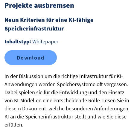
Projekte ausbremsen
Neun Kriterien für eine KI-fähige
Speicherinfrastruktur
Inhaltstyp:
Whitepaper
Download
In der Diskussion um die richtige Infrastruktur für KI-
Anwendungen werden Speichersysteme oft vergessen.
Dabei spielen sie für die Entwicklung und den Einsatz
von KI-Modellen eine entscheidende Rolle. Lesen Sie in
diesem Dokument, welche besonderen Anforderungen
KI an die Speicherinfrastruktur stellt und wie Sie diese
erfüllen.