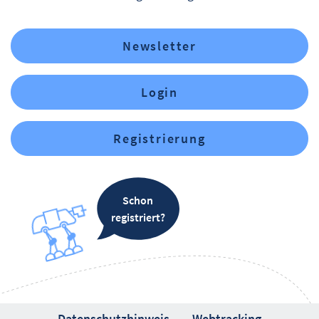
Newsletter
Login
Registrierung
Schon
registriert?
Datenschutzhinweis
Webtracking