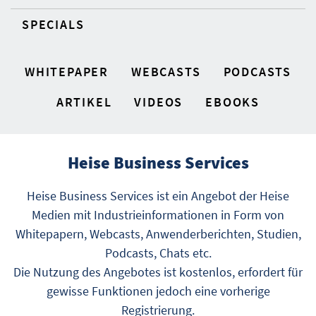
SPECIALS
WHITEPAPER
WEBCASTS
PODCASTS
ARTIKEL
VIDEOS
EBOOKS
Heise Business Services
Heise Business Services ist ein Angebot der Heise
Medien mit Industrieinformationen in Form von
Whitepapern, Webcasts, Anwenderberichten, Studien,
Podcasts, Chats etc.
Die Nutzung des Angebotes ist kostenlos, erfordert für
gewisse Funktionen jedoch eine vorherige
Registrierung.