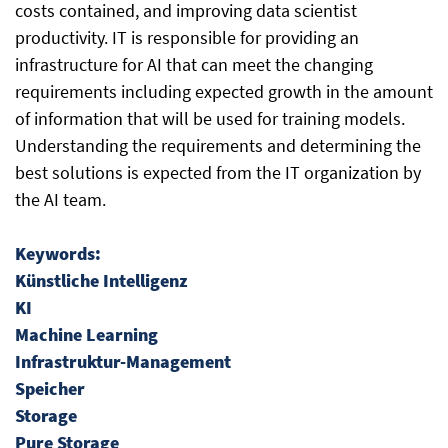
costs contained, and improving data scientist
productivity. IT is responsible for providing an
infrastructure for AI that can meet the changing
requirements including expected growth in the amount
of information that will be used for training models.
Understanding the requirements and determining the
best solutions is expected from the IT organization by
the AI team.
Keywords:
Künstliche Intelligenz
KI
Machine Learning
Infrastruktur-Management
Speicher
Storage
Pure Storage