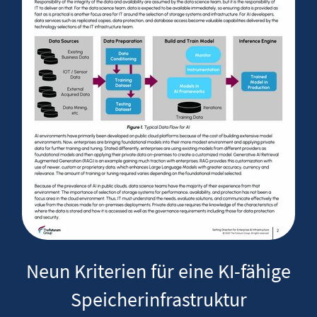
Neun Kriterien für eine KI-fähige
Speicherinfrastruktur