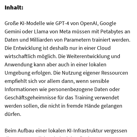
Inhalt:
Große KI-Modelle wie GPT-4 von OpenAI, Google
Gemini oder Llama von Meta müssen mit Petabytes an
Daten und Milliarden von Parametern trainiert werden.
Die Entwicklung ist deshalb nur in einer Cloud
wirtschaftlich möglich. Die Weiterentwicklung und
Anwendung kann aber auch in einer lokalen
Umgebung erfolgen. Die Nutzung eigener Ressourcen
empfiehlt sich vor allem dann, wenn sensible
Informationen wie personenbezogene Daten oder
Geschäftsgeheimnisse für das Training verwendet
werden sollen, die nicht in fremde Hände gelangen
dürfen.
Beim Aufbau einer lokalen KI-Infrastruktur vergessen