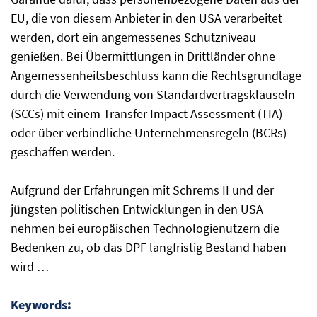
EU, die von diesem Anbieter in den USA verarbeitet
werden, dort ein angemessenes Schutzniveau
genießen. Bei Übermittlungen in Drittländer ohne
Angemessenheitsbeschluss kann die Rechtsgrundlage
durch die Verwendung von Standardvertragsklauseln
(SCCs) mit einem Transfer Impact Assessment (TIA)
oder über verbindliche Unternehmensregeln (BCRs)
geschaffen werden.
Aufgrund der Erfahrungen mit Schrems II und der
jüngsten politischen Entwicklungen in den USA
nehmen bei europäischen Technologienutzern die
Bedenken zu, ob das DPF langfristig Bestand haben
wird …
Keywords: