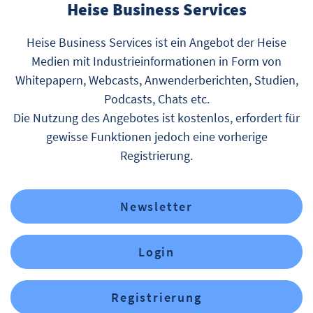
Heise Business Services
Heise Business Services ist ein Angebot der Heise
Medien mit Industrieinformationen in Form von
Whitepapern, Webcasts, Anwenderberichten, Studien,
Podcasts, Chats etc.
Die Nutzung des Angebotes ist kostenlos, erfordert für
gewisse Funktionen jedoch eine vorherige
Registrierung.
Newsletter
Login
Registrierung