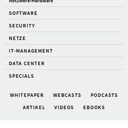
Netzwerk-Hardware
SOFTWARE
SECURITY
NETZE
IT-MANAGEMENT
DATA CENTER
SPECIALS
WHITEPAPER
WEBCASTS
PODCASTS
ARTIKEL
VIDEOS
EBOOKS