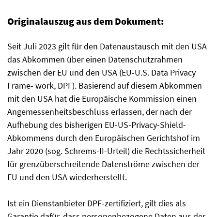
Originalauszug aus dem Dokument:
Seit Juli 2023 gilt für den Datenaustausch mit den USA
das Abkommen über einen Datenschutzrahmen
zwischen der EU und den USA (EU-U.S. Data Privacy
Frame- work, DPF). Basierend auf diesem Abkommen
mit den USA hat die Europäische Kommission einen
Angemessenheitsbeschluss erlassen, der nach der
Aufhebung des bisherigen EU-US-Privacy-Shield-
Abkommens durch den Europäischen Gerichtshof im
Jahr 2020 (sog. Schrems-II-Urteil) die Rechtssicherheit
für grenzüberschreitende Datenströme zwischen der
EU und den USA wiederherstellt.
Ist ein Dienstanbieter DPF-zertifiziert, gilt dies als
Garantie dafür, dass personenbezogene Daten aus der