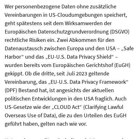
Wer personenbezogene Daten ohne zusätzliche
Vereinbarungen in US-Cloudumgebungen speichert,
geht spätestens seit dem Wirksamwerden der
Europäischen Datenschutzgrundverordnung (DSGVO)
rechtliche Risiken ein. Zwei Abkommen für den
Datenaustausch zwischen Europa und den USA – „Safe
Harbor“ und das „EU-U.S. Data Privacy Shield“ –
wurden bereits vom Europäischen Gerichtshof (EuGH)
gekippt. Ob die dritte, seit Juli 2023 geltende
Vereinbarung, das „EU-U.S. Data Privacy Framework“
(DPF) Bestand hat, ist angesichts der aktuellen
politischen Entwicklungen in den USA fraglich. Auch
US-Gesetze wie der „CLOUD Act“ (Clarifying Lawful
Overseas Use of Data), die zu den Urteilen des EuGH
geführt haben, gelten nach wie vor.