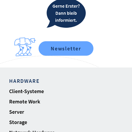
Gerne Erster?
Dann bleib
informiert.
Newsletter
HARDWARE
Client-Systeme
Remote Work
Server
Storage