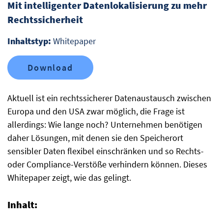
Mit intelligenter Datenlokalisierung zu mehr
Rechtssicherheit
Inhaltstyp:
Whitepaper
Download
Aktuell ist ein rechtssicherer Datenaustausch zwischen
Europa und den USA zwar möglich, die Frage ist
allerdings: Wie lange noch? Unternehmen benötigen
daher Lösungen, mit denen sie den Speicherort
sensibler Daten flexibel einschränken und so Rechts-
oder Compliance-Verstöße verhindern können. Dieses
Whitepaper zeigt, wie das gelingt.
Inhalt: