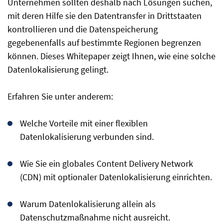
Unternehmen sollten deshalb nach Lösungen suchen,
mit deren Hilfe sie den Datentransfer in Drittstaaten
kontrollieren und die Datenspeicherung
gegebenenfalls auf bestimmte Regionen begrenzen
können. Dieses Whitepaper zeigt Ihnen, wie eine solche
Datenlokalisierung gelingt.
Erfahren Sie unter anderem:
Welche Vorteile mit einer flexiblen
Datenlokalisierung verbunden sind.
Wie Sie ein globales Content Delivery Network
(CDN) mit optionaler Datenlokalisierung einrichten.
Warum Datenlokalisierung allein als
Datenschutzmaßnahme nicht ausreicht.