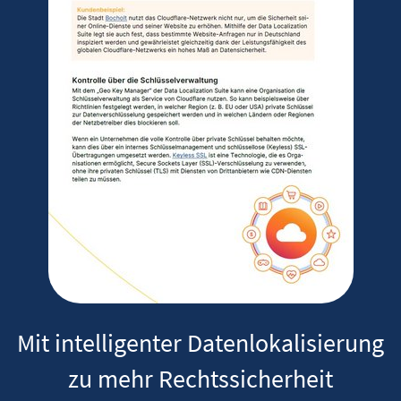
Mit intelligenter Datenlokalisierung
zu mehr Rechtssicherheit