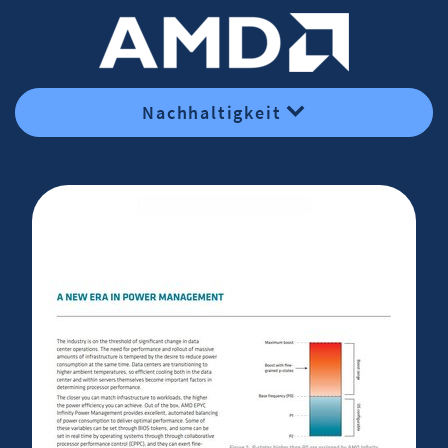
Nachhaltigkeit