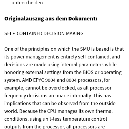
unterscheiden.
Originalauszug aus dem Dokument:
SELF-CONTAINED DECISION MAKING
One of the principles on which the SMU is based is that
its power management is entirely self-contained, and
decisions are made using internal parameters while
honoring external settings from the BIOS or operating
system. AMD EPYC 9004 and 8004 processors, for
example, cannot be overclocked, as all processor
frequency decisions are made internally. This has
implications that can be observed from the outside
world. Because the CPU manages its own thermal
conditions, using unit-less temperature control
outputs from the processor, all processors are