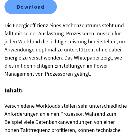
Download
Die Energieeffizienz eines Rechenzentrums steht und
fällt mit seiner Auslastung. Prozessoren müssen für
jeden Workload die richtige Leistung bereitstellen, um
Anwendungen optimal zu unterstützen, ohne dabei
Energie zu verschwenden. Das Whitepaper zeigt, wie
dies mit den richtigen Einstellungen im Power
Management von Prozessoren gelingt.
Inhalt:
Verschiedene Workloads stellen sehr unterschiedliche
Anforderungen an einen Prozessor. Während zum
Beispiel viele Datenbankanwendungen von einer
hohen Taktfrequenz profitieren, können technische