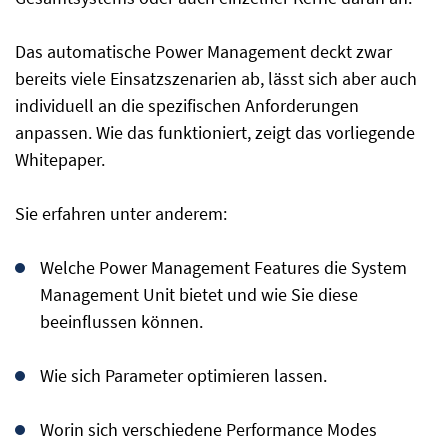
Das automatische Power Management deckt zwar
bereits viele Einsatzszenarien ab, lässt sich aber auch
individuell an die spezifischen Anforderungen
anpassen. Wie das funktioniert, zeigt das vorliegende
Whitepaper.
Sie erfahren unter anderem:
Welche Power Management Features die System
Management Unit bietet und wie Sie diese
beeinflussen können.
Wie sich Parameter optimieren lassen.
Worin sich verschiedene Performance Modes