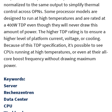
normalized to the same output to simplify thermal
control across OPNs. Some processor models are
designed to run at high temperatures and are rated at
a 400W TDP even though they will never draw this
amount of power. The higher TDP rating is to ensure a
higher level of platform current, voltage, or cooling.
Because of this TDP specification, it’s possible to see
CPUs running at high temperatures, or even at their all-
core boost frequency without drawing maximum
power.
Keywords:
Server
Rechenzentren
Data Center
CPU