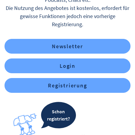
Die Nutzung des Angebotes ist kostenlos, erfordert für
gewisse Funktionen jedoch eine vorherige
Registrierung.
Newsletter
Login
Registrierung
Schon
registriert?