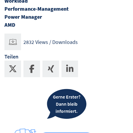
Workload
Performance-Management
Power Manager
AMD
2832 Views / Downloads
Teilen
Gerne Erster?
Dann bleib
informiert.