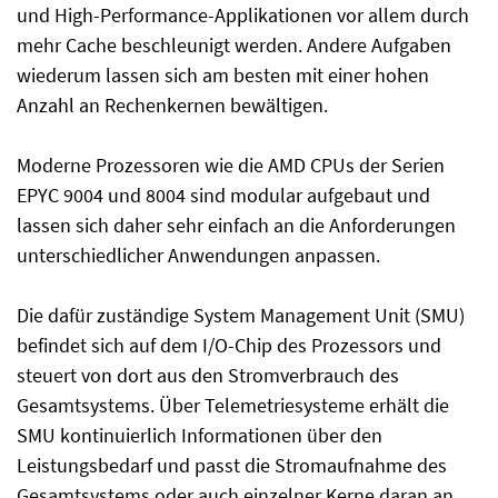
und High-Performance-Applikationen vor allem durch
mehr Cache beschleunigt werden. Andere Aufgaben
wiederum lassen sich am besten mit einer hohen
Anzahl an Rechenkernen bewältigen.
Moderne Prozessoren wie die AMD CPUs der Serien
EPYC 9004 und 8004 sind modular aufgebaut und
lassen sich daher sehr einfach an die Anforderungen
unterschiedlicher Anwendungen anpassen.
Die dafür zuständige System Management Unit (SMU)
befindet sich auf dem I/O-Chip des Prozessors und
steuert von dort aus den Stromverbrauch des
Gesamtsystems. Über Telemetriesysteme erhält die
SMU kontinuierlich Informationen über den
Leistungsbedarf und passt die Stromaufnahme des
Gesamtsystems oder auch einzelner Kerne daran an.