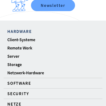
Newsletter
HARDWARE
Client-Systeme
Remote Work
Server
Storage
Netzwerk-Hardware
SOFTWARE
SECURITY
NETZE