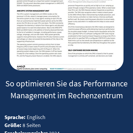
So optimieren Sie das Performance
Management im Rechenzentrum
Sprache:
Englisch
Größe:
8 Seiten