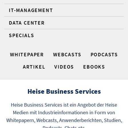
IT-MANAGEMENT
DATA CENTER
SPECIALS
WHITEPAPER
WEBCASTS
PODCASTS
ARTIKEL
VIDEOS
EBOOKS
Heise Business Services
Heise Business Services ist ein Angebot der Heise
Medien mit Industrieinformationen in Form von
Whitepapern, Webcasts, Anwenderberichten, Studien,
Podcasts, Chats etc.