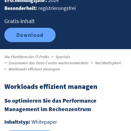
Erscheinungsjahr:
2024
Besonderheit:
registrierungsfrei
Gratis-Inhalt
Download
Die Plattform der IT-Profis
Specials
Zusammen das Data-Center weiterentwickeln
Nachhaltigkeit
Workloads effizient managen
Workloads effizient managen
So optimieren Sie das Performance
Management im Rechenzentrum
Inhaltstyp:
Whitepaper