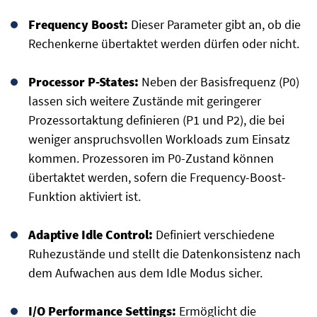
Frequency Boost:
Dieser Parameter gibt an, ob die
Rechenkerne übertaktet werden dürfen oder nicht.
Processor P-States:
Neben der Basisfrequenz (P0)
lassen sich weitere Zustände mit geringerer
Prozessortaktung definieren (P1 und P2), die bei
weniger anspruchsvollen Workloads zum Einsatz
kommen. Prozessoren im P0-Zustand können
übertaktet werden, sofern die Frequency-Boost-
Funktion aktiviert ist.
Adaptive Idle Control:
Definiert verschiedene
Ruhezustände und stellt die Datenkonsistenz nach
dem Aufwachen aus dem Idle Modus sicher.
I/O Performance Settings:
Ermöglicht die