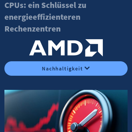
CPUs: ein Schlüssel zu
energieeffizienteren
Rechenzentren
Nachhaltigkeit