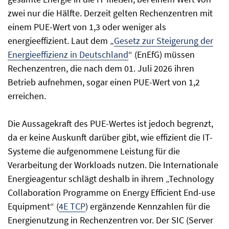
zwei nur die Hälfte. Derzeit gelten Rechenzentren mit
einem PUE-Wert von 1,3 oder weniger als
energieeffizient. Laut dem „
Gesetz zur Steigerung der
Energieeffizienz in Deutschland
“ (EnEfG) müssen
Rechenzentren, die nach dem 01. Juli 2026 ihren
Betrieb aufnehmen, sogar einen PUE-Wert von 1,2
erreichen.
Die Aussagekraft des PUE-Wertes ist jedoch begrenzt,
da er keine Auskunft darüber gibt, wie effizient die IT-
Systeme die aufgenommene Leistung für die
Verarbeitung der Workloads nutzen. Die Internationale
Energieagentur schlägt deshalb in ihrem „Technology
Collaboration Programme on Energy Efficient End-use
Equipment“ (
4E TCP
) ergänzende Kennzahlen für die
Energienutzung in Rechenzentren vor. Der SIC (Server