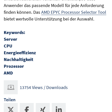
Anwender das passende Modell für jede Anforderung
finden können. Das
AMD EPYC Processor Selector Tool
bietet wertvolle Unterstützung bei der Auswahl.
Keywords:
Server
CPU
Energieeffizienz
Nachhaltigkeit
Prozessor
AMD
13754 Views / Downloads
Teilen