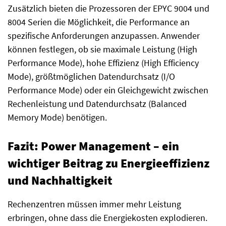
Zusätzlich bieten die Prozessoren der EPYC 9004 und
8004 Serien die Möglichkeit, die Performance an
spezifische Anforderungen anzupassen. Anwender
können festlegen, ob sie maximale Leistung (High
Performance Mode), hohe Effizienz (High Efficiency
Mode), größtmöglichen Datendurchsatz (I/O
Performance Mode) oder ein Gleichgewicht zwischen
Rechenleistung und Datendurchsatz (Balanced
Memory Mode) benötigen.
Fazit: Power Management – ein
wichtiger Beitrag zu Energieeffizienz
und Nachhaltigkeit
Rechenzentren müssen immer mehr Leistung
erbringen, ohne dass die Energiekosten explodieren.