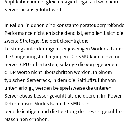
Applikation immer gleich reagiert, egal auf welchem
Server sie ausgeführt wird.
In Fällen, in denen eine konstante geräteübergreifende
Performance nicht entscheidend ist, empfiehlt sich die
zweite Strategie. Sie berücksichtigt die
Leistungsanforderungen der jeweiligen Workloads und
die Umgebungsbedingungen. Die SMU kann einzelne
Server-CPUs übertakten, solange die vorgegebenen
cTDP-Werte nicht überschritten werden. In einem
typischen Serverrack, in dem die Kaltluftzufuhr von
unten erfolgt, werden beispielsweise die unteren
Server etwas besser gekühlt als die oberen. Im Power-
Determinism-Modus kann die SMU dies
berücksichtigen und die Leistung der besser gekühlten
Maschinen erhöhen.