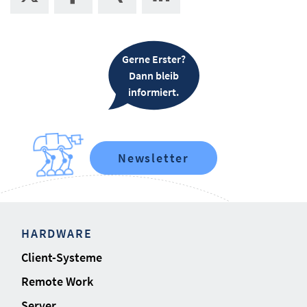
Gerne Erster?
Dann bleib
informiert.
Newsletter
HARDWARE
Client-Systeme
Remote Work
Server