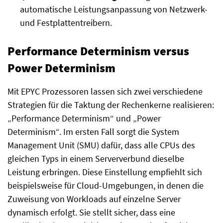
automatische Leistungsanpassung von Netzwerk-
und Festplattentreibern.
Performance Determinism versus
Power Determinism
Mit EPYC Prozessoren lassen sich zwei verschiedene
Strategien für die Taktung der Rechenkerne realisieren:
„Performance Determinism“ und „Power
Determinism“. Im ersten Fall sorgt die System
Management Unit (SMU) dafür, dass alle CPUs des
gleichen Typs in einem Serververbund dieselbe
Leistung erbringen. Diese Einstellung empfiehlt sich
beispielsweise für Cloud-Umgebungen, in denen die
Zuweisung von Workloads auf einzelne Server
dynamisch erfolgt. Sie stellt sicher, dass eine