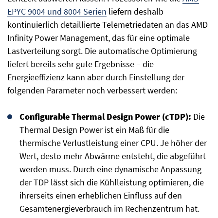
EPYC 9004 und 8004 Serien
liefern deshalb
kontinuierlich detaillierte Telemetriedaten an das AMD
Infinity Power Management, das für eine optimale
Lastverteilung sorgt. Die automatische Optimierung
liefert bereits sehr gute Ergebnisse – die
Energieeffizienz kann aber durch Einstellung der
folgenden Parameter noch verbessert werden:
Configurable Thermal Design Power (cTDP):
Die
Thermal Design Power ist ein Maß für die
thermische Verlustleistung einer CPU. Je höher der
Wert, desto mehr Abwärme entsteht, die abgeführt
werden muss. Durch eine dynamische Anpassung
der TDP lässt sich die Kühlleistung optimieren, die
ihrerseits einen erheblichen Einfluss auf den
Gesamtenergieverbrauch im Rechenzentrum hat.