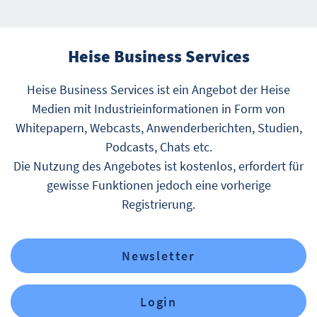
Heise Business Services
Heise Business Services ist ein Angebot der Heise
Medien mit Industrieinformationen in Form von
Whitepapern, Webcasts, Anwenderberichten, Studien,
Podcasts, Chats etc.
Die Nutzung des Angebotes ist kostenlos, erfordert für
gewisse Funktionen jedoch eine vorherige
Registrierung.
Newsletter
Login