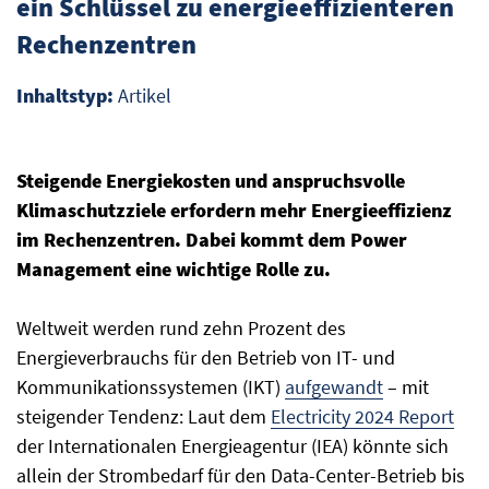
ein Schlüssel zu energieeffizienteren
Rechenzentren
Inhaltstyp:
Artikel
Steigende Energiekosten und anspruchsvolle
Klimaschutzziele erfordern mehr Energieeffizienz
im Rechenzentren. Dabei kommt dem Power
Management eine wichtige Rolle zu.
Weltweit werden rund zehn Prozent des
Energieverbrauchs für den Betrieb von IT- und
Kommunikationssystemen (IKT)
aufgewandt
– mit
steigender Tendenz: Laut dem
Electricity 2024 Report
der Internationalen Energieagentur (IEA) könnte sich
allein der Strombedarf für den Data-Center-Betrieb bis