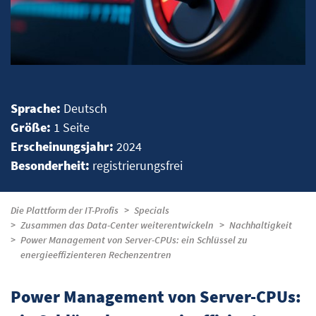
Sprache:
Deutsch
Größe:
1 Seite
Erscheinungsjahr:
2024
Besonderheit:
registrierungsfrei
Die Plattform der IT-Profis
Specials
Zusammen das Data-Center weiterentwickeln
Nachhaltigkeit
Power Management von Server-CPUs: ein Schlüssel zu
energieeffizienteren Rechenzentren
Power Management von Server-CPUs: