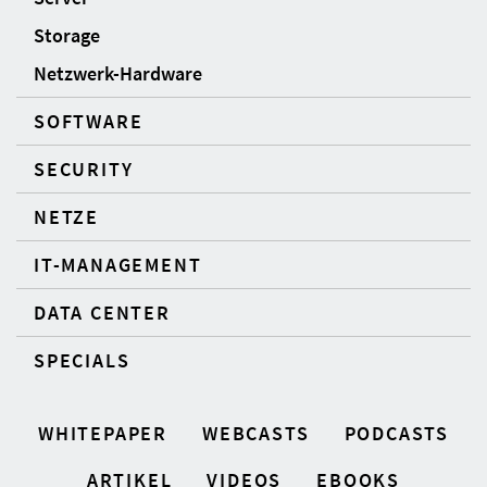
Storage
Netzwerk-Hardware
SOFTWARE
SECURITY
NETZE
IT-MANAGEMENT
DATA CENTER
SPECIALS
WHITEPAPER
WEBCASTS
PODCASTS
ARTIKEL
VIDEOS
EBOOKS