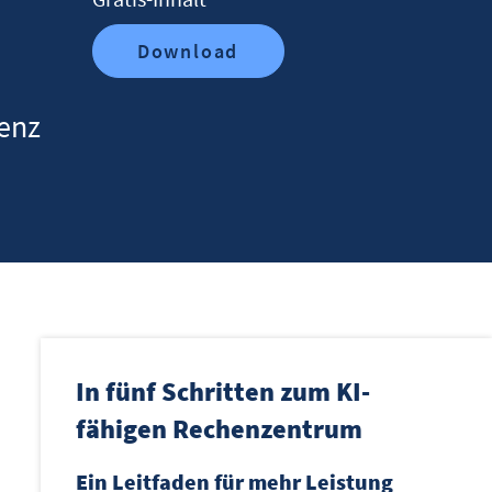
Download
ienz
In fünf Schritten zum KI-
fähigen Rechenzentrum
Ein Leitfaden für mehr Leistung