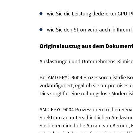
wie Sie die Leistung dedizierter GPU-
wie Sie den Stromverbrauch in Ihrem
Originalauszug aus dem Dokument
Auslastungen und Unternehmens-Ki mis
Bei AMD EPYC 9004 Prozessoren ist die K
vorkonfiguriert, egal ob sie on-premises
Dies sorgt für eine reibungslose Moderni
AMD EPYC 9004 Prozessoren treiben Server
Spektrum an unterschiedlichen Auslastung
Sie bieten eine hohe Anzahl von Kernen, 