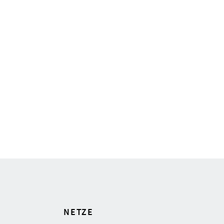
NETZE