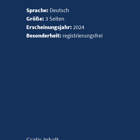
Sprache:
Deutsch
Größe:
3 Seiten
Erscheinungsjahr:
2024
Besonderheit:
registrierungsfrei
Gratis-Inhalt