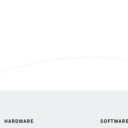
HARDWARE
SOFTWAR