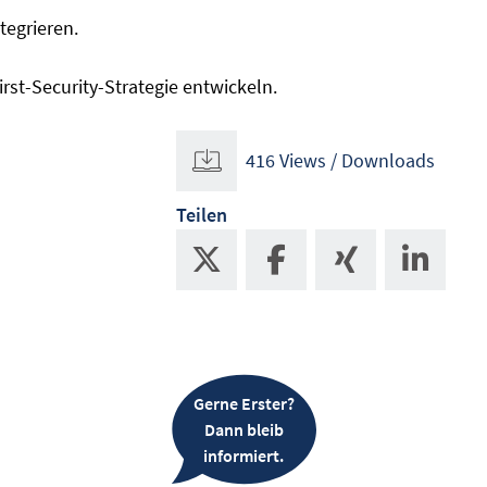
tegrieren.
First-Security-Strategie entwickeln.
416 Views / Downloads
Teilen
Gerne Erster?
Dann bleib
informiert.