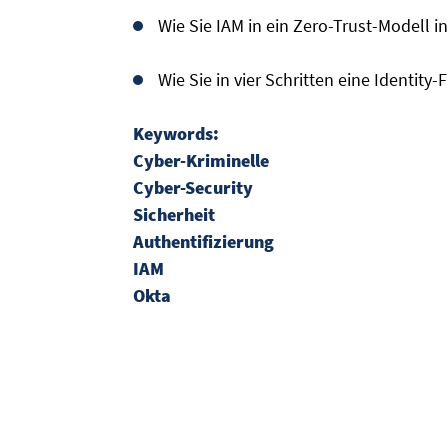
Wie Sie IAM in ein Zero-Trust-Modell in
Wie Sie in vier Schritten eine Identity-
Keywords:
Cyber-Kriminelle
Cyber-Security
Sicherheit
Authentifizierung
IAM
Okta