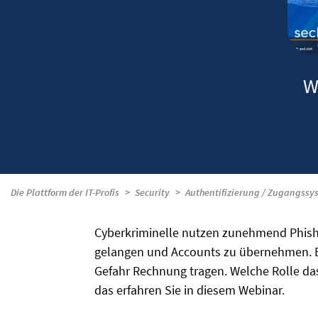
W
Die Plattform der IT-Profis
Security
Authentifizierung / Zugangssy
Cyberkriminelle nutzen zunehmend Phish
gelangen und Accounts zu übernehmen. E
Gefahr Rechnung tragen. Welche Rolle das
das erfahren Sie in diesem Webinar.