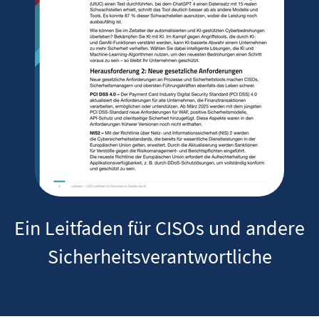
Ein Leitfaden für CISOs und andere
Sicherheitsverantwortliche