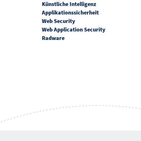
Künstliche Intelligenz
Applikationssicherheit
Web Security
Web Application Security
Radware