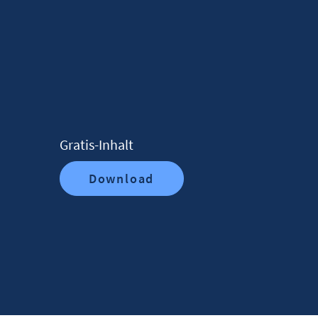
Gratis-Inhalt
Download