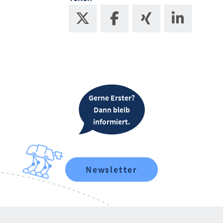
Gerne Erster?
Dann bleib
informiert.
Newsletter