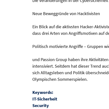
Die Veränderungen in der Cybersicherheit
Neue Beweggründe von Hacktivisten
Ein Blick auf die aktivsten Hacker-Aktivis
dass drei Arten von Angriffsmotiven auf 
Politisch motivierte Angriffe – Gruppen 
und Passion Group haben ihre Aktivitäten
intensiviert. Seitdem hat dieser Trend au
sich Alltagsleben und Politik überschnei
Olympischen Sommerspielen.
Keywords:
IT-Sicherheit
Security