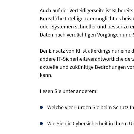
Auch auf der Verteidigerseite ist KI bereit
Künstliche Intelligenz ermöglicht es beisp
oder Systemen schneller und besser zu e
Daten nach verdächtigen Vorgängen und 
Der Einsatz von KI ist allerdings nur ein
andere IT-Sicherheitsverantwortliche derze
aktuelle und zukünftige Bedrohungen vor
kann.
Lesen Sie unter anderem:
Welche vier Hürden Sie beim Schutz I
Wie Sie die Cybersicherheit in Ihrem