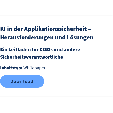
KI in der Applikationssicherheit –
Herausforderungen und Lösungen
Ein Leitfaden für CISOs und andere
Sicherheitsverantwortliche
Inhaltstyp:
Whitepaper
Download