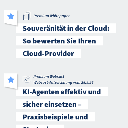
Premium Whitepaper
Souveränität in der Cloud:
So bewerten Sie Ihren
Cloud-Provider
Premium Webcast
Webcast-Aufzeichnung vom 28.5.26
KI-Agenten effektiv und
sicher einsetzen –
Praxisbeispiele und