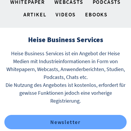
WHITEPAPER
WEBCASTS
PODCASTS
ARTIKEL
VIDEOS
EBOOKS
Heise Business Services
Heise Business Services ist ein Angebot der Heise
Medien mit Industrieinformationen in Form von
Whitepapern, Webcasts, Anwenderberichten, Studien,
Podcasts, Chats etc.
Die Nutzung des Angebotes ist kostenlos, erfordert für
gewisse Funktionen jedoch eine vorherige
Registrierung.
Newsletter