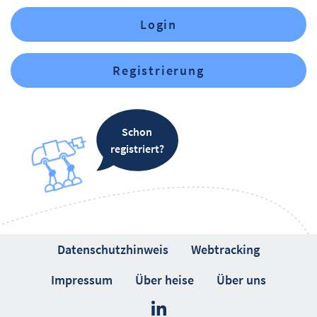
Login
Registrierung
Schon
registriert?
Datenschutzhinweis
Webtracking
Impressum
Über heise
Über uns