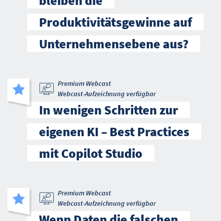
bleiben die
Produktivitätsgewinne auf
Unternehmensebene aus?
Premium Webcast
Webcast-Aufzeichnung verfügbar
In wenigen Schritten zur
eigenen KI – Best Practices
mit Copilot Studio
Premium Webcast
Webcast-Aufzeichnung verfügbar
Wenn Daten die falschen