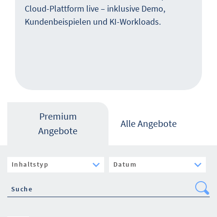
Cloud-Plattform live – inklusive Demo,
Kundenbeispielen und KI-Workloads.
Premium
Alle Angebote
Angebote
Se