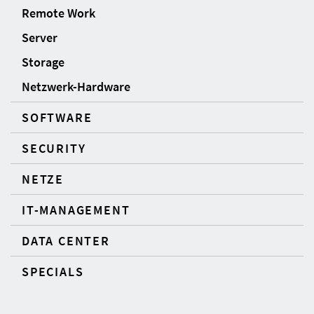
Remote Work
Server
Storage
Netzwerk-Hardware
SOFTWARE
SECURITY
NETZE
IT-MANAGEMENT
DATA CENTER
SPECIALS