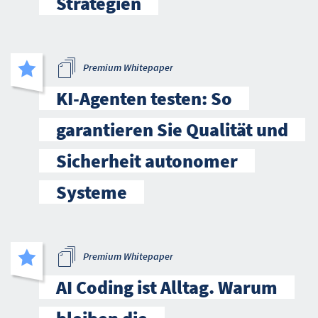
Strategien
Premium Whitepaper
KI-Agenten testen: So
garantieren Sie Qualität und
Sicherheit autonomer
Systeme
Premium Whitepaper
AI Coding ist Alltag. Warum