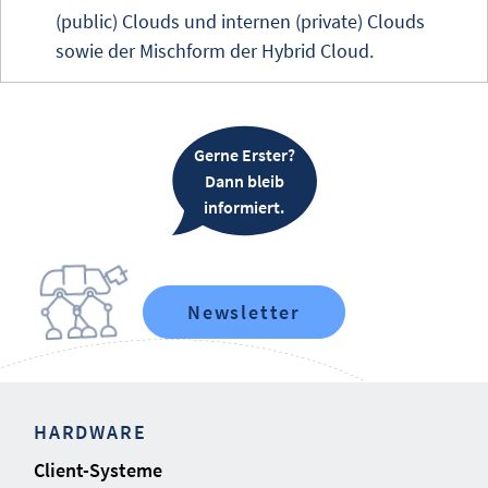
(public) Clouds und internen (private) Clouds
sowie der Mischform der Hybrid Cloud.
Gerne Erster?
Dann bleib
informiert.
Newsletter
HARDWARE
Client-Systeme