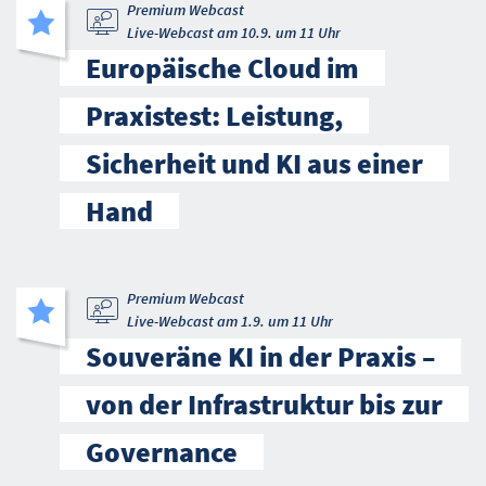
Premium Webcast
Live-Webcast am 10.9. um 11 Uhr
Europäische Cloud im
Praxistest: Leistung,
Sicherheit und KI aus einer
Hand
Premium Webcast
Live-Webcast am 1.9. um 11 Uhr
Souveräne KI in der Praxis –
von der Infrastruktur bis zur
Governance