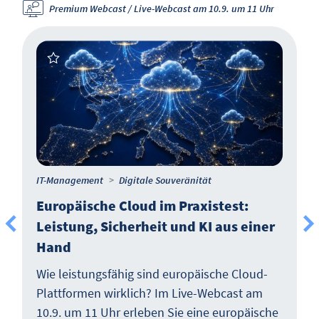
Premium Webcast / Live-Webcast am 10.9. um 11 Uhr
IT-Management
Digitale Souveränität
Europäische Cloud im Praxistest:
Leistung, Sicherheit und KI aus einer
Hand
Wie leistungsfähig sind europäische Cloud-
Plattformen wirklich? Im Live-Webcast am
10.9. um 11 Uhr erleben Sie eine europäische