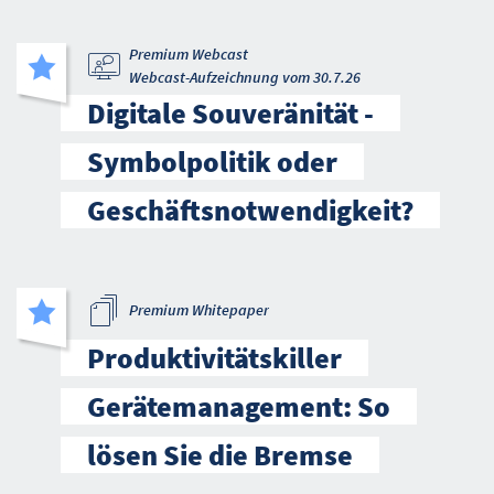
Premium Webcast
Webcast-Aufzeichnung vom 30.7.26
Digitale Souveränität -
Symbolpolitik oder
Geschäftsnotwendigkeit?
Premium Whitepaper
Produktivitätskiller
Gerätemanagement: So
lösen Sie die Bremse