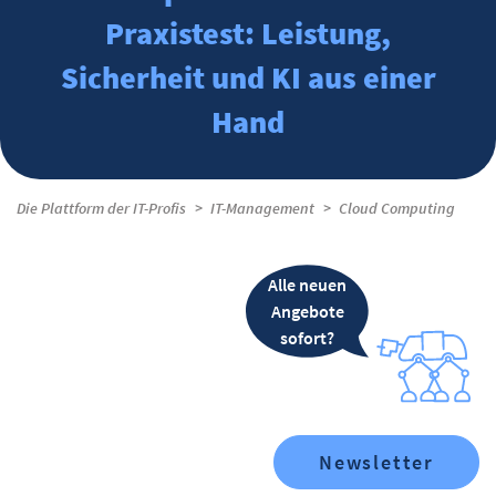
Praxistest: Leistung,
Sicherheit und KI aus einer
Hand
Die Plattform der IT-Profis
IT-Management
Cloud Computing
Alle neuen
Angebote
sofort?
Newsletter