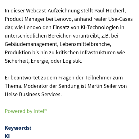
In dieser Webcast-Aufzeichnung stellt Paul Höcherl,
Product Manager bei Lenovo, anhand realer Use-Cases
dar, wie Lenovo den Einsatz von KI-Technologien in
unterschiedlichen Bereichen vorantreibt, z.B. bei
Gebäudemanagement, Lebensmittelbranche,
Produktion bis hin zu kritischen Infrastrukturen wie
Sicherheit, Energie, oder Logistik.
Er beantwortet zudem Fragen der Teilnehmer zum
Thema. Moderator der Sendung ist Martin Seiler von
Heise Business Services.
Powered by Intel
®
Keywords:
KI