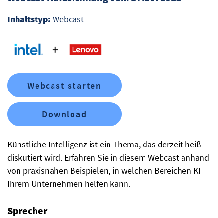
Inhaltstyp:
Webcast
Webcast starten
Download
Künstliche Intelligenz ist ein Thema, das derzeit heiß
diskutiert wird. Erfahren Sie in diesem Webcast anhand
von praxisnahen Beispielen, in welchen Bereichen KI
Ihrem Unternehmen helfen kann.
Sprecher