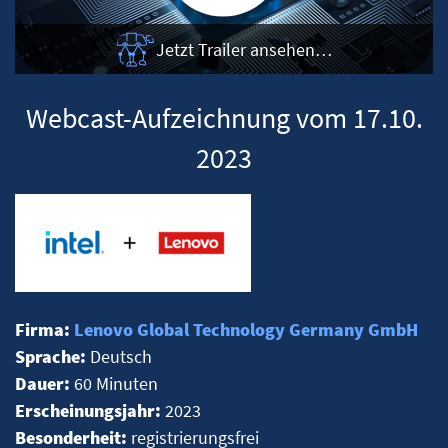
Jetzt Trailer ansehen…
Webcast-Aufzeichnung vom 17.10.
2023
Firma:
Lenovo Global Technology Germany GmbH
Sprache:
Deutsch
Dauer:
60 Minuten
Erscheinungsjahr:
2023
Besonderheit:
registrierungsfrei