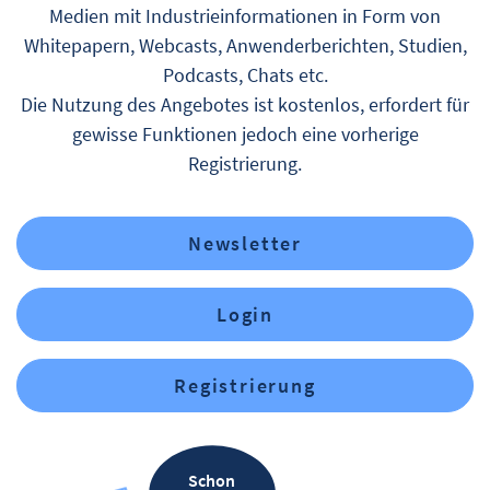
Medien mit Industrieinformationen in Form von
Whitepapern, Webcasts, Anwenderberichten, Studien,
Podcasts, Chats etc.
Die Nutzung des Angebotes ist kostenlos, erfordert für
gewisse Funktionen jedoch eine vorherige
Registrierung.
Newsletter
Login
Registrierung
Schon