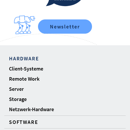
Newsletter
HARDWARE
Client-Systeme
Remote Work
Server
Storage
Netzwerk-Hardware
SOFTWARE