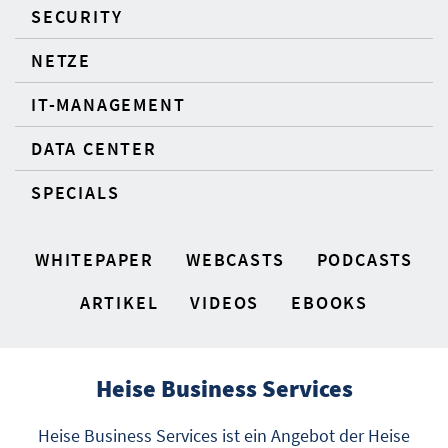
SECURITY
NETZE
IT-MANAGEMENT
DATA CENTER
SPECIALS
WHITEPAPER
WEBCASTS
PODCASTS
ARTIKEL
VIDEOS
EBOOKS
Heise Business Services
Heise Business Services ist ein Angebot der Heise