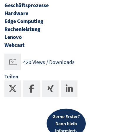
Geschäftsprozesse
Hardware
Edge Computing
Rechenleistung
Lenovo
Webcast
420 Views / Downloads
Teilen
Gerne Erster?
Dann bleib
informiert.