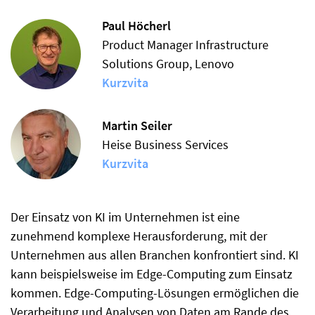
Paul Höcherl
Product Manager Infrastructure
Solutions Group, Lenovo
Kurzvita
Martin Seiler
Heise Business Services
Kurzvita
Der Einsatz von KI im Unternehmen ist eine
zunehmend komplexe Herausforderung, mit der
Unternehmen aus allen Branchen konfrontiert sind. KI
kann beispielsweise im Edge-Computing zum Einsatz
kommen. Edge-Computing-Lösungen ermöglichen die
Verarbeitung und Analysen von Daten am Rande des