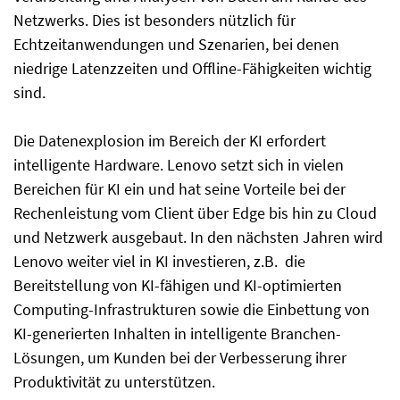
Netzwerks. Dies ist besonders nützlich für
Echtzeitanwendungen und Szenarien, bei denen
niedrige Latenzzeiten und Offline-Fähigkeiten wichtig
sind.
Die Datenexplosion im Bereich der KI erfordert
intelligente Hardware. Lenovo setzt sich in vielen
Bereichen für KI ein und hat seine Vorteile bei der
Rechenleistung vom Client über Edge bis hin zu Cloud
und Netzwerk ausgebaut. In den nächsten Jahren wird
Lenovo weiter viel in KI investieren, z.B. die
Bereitstellung von KI-fähigen und KI-optimierten
Computing-Infrastrukturen sowie die Einbettung von
KI-generierten Inhalten in intelligente Branchen-
Lösungen, um Kunden bei der Verbesserung ihrer
Produktivität zu unterstützen.