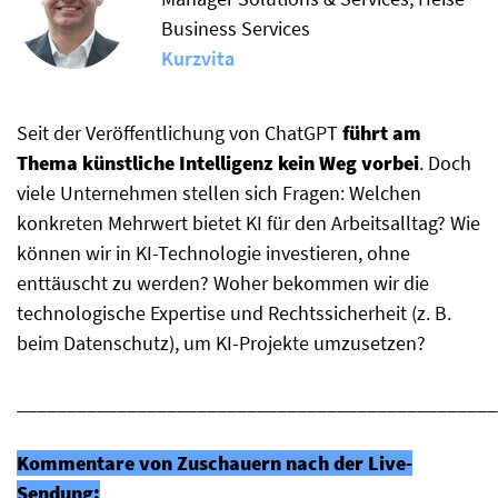
Business Services
Kurzvita
Seit der Veröffentlichung von ChatGPT
führt am
Thema künstliche Intelligenz kein Weg vorbei
. Doch
viele Unternehmen stellen sich Fragen: Welchen
konkreten Mehrwert bietet KI für den Arbeitsalltag? Wie
können wir in KI-Technologie investieren, ohne
enttäuscht zu werden? Woher bekommen wir die
technologische Expertise und Rechtssicherheit (z. B.
beim Datenschutz), um KI-Projekte umzusetzen?
________________________________________________
Kommentare von Zuschauern nach der Live-
Sendung: