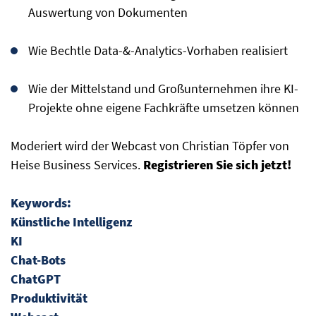
Auswertung von Dokumenten
Wie Bechtle Data-&-Analytics-Vorhaben realisiert
Wie der Mittelstand und Großunternehmen ihre KI-
Projekte ohne eigene Fachkräfte umsetzen können
Moderiert wird der Webcast von Christian Töpfer von
Heise Business Services.
Registrieren Sie sich jetzt!
Keywords:
Künstliche Intelligenz
KI
Chat-Bots
ChatGPT
Produktivität