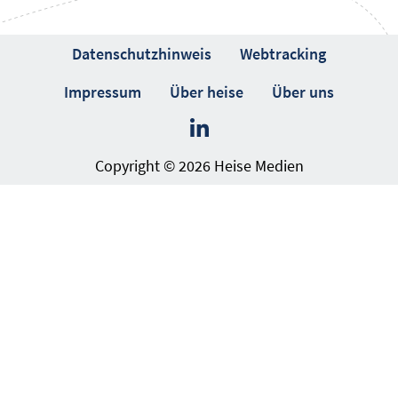
Datenschutzhinweis
Webtracking
Impressum
Über heise
Über uns
Copyright © 2026 Heise Medien