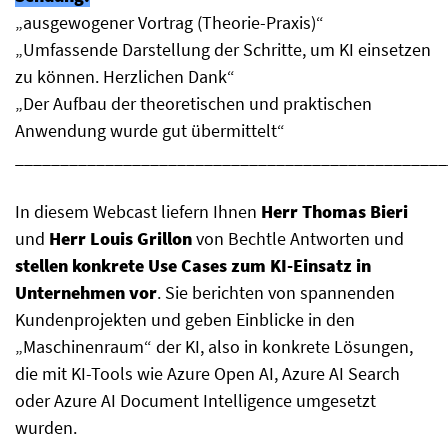
„ausgewogener Vortrag (Theorie-Praxis)“
„Umfassende Darstellung der Schritte, um KI einsetzen
zu können. Herzlichen Dank“
„Der Aufbau der theoretischen und praktischen
Anwendung wurde gut übermittelt“
________________________________________________
In diesem
Webcast
liefern Ihnen
Herr Thomas Bieri
und
Herr Louis Grillon
von Bechtle Antworten und
stellen konkrete Use Cases zum KI-Einsatz in
Unternehmen vor
. Sie berichten von spannenden
Kundenprojekten und geben Einblicke in den
„Maschinenraum“ der KI, also in konkrete Lösungen,
die mit KI-Tools wie Azure Open AI, Azure AI Search
oder Azure AI Document Intelligence umgesetzt
wurden.