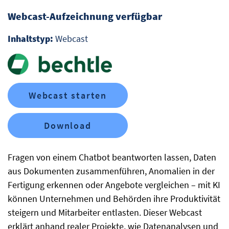
Webcast-Aufzeichnung verfügbar
Inhaltstyp:
Webcast
Webcast starten
Download
Fragen von einem Chatbot beantworten lassen, Daten
aus Dokumenten zusammenführen, Anomalien in der
Fertigung erkennen oder Angebote vergleichen – mit KI
können Unternehmen und Behörden ihre Produktivität
steigern und Mitarbeiter entlasten. Dieser Webcast
erklärt anhand realer Projekte, wie Datenanalysen und