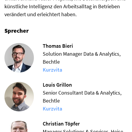
künstliche Intelligenz den Arbeitsalltag in Betrieben
verändert und erleichtert haben.
Sprecher
Thomas Bieri
Solution Manager Data & Analytics,
Bechtle
Kurzvita
Louis Grillon
Senior Consultant Data & Analytics,
Bechtle
Kurzvita
Christian Töpfer
Manager Solutions & Services, Heise