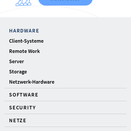
HARDWARE
Client-Systeme
Remote Work
Server
Storage
Netzwerk-Hardware
SOFTWARE
SECURITY
NETZE