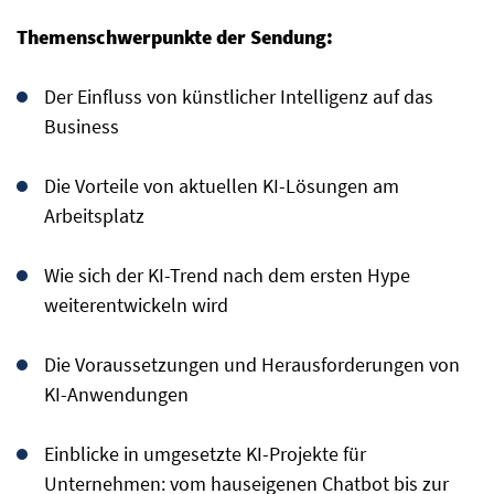
Themenschwerpunkte der Sendung:
Der Einfluss von künstlicher Intelligenz auf das
Business
Die Vorteile von aktuellen KI-Lösungen am
Arbeitsplatz
Wie sich der KI-Trend nach dem ersten Hype
weiterentwickeln wird
Die Voraussetzungen und Herausforderungen von
KI-Anwendungen
Einblicke in umgesetzte KI-Projekte für
Unternehmen: vom hauseigenen Chatbot bis zur