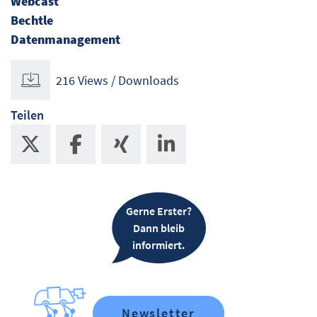
Webcast
Bechtle
Datenmanagement
216 Views / Downloads
Teilen
Gerne Erster?
Dann bleib
informiert.
Newsletter