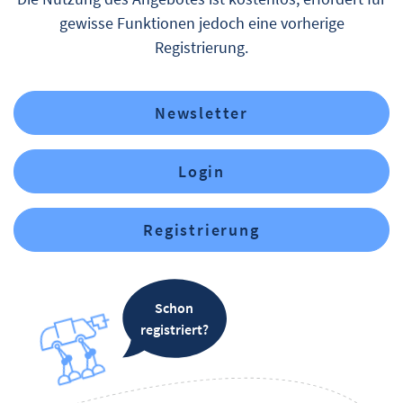
gewisse Funktionen jedoch eine vorherige
Registrierung.
Newsletter
Login
Registrierung
Schon
registriert?