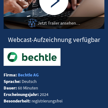
Jetzt Trailer ansehen…
Webcast-Aufzeichnung verfügbar
Firma:
Bechtle AG
Sprache:
Deutsch
Dauer:
60 Minuten
Erscheinungsjahr:
2024
Besonderheit:
registrierungsfrei