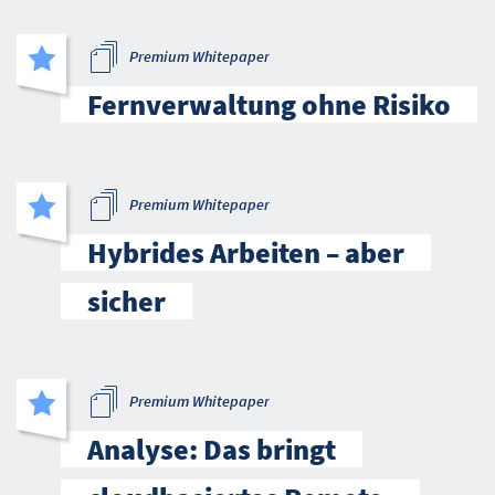
Premium Whitepaper
Fernverwaltung ohne Risiko
Premium Whitepaper
Hybrides Arbeiten – aber
sicher
Premium Whitepaper
Analyse: Das bringt