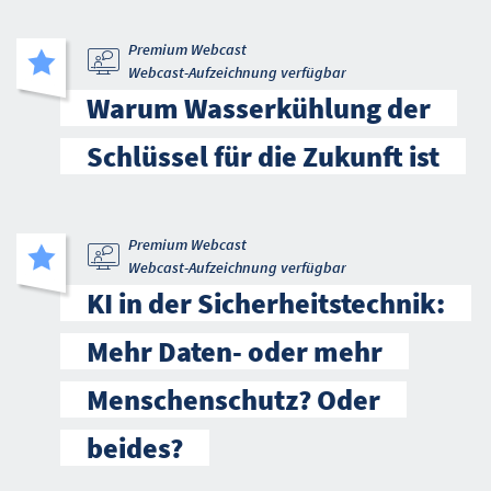
Premium Webcast
Webcast-Aufzeichnung verfügbar
Warum Wasserkühlung der
Schlüssel für die Zukunft ist
Premium Webcast
Webcast-Aufzeichnung verfügbar
KI in der Sicherheitstechnik:
Mehr Daten- oder mehr
Menschenschutz? Oder
beides?