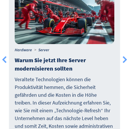
Hardware
Server
Warum Sie jetzt Ihre Server
modernisieren sollten
Veraltete Technologien können die
Produktivität hemmen, die Sicherheit
gefährden und die Kosten in die Höhe
treiben. In dieser Aufzeichnung erfahren Sie,
wie Sie mit einem „Technologie-Refresh“ Ihr
Unternehmen auf das nächste Level heben
und somit Zeit, Kosten sowie administrativen