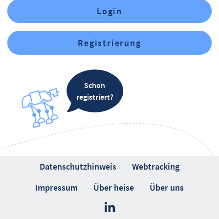
Login
Registrierung
Schon
registriert?
Datenschutzhinweis
Webtracking
Impressum
Über heise
Über uns