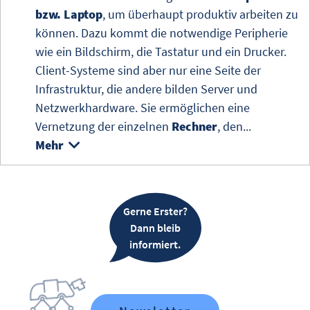
bzw. Laptop
, um überhaupt produktiv arbeiten zu
können. Dazu kommt die notwendige Peripherie
wie ein Bildschirm, die Tastatur und ein Drucker.
Client-Systeme
sind aber nur eine Seite der
Infrastruktur, die andere bilden
Server
und
Netzwerkhardware. Sie ermöglichen eine
Vernetzung der einzelnen
Rechner
, den...
Mehr
Gerne Erster?
Dann bleib
informiert.