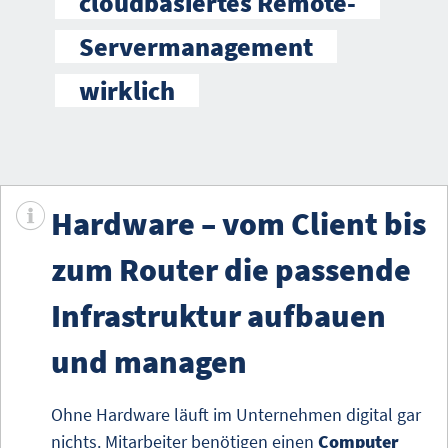
cloudbasiertes Remote-
Servermanagement
wirklich
Hardware – vom Client bis
zum Router die passende
Infrastruktur aufbauen
und managen
Ohne Hardware läuft im Unternehmen digital gar
nichts. Mitarbeiter benötigen einen
Computer