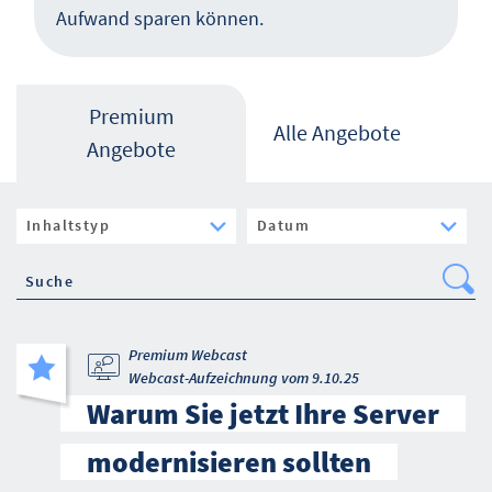
Aufwand sparen können.
Premium
Alle Angebote
Angebote
Se
Premium Webcast
Webcast-Aufzeichnung vom 9.10.25
Warum Sie jetzt Ihre Server
modernisieren sollten