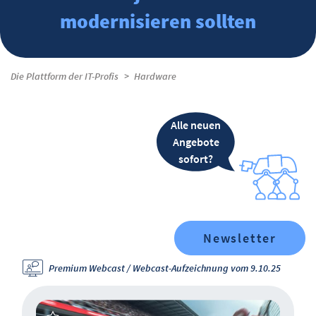
modernisieren sollten
Die Plattform der IT-Profis
Hardware
Alle neuen
Angebote
sofort?
Newsletter
Premium Webcast / Webcast-Aufzeichnung vom 9.10.25