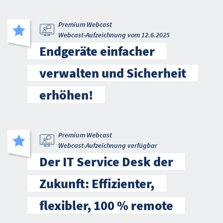
Premium Webcast
Webcast-Aufzeichnung vom 12.6.2025
Endgeräte einfacher
verwalten und Sicherheit
erhöhen!
Premium Webcast
Webcast-Aufzeichnung verfügbar
Der IT Service Desk der
Zukunft: Effizienter,
flexibler, 100 % remote