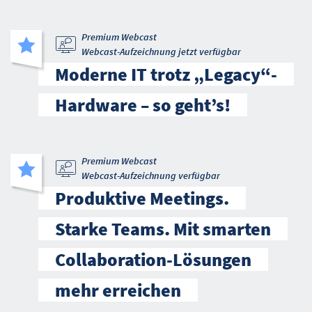
Premium Webcast
Webcast-Aufzeichnung jetzt verfügbar
Moderne IT trotz „Legacy“-
Hardware – so geht’s!
Premium Webcast
Webcast-Aufzeichnung verfügbar
Produktive Meetings.
Starke Teams. Mit smarten
Collaboration-Lösungen
mehr erreichen