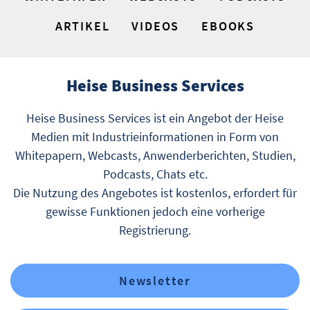
ARTIKEL
VIDEOS
EBOOKS
Heise Business Services
Heise Business Services ist ein Angebot der Heise
Medien mit Industrieinformationen in Form von
Whitepapern, Webcasts, Anwenderberichten, Studien,
Podcasts, Chats etc.
Die Nutzung des Angebotes ist kostenlos, erfordert für
gewisse Funktionen jedoch eine vorherige
Registrierung.
Newsletter