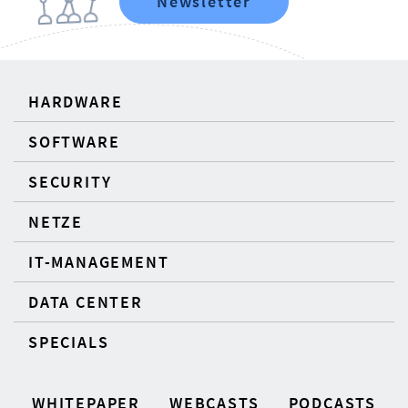
Newsletter
HARDWARE
SOFTWARE
SECURITY
NETZE
IT-MANAGEMENT
DATA CENTER
SPECIALS
WHITEPAPER
WEBCASTS
PODCASTS