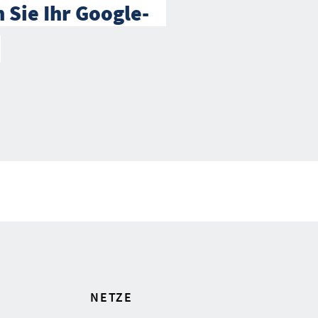
 Sie Ihr Google-
NETZE