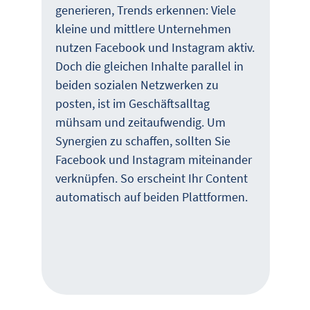
generieren, Trends erkennen: Viele
kleine und mittlere Unternehmen
nutzen Facebook und Instagram aktiv.
Doch die gleichen Inhalte parallel in
beiden sozialen Netzwerken zu
posten, ist im Geschäftsalltag
mühsam und zeitaufwendig. Um
Synergien zu schaffen, sollten Sie
Facebook und Instagram miteinander
verknüpfen. So erscheint Ihr Content
automatisch auf beiden Plattformen.