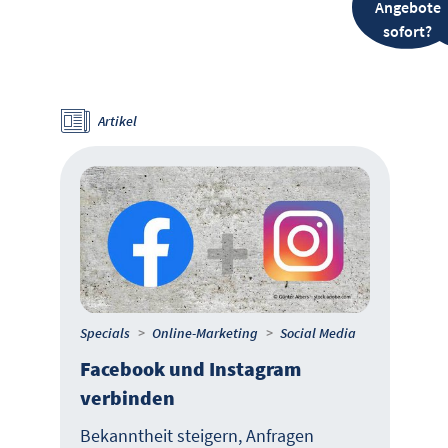
Angebote
sofort?
Artikel
Specials
Online-Marketing
Social Media
Facebook und Instagram
verbinden
Bekanntheit steigern, Anfragen