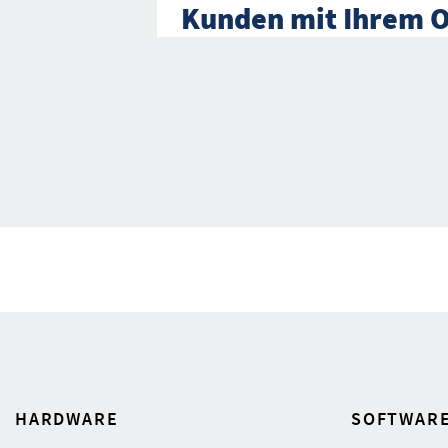
Kunden mit Ihrem 
HARDWARE
SOFTWAR