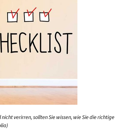
cht verirren, sollten Sie wissen, wie Sie die richtige
lia)