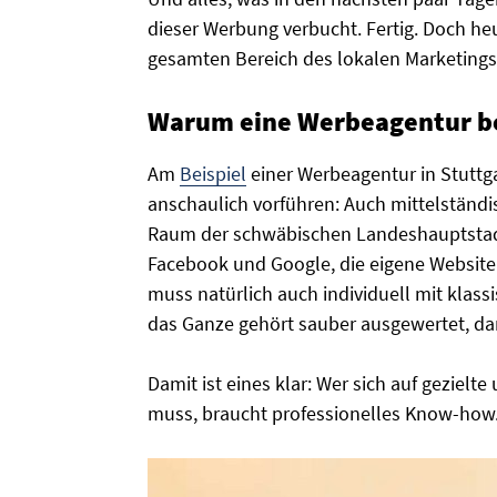
dieser Werbung verbucht. Fertig. Doch he
gesamten Bereich des lokalen Marketings
Warum eine Werbeagentur b
Am
Beispiel
einer Werbeagentur in Stuttga
anschaulich vorführen: Auch mittelständ
Raum der schwäbischen Landeshauptsta
Facebook und Google, die eigene Website 
muss natürlich auch individuell mit kl
das Ganze gehört sauber ausgewertet, dami
Damit ist eines klar: Wer sich auf gezielt
muss, braucht professionelles Know-how