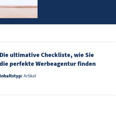
Die ultimative Checkliste, wie Sie
die perfekte Werbeagentur finden
Inhaltstyp:
Artikel