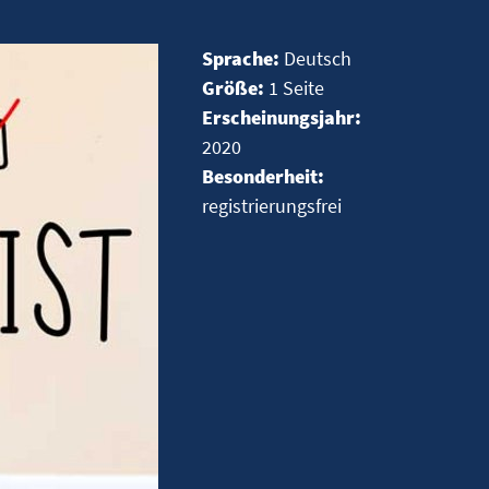
Sprache:
Deutsch
Größe:
1 Seite
Erscheinungsjahr:
2020
Besonderheit:
registrierungsfrei