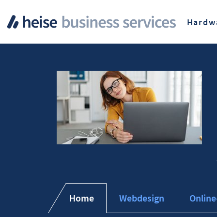
Hardw
Home
Webdesign
Online