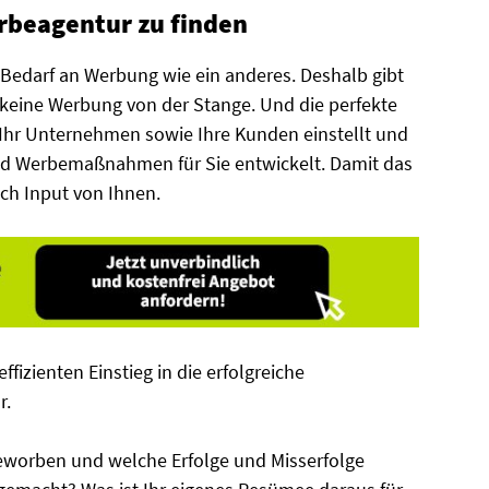
erbeagentur zu finden
edarf an Werbung wie ein anderes. Deshalb gibt
 keine Werbung von der Stange. Und die perfekte
u Ihr Unternehmen sowie Ihre Kunden einstellt und
d Werbemaßnahmen für Sie entwickelt. Damit das
uch Input von Ihnen.
ffizienten Einstieg in die erfolgreiche
r.
eworben und welche Erfolge und Misserfolge