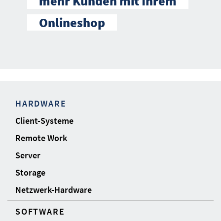
mehr Kunden mit Ihrem
Onlineshop
HARDWARE
Client-Systeme
Remote Work
Server
Storage
Netzwerk-Hardware
SOFTWARE