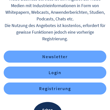
Medien mit Industrieinformationen in Form von
Whitepapern, Webcasts, Anwenderberichten, Studien,
Podcasts, Chats etc.
Die Nutzung des Angebotes ist kostenlos, erfordert für
gewisse Funktionen jedoch eine vorherige
Registrierung.
Newsletter
Login
Registrierung
Schon