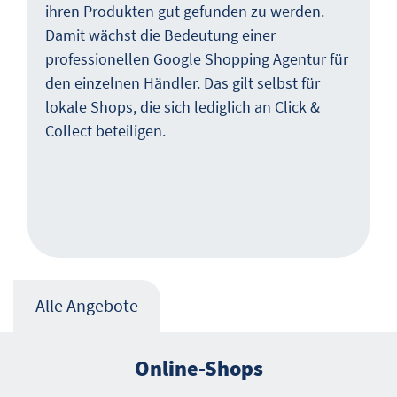
ihren Produkten gut gefunden zu werden.
Damit wächst die Bedeutung einer
professionellen Google Shopping Agentur für
den einzelnen Händler. Das gilt selbst für
lokale Shops, die sich lediglich an Click &
Collect beteiligen.
Alle Angebote
Online-Shops