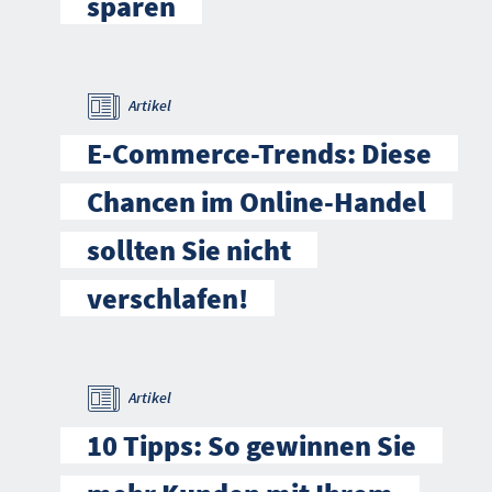
sparen
Artikel
E-Commerce-Trends: Diese
Chancen im Online-Handel
sollten Sie nicht
verschlafen!
Artikel
10 Tipps: So gewinnen Sie