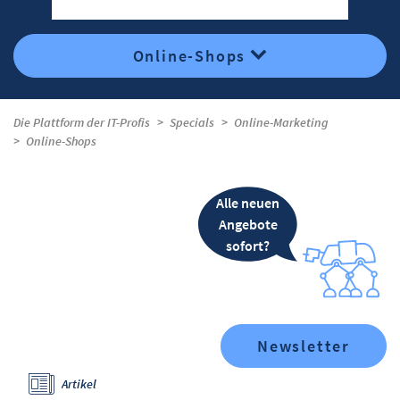
Online-Shops
Die Plattform der IT-Profis
Specials
Online-Marketing
Online-Shops
Alle neuen
Angebote
sofort?
Newsletter
Artikel