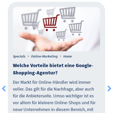
Specials
Online-Marketing
Home
Welche Vorteile bietet eine Google-
Shopping-Agentur?
Der Markt für Online-Händler wird immer
voller. Das gilt für die Nachfrage, aber auch
für die Anbieterseite. Umso wichtiger ist es
vor allem für kleinere Online-Shops und für
neue Unternehmen in diesem Bereich, mit