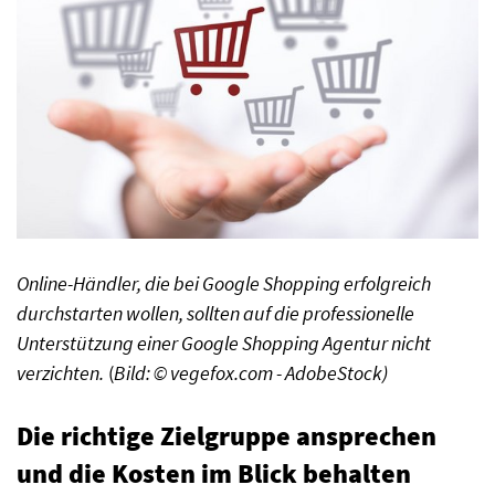
Online-Händler, die bei Google Shopping erfolgreich
durchstarten wollen, sollten auf die professionelle
Unterstützung einer Google Shopping Agentur nicht
verzichten.
(
Bild: © vegefox.com - AdobeStock)
Die richtige Zielgruppe ansprechen
und die Kosten im Blick behalten