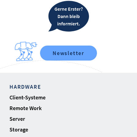
Gerne Erster?
Dann bleib
informiert.
Newsletter
HARDWARE
Client-Systeme
Remote Work
Server
Storage