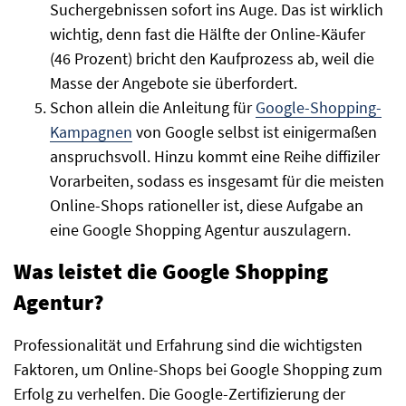
Suchergebnissen sofort ins Auge. Das ist wirklich
wichtig, denn fast die Hälfte der Online-Käufer
(46 Prozent) bricht den Kaufprozess ab, weil die
Masse der Angebote sie überfordert.
Schon allein die Anleitung für
Google-Shopping-
Kampagnen
von Google selbst ist einigermaßen
anspruchsvoll. Hinzu kommt eine Reihe diffiziler
Vorarbeiten, sodass es insgesamt für die meisten
Online-Shops rationeller ist, diese Aufgabe an
eine Google Shopping Agentur auszulagern.
Was leistet die Google Shopping
Agentur?
Professionalität und Erfahrung sind die wichtigsten
Faktoren, um Online-Shops bei Google Shopping zum
Erfolg zu verhelfen. Die Google-Zertifizierung der