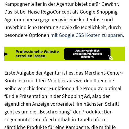
Kampagnenleiter in der Agentur bietet dafür Gewähr.
Das ist bei Heise RegioConcept als Google Shopping
Agentur ebenso gegeben wie eine kostenlose und
unverbindliche Beratung sowie die Möglichkeit, durch
besondere Optionen
mit Google CSS Kosten zu sparen
.
Erste Aufgabe der Agentur ist es, das Merchant-Center-
Konto einzurichten. Von hier aus werden über eine
Reihe verschiedener Funktionen die Produkte optimal
für die Präsentation in der Shopping Ad, also der
eigentlichen Anzeige vorbereitet. Im nächsten Schritt
geht es um die „Beschreibung“ der Produkte: Der
sogenannte Datenfeed enthält in Tabellenform
sämtliche Produkte für eine Kampagne, die mithilfe