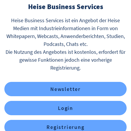
Heise Business Services
Heise Business Services ist ein Angebot der Heise
Medien mit Industrieinformationen in Form von
Whitepapern, Webcasts, Anwenderberichten, Studien,
Podcasts, Chats etc.
Die Nutzung des Angebotes ist kostenlos, erfordert für
gewisse Funktionen jedoch eine vorherige
Registrierung.
Newsletter
Login
Registrierung