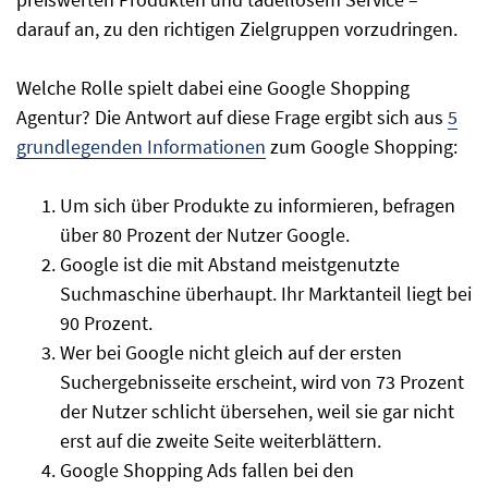
darauf an, zu den richtigen Zielgruppen vorzudringen.
Welche Rolle spielt dabei eine Google Shopping
Agentur? Die Antwort auf diese Frage ergibt sich aus
5
grundlegenden Informationen
zum Google Shopping:
Um sich über Produkte zu informieren, befragen
über 80 Prozent der Nutzer Google.
Google ist die mit Abstand meistgenutzte
Suchmaschine überhaupt. Ihr Marktanteil liegt bei
90 Prozent.
Wer bei Google nicht gleich auf der ersten
Suchergebnisseite erscheint, wird von 73 Prozent
der Nutzer schlicht übersehen, weil sie gar nicht
erst auf die zweite Seite weiterblättern.
Google Shopping Ads fallen bei den