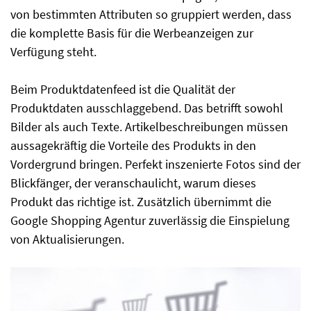
von bestimmten Attributen so gruppiert werden, dass
die komplette Basis für die Werbeanzeigen zur
Verfügung steht.
Beim Produktdatenfeed ist die Qualität der
Produktdaten ausschlaggebend. Das betrifft sowohl
Bilder als auch Texte. Artikelbeschreibungen müssen
aussagekräftig die Vorteile des Produkts in den
Vordergrund bringen. Perfekt inszenierte Fotos sind der
Blickfänger, der veranschaulicht, warum dieses
Produkt das richtige ist. Zusätzlich übernimmt die
Google Shopping Agentur zuverlässig die Einspielung
von Aktualisierungen.