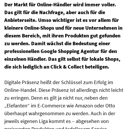
Der Markt für Online-Händler wird immer voller.
Das gilt für die Nachfrage, aber auch für die
Anbieterseite. Umso wichtiger ist es vor allem für
kleinere Online-Shops und für neue Unternehmen in
diesem Bereich, mit ihren Produkten gut gefunden
zu werden. Damit wächst die Bedeutung einer
professionellen Google Shopping Agentur für den
einzelnen Händler. Das gilt selbst für lokale Shops,
die sich lediglich an Click & Collect beteiligen.
Digitale Präsenz heißt der Schlüssel zum Erfolg im
Online-Handel. Diese Präsenz ist allerdings nicht leicht
zu erringen. Denn es gilt ja nicht nur, neben den
„Elefanten“ im E-Commerce wie Amazon oder Otto
überhaupt wahrgenommen zu werden. Auch in der
jeweils eigenen Liga kommt es – abgesehen von
preiswerten Produkten und tadellosem Service –