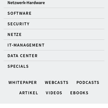
Netzwerk-Hardware
SOFTWARE
SECURITY
NETZE
IT-MANAGEMENT
DATA CENTER
SPECIALS
WHITEPAPER
WEBCASTS
PODCASTS
ARTIKEL
VIDEOS
EBOOKS