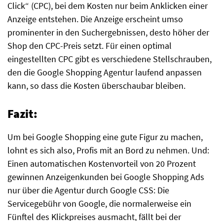
Click“ (CPC), bei dem Kosten nur beim Anklicken einer
Anzeige entstehen. Die Anzeige erscheint umso
prominenter in den Suchergebnissen, desto höher der
Shop den CPC-Preis setzt. Für einen optimal
eingestellten CPC gibt es verschiedene Stellschrauben,
den die Google Shopping Agentur laufend anpassen
kann, so dass die Kosten überschaubar bleiben.
Fazit:
Um bei Google Shopping eine gute Figur zu machen,
lohnt es sich also, Profis mit an Bord zu nehmen. Und:
Einen automatischen Kostenvorteil von 20 Prozent
gewinnen Anzeigenkunden bei Google Shopping Ads
nur über die Agentur durch Google CSS: Die
Servicegebühr von Google, die normalerweise ein
Fünftel des Klickpreises ausmacht, fällt bei der