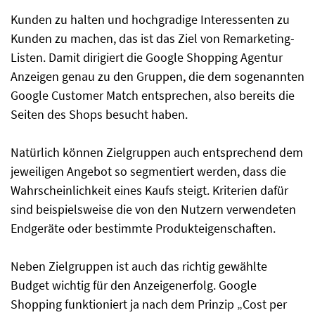
Kunden zu halten und hochgradige Interessenten zu
Kunden zu machen, das ist das Ziel von Remarketing-
Listen. Damit dirigiert die Google Shopping Agentur
Anzeigen genau zu den Gruppen, die dem sogenannten
Google Customer Match entsprechen, also bereits die
Seiten des Shops besucht haben.
Natürlich können Zielgruppen auch entsprechend dem
jeweiligen Angebot so segmentiert werden, dass die
Wahrscheinlichkeit eines Kaufs steigt. Kriterien dafür
sind beispielsweise die von den Nutzern verwendeten
Endgeräte oder bestimmte Produkteigenschaften.
Neben Zielgruppen ist auch das richtig gewählte
Budget wichtig für den Anzeigenerfolg. Google
Shopping funktioniert ja nach dem Prinzip „Cost per