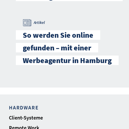
Artikel
So werden Sie online
gefunden – mit einer
Werbeagentur in Hamburg
HARDWARE
Client-Systeme
Remote Work