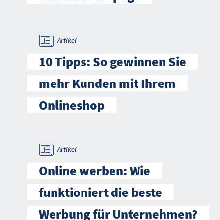
Artikel
10 Tipps: So gewinnen Sie
mehr Kunden mit Ihrem
Onlineshop
Artikel
Online werben: Wie
funktioniert die beste
Werbung für Unternehmen?