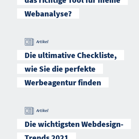
Webanalyse?
Artikel
Die ultimative Checkliste,
wie Sie die perfekte
Werbeagentur finden
Artikel
Die wichtigsten Webdesign-
Trends 2021