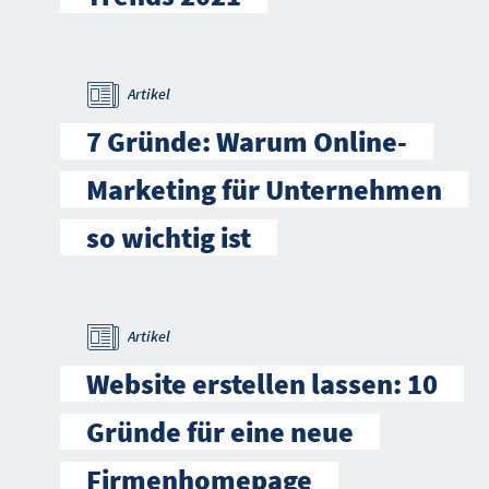
Artikel
7 Gründe: Warum Online-
Marketing für Unternehmen
so wichtig ist
Artikel
Website erstellen lassen: 10
Gründe für eine neue
Firmenhomepage