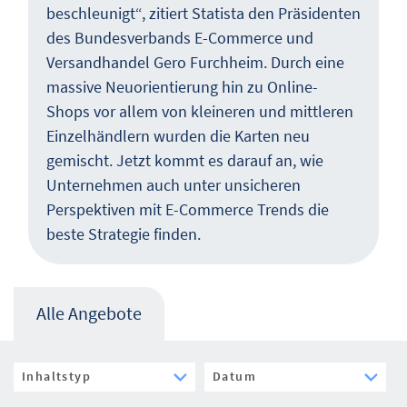
beschleunigt“, zitiert Statista den Präsidenten
des Bundesverbands E-Commerce und
Versandhandel Gero Furchheim. Durch eine
massive Neuorientierung hin zu Online-
Shops vor allem von kleineren und mittleren
Einzelhändlern wurden die Karten neu
gemischt. Jetzt kommt es darauf an, wie
Unternehmen auch unter unsicheren
Perspektiven mit E-Commerce Trends die
beste Strategie finden.
Alle Angebote