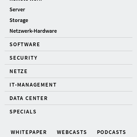
Server
Storage
Netzwerk-Hardware
SOFTWARE
SECURITY
NETZE
IT-MANAGEMENT
DATA CENTER
SPECIALS
WHITEPAPER
WEBCASTS
PODCASTS