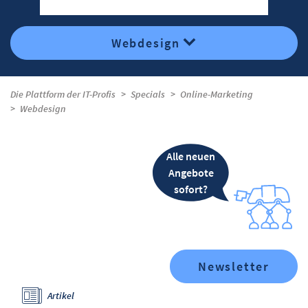
Webdesign
Die Plattform der IT-Profis
Specials
Online-Marketing
Webdesign
Alle neuen
Angebote
sofort?
Newsletter
Artikel