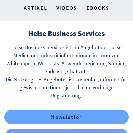
ARTIKEL
VIDEOS
EBOOKS
Heise Business Services
Heise Business Services ist ein Angebot der Heise
Medien mit Industrieinformationen in Form von
Whitepapern, Webcasts, Anwenderberichten, Studien,
Podcasts, Chats etc.
Die Nutzung des Angebotes ist kostenlos, erfordert für
gewisse Funktionen jedoch eine vorherige
Registrierung.
Newsletter