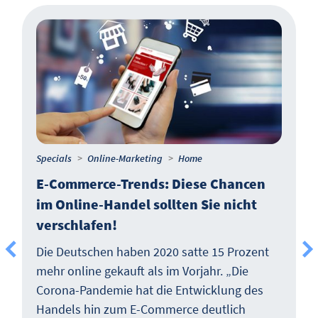
Specials
Online-Marketing
Home
E-Commerce-Trends: Diese Chancen
im Online-Handel sollten Sie nicht
verschlafen!
Die Deutschen haben 2020 satte 15 Prozent
mehr online gekauft als im Vorjahr. „Die
Corona-Pandemie hat die Entwicklung des
Handels hin zum E-Commerce deutlich