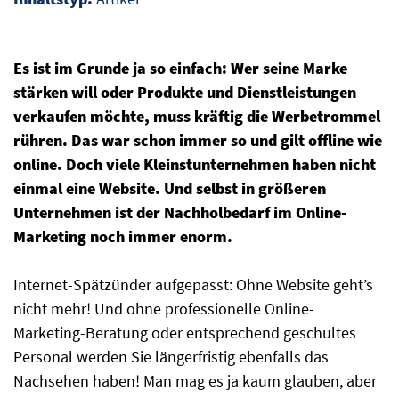
Es ist im Grunde ja so einfach: Wer seine Marke
stärken will oder Produkte und Dienstleistungen
verkaufen möchte, muss kräftig die Werbetrommel
rühren. Das war schon immer so und gilt offline wie
online. Doch viele Kleinstunternehmen haben nicht
einmal eine Website. Und selbst in größeren
Unternehmen ist der Nachholbedarf im Online-
Marketing noch immer enorm.
Internet-Spätzünder aufgepasst: Ohne Website geht’s
nicht mehr! Und ohne professionelle Online-
Marketing-Beratung oder entsprechend geschultes
Personal werden Sie längerfristig ebenfalls das
Nachsehen haben! Man mag es ja kaum glauben, aber