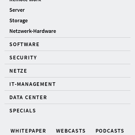
Server
Storage
Netzwerk-Hardware
SOFTWARE
SECURITY
NETZE
IT-MANAGEMENT
DATA CENTER
SPECIALS
WHITEPAPER
WEBCASTS
PODCASTS