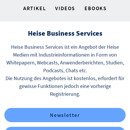
ARTIKEL
VIDEOS
EBOOKS
Heise Business Services
Heise Business Services ist ein Angebot der Heise
Medien mit Industrieinformationen in Form von
Whitepapern, Webcasts, Anwenderberichten, Studien,
Podcasts, Chats etc.
Die Nutzung des Angebotes ist kostenlos, erfordert für
gewisse Funktionen jedoch eine vorherige
Registrierung.
Newsletter