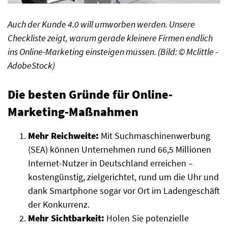
Auch der Kunde 4.0 will umworben werden. Unsere
Checkliste zeigt, warum gerade kleinere Firmen endlich
ins Online-Marketing einsteigen müssen. (Bild: © Mclittle -
AdobeStock)
Die besten Gründe für Online-
Marketing-Maßnahmen
Mehr Reichweite:
Mit Suchmaschinenwerbung
(SEA) können Unternehmen rund 66,5 Millionen
Internet-Nutzer in Deutschland erreichen –
kostengünstig, zielgerichtet, rund um die Uhr und
dank Smartphone sogar vor Ort im Ladengeschäft
der Konkurrenz.
Mehr Sichtbarkeit:
Holen Sie potenzielle