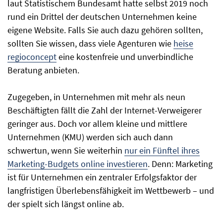
laut Statistischem Bundesamt hatte selbst 2019 noch
rund ein Drittel der deutschen Unternehmen keine
eigene Website. Falls Sie auch dazu gehören sollten,
sollten Sie wissen, dass viele Agenturen wie
heise
regioconcept
eine kostenfreie und unverbindliche
Beratung anbieten.
Zugegeben, in Unternehmen mit mehr als neun
Beschäftigten fällt die Zahl der Internet-Verweigerer
geringer aus. Doch vor allem kleine und mittlere
Unternehmen (KMU) werden sich auch dann
schwertun, wenn Sie weiterhin
nur ein Fünftel ihres
Marketing-Budgets online investieren
. Denn: Marketing
ist für Unternehmen ein zentraler Erfolgsfaktor der
langfristigen Überlebensfähigkeit im Wettbewerb – und
der spielt sich längst online ab.