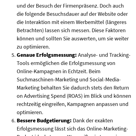
und der Besuch der Firmenpräsenz. Doch auch
die folgende Besuchsdauer auf der Website oder
die Interaktion
mit einem Werbemittel (längeres
Betrachten) lassen sich messen. Diese Faktoren
können und sollten Sie auswerten, um sie weiter
zu optimieren.
Genaue Erfolgsmessung:
Analyse- und Tracking-
Tools ermöglichen die Erfolgsmessung von
Online-Kampagnen in Echtzeit. Beim
Suchmaschinen-Marketing und Social-Media-
Marketing behalten Sie dadurch stets den Return
on Advertising Spend (ROAS) im Blick und können
rechtzeitig eingreifen, Kampagnen anpassen und
optimieren.
Bessere Budgetierung:
Dank der exakten
Erfolgsmessung lässt sich das Online-Marketing-