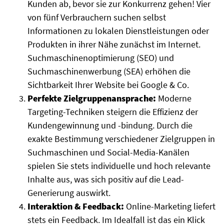
Kunden ab, bevor sie zur Konkurrenz gehen! Vier
von fünf Verbrauchern suchen selbst
Informationen zu lokalen Dienstleistungen oder
Produkten in ihrer Nähe zunächst im Internet.
Suchmaschinenoptimierung (SEO) und
Suchmaschinenwerbung (SEA) erhöhen die
Sichtbarkeit Ihrer Website bei Google & Co.
Perfekte Zielgruppenansprache:
Moderne
Targeting-Techniken steigern die Effizienz der
Kundengewinnung und -bindung. Durch die
exakte Bestimmung verschiedener Zielgruppen in
Suchmaschinen und Social-Media-Kanälen
spielen Sie stets individuelle und hoch relevante
Inhalte aus, was sich positiv auf die Lead-
Generierung auswirkt.
Interaktion & Feedback:
Online-Marketing liefert
stets ein Feedback. Im Idealfall ist das ein Klick