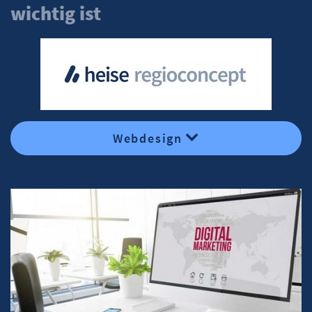
wichtig ist
Webdesign