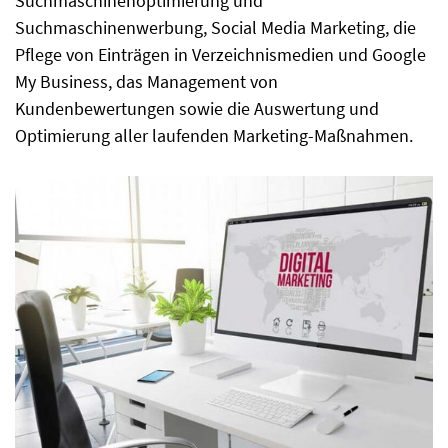
Suchmaschinenoptimierung und
Suchmaschinenwerbung, Social Media Marketing, die
Pflege von Einträgen in Verzeichnismedien und Google
My Business, das Management von
Kundenbewertungen sowie die Auswertung und
Optimierung aller laufenden Marketing-Maßnahmen.