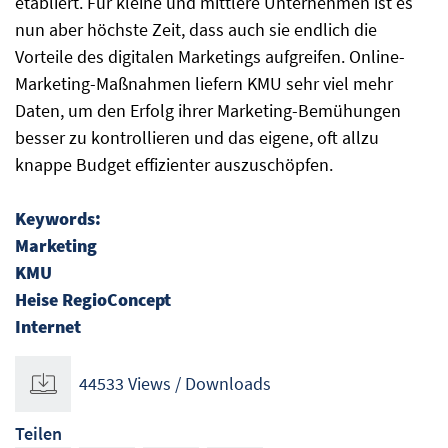
etabliert. Für kleine und mittlere Unternehmen ist es
nun aber höchste Zeit, dass auch sie endlich die
Vorteile des digitalen Marketings aufgreifen. Online-
Marketing-Maßnahmen liefern KMU sehr viel mehr
Daten, um den Erfolg ihrer Marketing-Bemühungen
besser zu kontrollieren und das eigene, oft allzu
knappe Budget effizienter auszuschöpfen.
Keywords:
Marketing
KMU
Heise RegioConcept
Internet
44533 Views / Downloads
Teilen