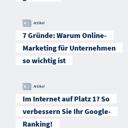
Artikel
7 Gründe: Warum Online-
Marketing für Unternehmen
so wichtig ist
Artikel
Im Internet auf Platz 1? So
verbessern Sie Ihr Google-
Ranking!