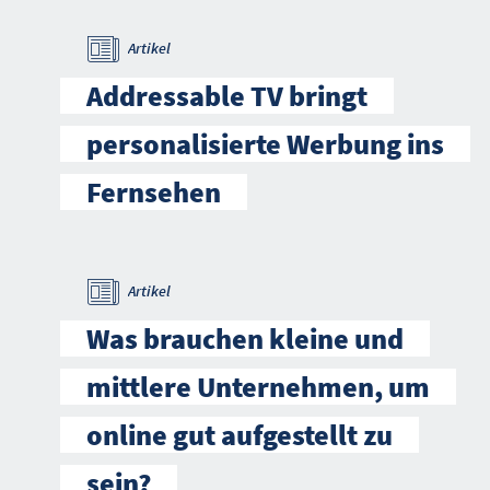
Artikel
Addressable TV bringt
personalisierte Werbung ins
Fernsehen
Artikel
Was brauchen kleine und
mittlere Unternehmen, um
online gut aufgestellt zu
sein?