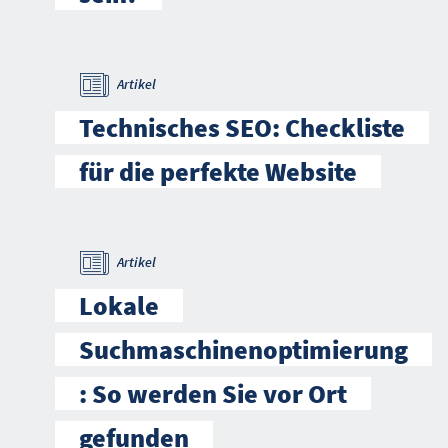
Artikel
Technisches SEO: Checkliste
für die perfekte Website
Artikel
Lokale
Suchmaschinenoptimierung
: So werden Sie vor Ort
gefunden