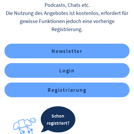
Podcasts, Chats etc.
Die Nutzung des Angebotes ist kostenlos, erfordert für
gewisse Funktionen jedoch eine vorherige
Registrierung.
Newsletter
Login
Registrierung
Schon
registriert?