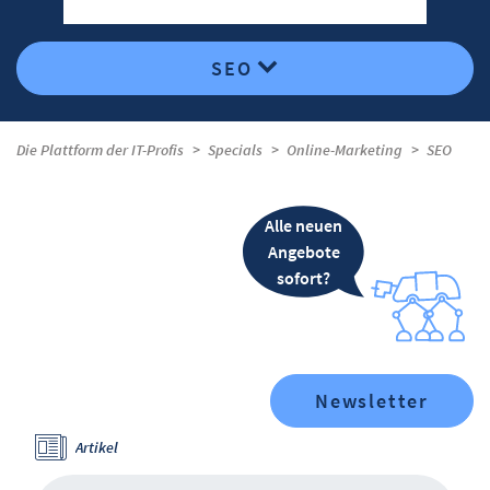
SEO
Die Plattform der IT-Profis
Specials
Online-Marketing
SEO
Alle neuen
Angebote
sofort?
Newsletter
Artikel