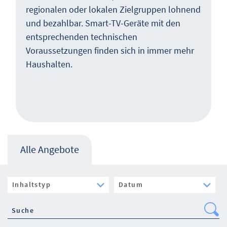
regionalen oder lokalen Zielgruppen lohnend
und bezahlbar. Smart-TV-Geräte mit den
entsprechenden technischen
Voraussetzungen finden sich in immer mehr
Haushalten.
Alle Angebote
Se