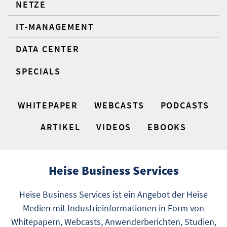
NETZE
IT-MANAGEMENT
DATA CENTER
SPECIALS
WHITEPAPER
WEBCASTS
PODCASTS
ARTIKEL
VIDEOS
EBOOKS
Heise Business Services
Heise Business Services ist ein Angebot der Heise
Medien mit Industrieinformationen in Form von
Whitepapern, Webcasts, Anwenderberichten, Studien,