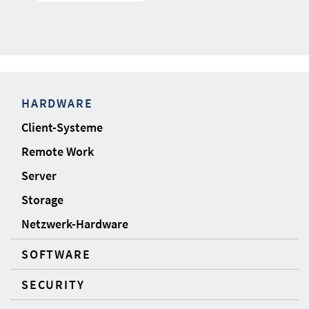
HARDWARE
Client-Systeme
Remote Work
Server
Storage
Netzwerk-Hardware
SOFTWARE
SECURITY