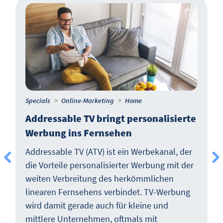
Specials
Online-Marketing
Home
Addressable TV bringt personalisierte
Werbung ins Fernsehen
Addressable TV (ATV) ist ein Werbekanal, der
die Vorteile personalisierter Werbung mit der
weiten Verbreitung des herkömmlichen
linearen Fernsehens verbindet. TV-Werbung
wird damit gerade auch für kleine und
mittlere Unternehmen, oftmals mit