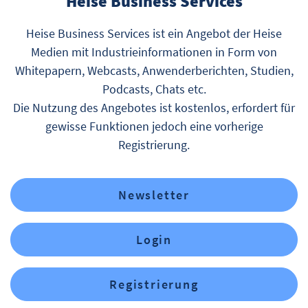
Heise Business Services
Heise Business Services ist ein Angebot der Heise
Medien mit Industrieinformationen in Form von
Whitepapern, Webcasts, Anwenderberichten, Studien,
Podcasts, Chats etc.
Die Nutzung des Angebotes ist kostenlos, erfordert für
gewisse Funktionen jedoch eine vorherige
Registrierung.
Newsletter
Login
Registrierung