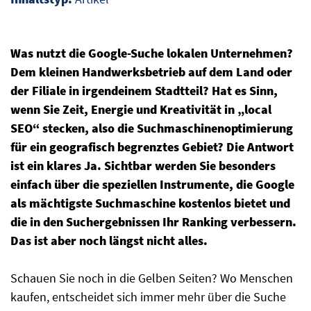
Was nutzt die Google-Suche lokalen Unternehmen?
Dem kleinen Handwerksbetrieb auf dem Land oder
der Filiale in irgendeinem Stadtteil? Hat es Sinn,
wenn Sie Zeit, Energie und Kreativität in „local
SEO“ stecken, also die Suchmaschinenoptimierung
für ein geografisch begrenztes Gebiet? Die Antwort
ist ein klares Ja. Sichtbar werden Sie besonders
einfach über die speziellen Instrumente, die Google
als mächtigste Suchmaschine kostenlos bietet und
die in den Suchergebnissen Ihr Ranking verbessern.
Das ist aber noch längst nicht alles.
Schauen Sie noch in die Gelben Seiten? Wo Menschen
kaufen, entscheidet sich immer mehr über die Suche