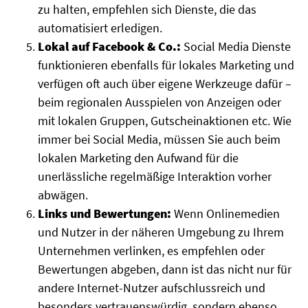
zu halten, empfehlen sich Dienste, die das
automatisiert erledigen.
Lokal auf Facebook & Co.:
Social Media Dienste
funktionieren ebenfalls für lokales Marketing und
verfügen oft auch über eigene Werkzeuge dafür –
beim regionalen Ausspielen von Anzeigen oder
mit lokalen Gruppen, Gutscheinaktionen etc. Wie
immer bei Social Media, müssen Sie auch beim
lokalen Marketing den Aufwand für die
unerlässliche regelmäßige Interaktion vorher
abwägen.
Links und Bewertungen:
Wenn Onlinemedien
und Nutzer in der näheren Umgebung zu Ihrem
Unternehmen verlinken, es empfehlen oder
Bewertungen abgeben, dann ist das nicht nur für
andere Internet-Nutzer aufschlussreich und
besonders vertrauenswürdig, sondern ebenso