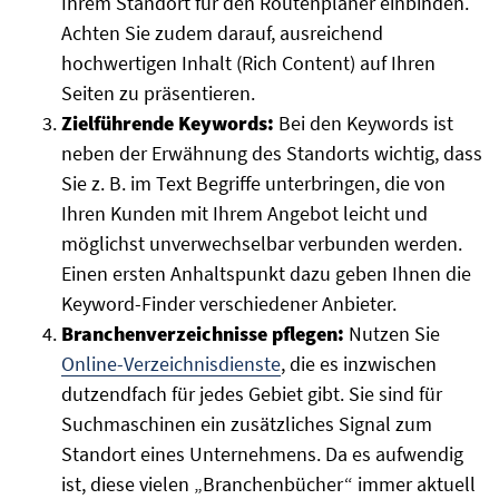
Ihrem Standort für den Routenplaner einbinden.
Achten Sie zudem darauf, ausreichend
hochwertigen Inhalt (Rich Content) auf Ihren
Seiten zu präsentieren.
Zielführende Keywords:
Bei den Keywords ist
neben der Erwähnung des Standorts wichtig, dass
Sie z. B. im Text Begriffe unterbringen, die von
Ihren Kunden mit Ihrem Angebot leicht und
möglichst unverwechselbar verbunden werden.
Einen ersten Anhaltspunkt dazu geben Ihnen die
Keyword-Finder verschiedener Anbieter.
Branchenverzeichnisse pflegen:
Nutzen Sie
Online-Verzeichnisdienste
, die es inzwischen
dutzendfach für jedes Gebiet gibt. Sie sind für
Suchmaschinen ein zusätzliches Signal zum
Standort eines Unternehmens. Da es aufwendig
ist, diese vielen „Branchenbücher“ immer aktuell