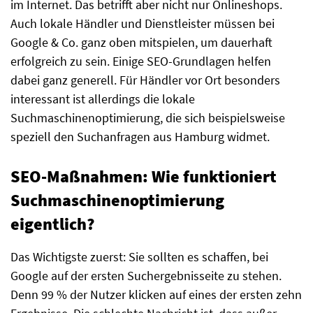
im Internet. Das betrifft aber nicht nur Onlineshops.
Auch lokale Händler und Dienstleister müssen bei
Google & Co. ganz oben mitspielen, um dauerhaft
erfolgreich zu sein. Einige SEO-Grundlagen helfen
dabei ganz generell. Für Händler vor Ort besonders
interessant ist allerdings die lokale
Suchmaschinenoptimierung, die sich beispielsweise
speziell den Suchanfragen aus Hamburg widmet.
SEO-Maßnahmen: Wie funktioniert
Suchmaschinenoptimierung
eigentlich?
Das Wichtigste zuerst: Sie sollten es schaffen, bei
Google auf der ersten Suchergebnisseite zu stehen.
Denn 99 % der Nutzer klicken auf eines der ersten zehn