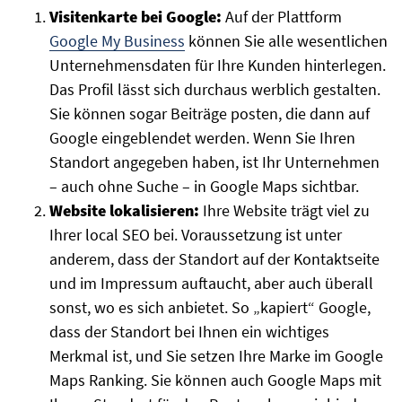
Visitenkarte bei Google:
Auf der Plattform
Google My Business
können Sie alle wesentlichen
Unternehmensdaten für Ihre Kunden hinterlegen.
Das Profil lässt sich durchaus werblich gestalten.
Sie können sogar Beiträge posten, die dann auf
Google eingeblendet werden. Wenn Sie Ihren
Standort angegeben haben, ist Ihr Unternehmen
– auch ohne Suche – in Google Maps sichtbar.
Website lokalisieren:
Ihre Website trägt viel zu
Ihrer local SEO bei. Voraussetzung ist unter
anderem, dass der Standort auf der Kontaktseite
und im Impressum auftaucht, aber auch überall
sonst, wo es sich anbietet. So „kapiert“ Google,
dass der Standort bei Ihnen ein wichtiges
Merkmal ist, und Sie setzen Ihre Marke im Google
Maps Ranking. Sie können auch Google Maps mit