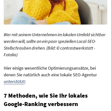
Wer mit seinem Unternehmen im lokalen Umfeld sichtbar
werden will, sollte an ein paar speziellen Local-SEO-
Stellschrauben drehen. (Bild: ©
co
ntrastwerkstatt -
Fotolia)
Hier einige wesentliche Optimierungsansätze, bei
denen Sie natürlich auch eine lokale SEO-Agentur
unterstützt
:
7 Methoden, wie Sie Ihr lokales
Google-Ranking verbessern