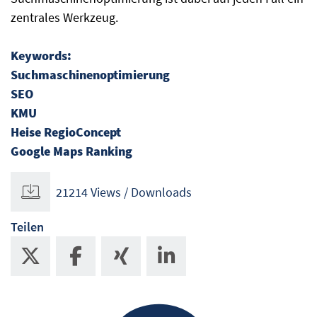
zentrales Werkzeug.
Keywords:
Suchmaschinenoptimierung
SEO
KMU
Heise RegioConcept
Google Maps Ranking
21214 Views / Downloads
Teilen