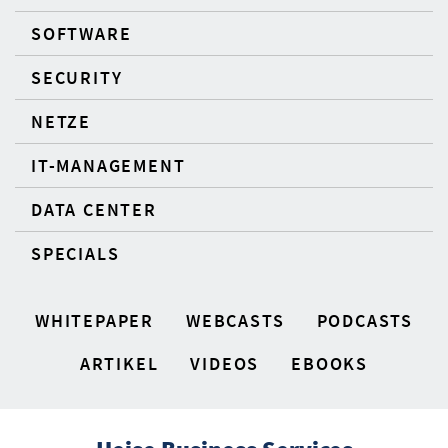
SOFTWARE
SECURITY
NETZE
IT-MANAGEMENT
DATA CENTER
SPECIALS
WHITEPAPER
WEBCASTS
PODCASTS
ARTIKEL
VIDEOS
EBOOKS