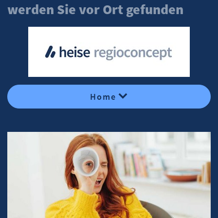
werden Sie vor Ort gefunden
Home