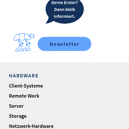
Gerne Erster?
Dann bleib
informiert.
Newsletter
HARDWARE
Client-Systeme
Remote Work
Server
Storage
Netzwerk-Hardware