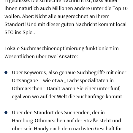
Ergebnisse. Die schlechte Nachricht ist, dass außer
Ihnen natürlich auch Millionen andere unter die Top 10
wollen. Aber: Nicht alle ausgerechnet an Ihrem
Standort! Und mit dieser guten Nachricht kommt local
SEO ins Spiel.
Lokale Suchmaschinenoptimierung funktioniert im
Wesentlichen über zwei Ansätze:
Über Keywords, also genaue Suchbegriffe mit einer
Ortsangabe – wie etwa „Lachsspezialitäten in
Othmarschen“. Damit wären Sie einer unter fünf,
egal von wo auf der Welt die Suchanfrage kommt.
Über den Standort des Suchenden, der in
Hamburg-Othmarschen auf der Straße steht und
über sein Handy nach dem nächsten Geschäft für