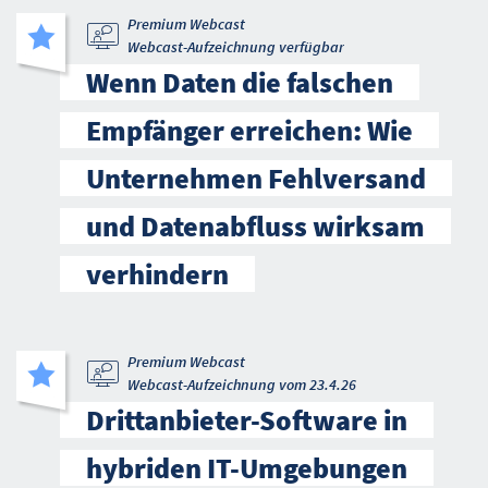
Premium Webcast
Webcast-Aufzeichnung verfügbar
Wenn Daten die falschen
Empfänger erreichen: Wie
Unternehmen Fehlversand
und Datenabfluss wirksam
verhindern
Premium Webcast
Webcast-Aufzeichnung vom 23.4.26
Drittanbieter-Software in
hybriden IT-Umgebungen