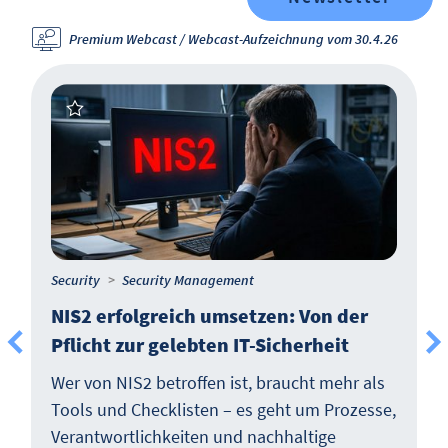
Premium Webcast / Webcast-Aufzeichnung vom 30.4.26
Security
Security Management
NIS2 erfolgreich umsetzen: Von der
Pflicht zur gelebten IT-Sicherheit
Wer von NIS2 betroffen ist, braucht mehr als
Tools und Checklisten – es geht um Prozesse,
Verantwortlichkeiten und nachhaltige