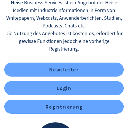
Heise Business Services ist ein Angebot der Heise
Medien mit Industrieinformationen in Form von
Whitepapern, Webcasts, Anwenderberichten, Studien,
Podcasts, Chats etc.
Die Nutzung des Angebotes ist kostenlos, erfordert für
gewisse Funktionen jedoch eine vorherige
Registrierung.
Newsletter
Login
Registrierung