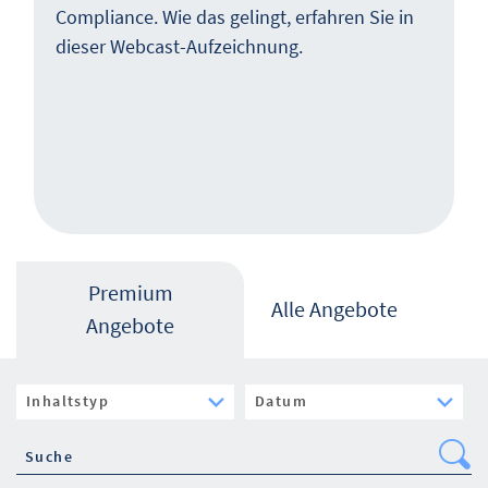
Compliance. Wie das gelingt, erfahren Sie in
dieser Webcast-Aufzeichnung.
Premium
Alle Angebote
Angebote
Se