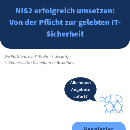
NIS2 erfolgreich umsetzen:
Von der Pflicht zur gelebten IT-
Sicherheit
Die Plattform der IT-Profis
Security
Datenschutz / Compliance / Richtlinien
Alle neuen
Angebote
sofort?
Newsletter