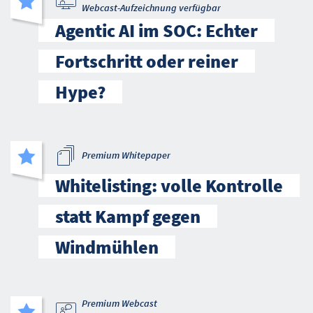
Webcast-Aufzeichnung verfügbar
Agentic AI im SOC: Echter
Fortschritt oder reiner
Hype?
Premium Whitepaper
Whitelisting: volle Kontrolle
statt Kampf gegen
Windmühlen
Premium Webcast