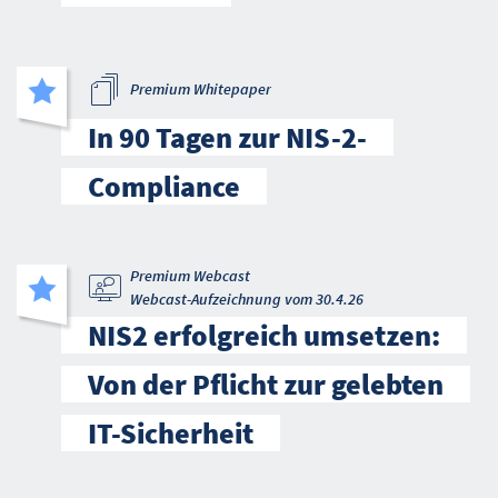
Premium Whitepaper
In 90 Tagen zur NIS-2-
Compliance
Premium Webcast
Webcast-Aufzeichnung vom 30.4.26
NIS2 erfolgreich umsetzen:
Von der Pflicht zur gelebten
IT-Sicherheit