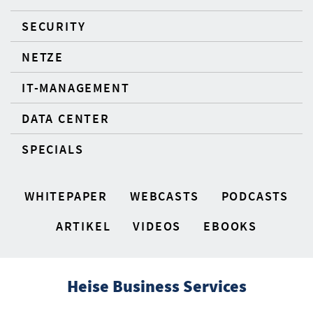
SECURITY
NETZE
IT-MANAGEMENT
DATA CENTER
SPECIALS
WHITEPAPER
WEBCASTS
PODCASTS
ARTIKEL
VIDEOS
EBOOKS
Heise Business Services