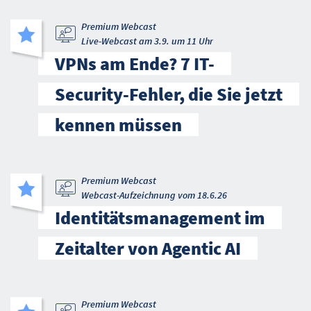
Premium Webcast
Live-Webcast am 3.9. um 11 Uhr
VPNs am Ende? 7 IT-
Security-Fehler, die Sie jetzt
kennen müssen
Premium Webcast
Webcast-Aufzeichnung vom 18.6.26
Identitätsmanagement im
Zeitalter von Agentic AI
Premium Webcast