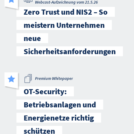
Webcast-Aufzeichnung vom 21.5.26
Zero Trust und NIS2 – So
meistern Unternehmen
neue
Sicherheitsanforderungen
Premium Whitepaper
OT-Security:
Betriebsanlagen und
Energienetze richtig
schützen