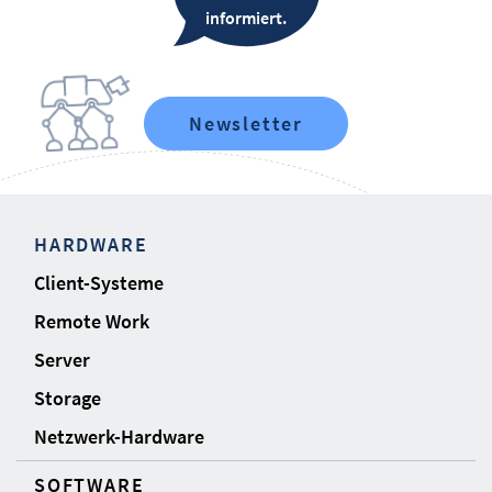
informiert.
Newsletter
HARDWARE
Client-Systeme
Remote Work
Server
Storage
Netzwerk-Hardware
SOFTWARE