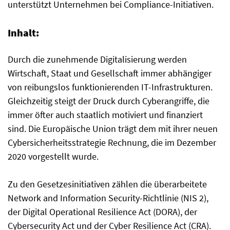
unterstützt Unternehmen bei Compliance-Initiativen.
Inhalt:
Durch die zunehmende Digitalisierung werden
Wirtschaft, Staat und Gesellschaft immer abhängiger
von reibungslos funktionierenden IT-Infrastrukturen.
Gleichzeitig steigt der Druck durch Cyberangriffe, die
immer öfter auch staatlich motiviert und finanziert
sind. Die Europäische Union trägt dem mit ihrer neuen
Cybersicherheitsstrategie Rechnung, die im Dezember
2020 vorgestellt wurde.
Zu den Gesetzesinitiativen zählen die überarbeitete
Network and Information Security-Richtlinie (NIS 2),
der Digital Operational Resilience Act (DORA), der
Cybersecurity Act und der Cyber Resilience Act (CRA).