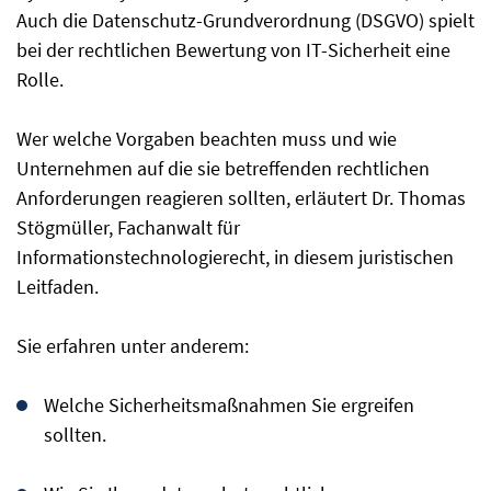
Auch die Datenschutz-Grundverordnung (DSGVO) spielt
bei der rechtlichen Bewertung von IT-Sicherheit eine
Rolle.
Wer welche Vorgaben beachten muss und wie
Unternehmen auf die sie betreffenden rechtlichen
Anforderungen reagieren sollten, erläutert Dr. Thomas
Stögmüller, Fachanwalt für
Informationstechnologierecht, in diesem juristischen
Leitfaden.
Sie erfahren unter anderem:
Welche Sicherheitsmaßnahmen Sie ergreifen
sollten.