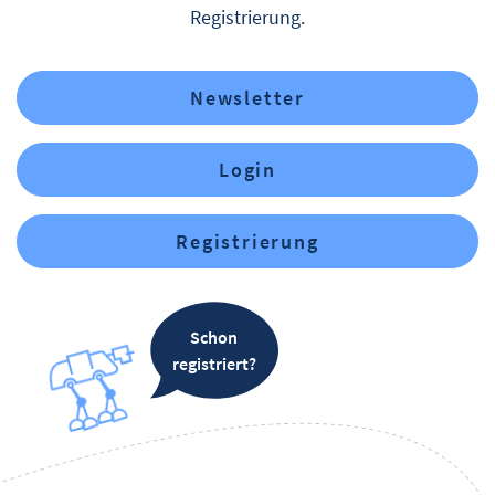
Registrierung.
Newsletter
Login
Registrierung
Schon
registriert?