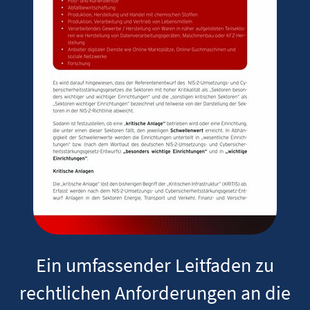
Ein umfassender Leitfaden zu
rechtlichen Anforderungen an die