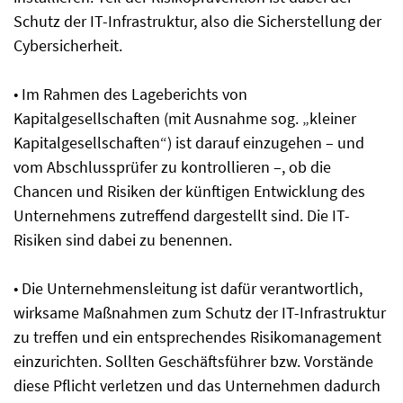
Schutz der IT-Infrastruktur, also die Sicherstellung der
Cybersicherheit.
• Im Rahmen des Lageberichts von
Kapitalgesellschaften (mit Ausnahme sog. „kleiner
Kapitalgesellschaften“) ist darauf einzugehen – und
vom Abschlussprüfer zu kontrollieren –, ob die
Chancen und Risiken der künftigen Entwicklung des
Unternehmens zutreffend dargestellt sind. Die IT-
Risiken sind dabei zu benennen.
• Die Unternehmensleitung ist dafür verantwortlich,
wirksame Maßnahmen zum Schutz der IT-Infrastruktur
zu treffen und ein entsprechendes Risikomanagement
einzurichten. Sollten Geschäftsführer bzw. Vorstände
diese Pflicht verletzen und das Unternehmen dadurch