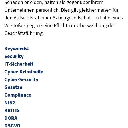
Schaden erleiden, haften sie gegenüber ihrem
Unternehmen persönlich. Dies gilt gleichermaßen für
den Aufsichtsrat einer Aktiengesellschaft im Falle eines
Verstoßes gegen seine Pflicht zur Überwachung der
Geschäftsführung.
Keywords:
Security
IT-Sicherheit
Cyber-Kriminelle
Cyber-Security
Gesetze
Compliance
NIS2
KRITIS
DORA
DSGVO