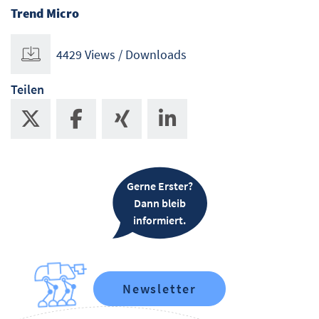
Trend Micro
4429 Views / Downloads
Teilen
Gerne Erster?
Dann bleib
informiert.
Newsletter