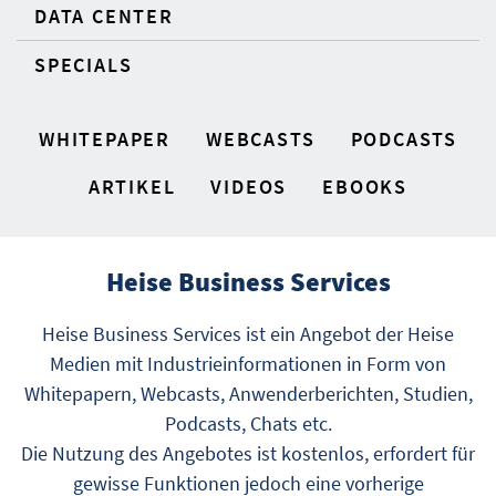
DATA CENTER
SPECIALS
WHITEPAPER
WEBCASTS
PODCASTS
ARTIKEL
VIDEOS
EBOOKS
Heise Business Services
Heise Business Services ist ein Angebot der Heise
Medien mit Industrieinformationen in Form von
Whitepapern, Webcasts, Anwenderberichten, Studien,
Podcasts, Chats etc.
Die Nutzung des Angebotes ist kostenlos, erfordert für
gewisse Funktionen jedoch eine vorherige