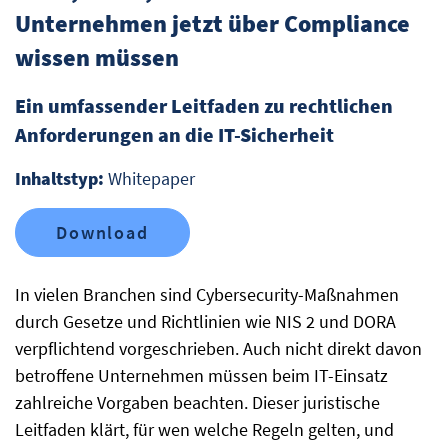
Unternehmen jetzt über Compliance
wissen müssen
Ein umfassender Leitfaden zu rechtlichen
Anforderungen an die IT-Sicherheit
Inhaltstyp:
Whitepaper
Download
In vielen Branchen sind Cybersecurity-Maßnahmen
durch Gesetze und Richtlinien wie NIS 2 und DORA
verpflichtend vorgeschrieben. Auch nicht direkt davon
betroffene Unternehmen müssen beim IT-Einsatz
zahlreiche Vorgaben beachten. Dieser juristische
Leitfaden klärt, für wen welche Regeln gelten, und