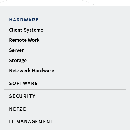
HARDWARE
Client-Systeme
Remote Work
Server
Storage
Netzwerk-Hardware
SOFTWARE
SECURITY
NETZE
IT-MANAGEMENT