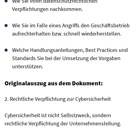
Wie Sie Ihren datenschutzrechtlichen
Verpflichtungen nachkommen.
Wie Sie im Falle eines Angriffs den Geschäftsbetrieb
aufrechterhalten bzw. schnell wiederherstellen.
Welche Handlungsanleitungen, Best Practices und
Standards Sie bei der Umsetzung der Vorgaben
unterstützen.
Originalauszug aus dem Dokument:
2. Rechtliche Verpflichtung zur Cybersicherheit
Cybersicherheit ist nicht Selbstzweck, sondern
rechtliche Verpflichtung der Unternehmensleitung.