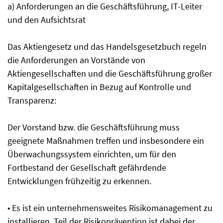
a) Anforderungen an die Geschäftsführung, IT-Leiter
und den Aufsichtsrat
Das Aktiengesetz und das Handelsgesetzbuch regeln
die Anforderungen an Vorstände von
Aktiengesellschaften und die Geschäftsführung großer
Kapitalgesellschaften in Bezug auf Kontrolle und
Transparenz:
Der Vorstand bzw. die Geschäftsführung muss
geeignete Maßnahmen treffen und insbesondere ein
Überwachungssystem einrichten, um für den
Fortbestand der Gesellschaft gefährdende
Entwicklungen frühzeitig zu erkennen.
• Es ist ein unternehmensweites Risikomanagement zu
installieren. Teil der Risikoprävention ist dabei der