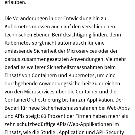
erlauben.
Die Veränderungen in der Entwicklung hin zu
Kubernetes müssen auch auf den verschiedenen
technischen Ebenen Berücksichtigung finden, denn
Kubernetes sorgt nicht automatisch für eine
umfassende Sicherheit der Microservices oder der
daraus zusammengesetzten Anwendungen. Vielmehr
bedarf es weiterer Sicherheitsmassnahmen beim
Einsatz von Containern und Kubernetes, um eine
durchgehende Anwendungssicherheit zu erreichen –
von den Microservices über die Container und die
ContainerOrchestrierung bis hin zur Applikation. Der
Bedarf für neue Sicherheitsmassnahmen bei Web-Apps
und APIs steigt: 83 Prozent der Firmen haben mehr als
zehn schutzbedürftige APIs/Web-Applikationen im
Einsatz, wie die Studie „Application und API-Security