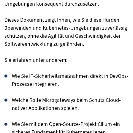
Umgebungen konsequent durchzusetzen.
Dieses Dokument zeigt Ihnen, wie Sie diese Hürden
überwinden und Kubernetes-Umgebungen zuverlässig
schützen, ohne die Agilität und Geschwindigkeit der
Softwareentwicklung zu gefährden.
Sie erfahren unter anderem:
Wie Sie IT-Sicherheitsmaßnahmen direkt in DevOps-
Prozesse integrieren.
Welche Rolle Microgateways beim Schutz Cloud-
nativer Applikationen spielen.
Wie Sie mit dem Open-Source-Projekt Cilium ein
sicheres Fundament für Kubernetes legen.