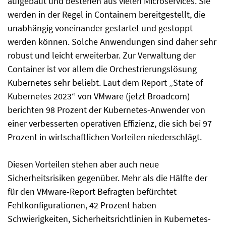
aufgebaut und bestehen aus vielen Microservices. Sie
werden in der Regel in Containern bereitgestellt, die
unabhängig voneinander gestartet und gestoppt
werden können. Solche Anwendungen sind daher sehr
robust und leicht erweiterbar. Zur Verwaltung der
Container ist vor allem die Orchestrierungslösung
Kubernetes sehr beliebt. Laut dem Report „State of
Kubernetes 2023“ von VMware (jetzt Broadcom)
berichten 98 Prozent der Kubernetes-Anwender von
einer verbesserten operativen Effizienz, die sich bei 97
Prozent in wirtschaftlichen Vorteilen niederschlägt.
Diesen Vorteilen stehen aber auch neue
Sicherheitsrisiken gegenüber. Mehr als die Hälfte der
für den VMware-Report Befragten befürchtet
Fehlkonfigurationen, 42 Prozent haben
Schwierigkeiten, Sicherheitsrichtlinien in Kubernetes-