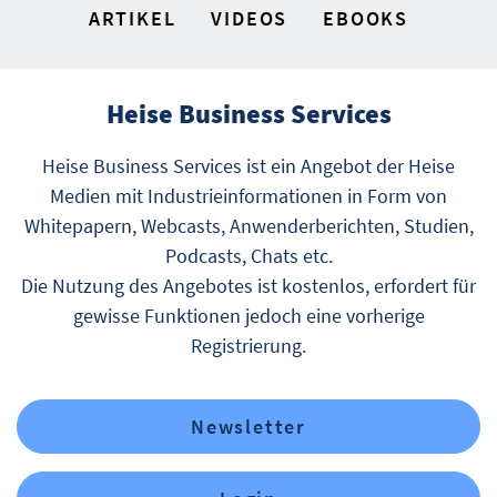
ARTIKEL
VIDEOS
EBOOKS
Heise Business Services
Heise Business Services ist ein Angebot der Heise
Medien mit Industrieinformationen in Form von
Whitepapern, Webcasts, Anwenderberichten, Studien,
Podcasts, Chats etc.
Die Nutzung des Angebotes ist kostenlos, erfordert für
gewisse Funktionen jedoch eine vorherige
Registrierung.
Newsletter