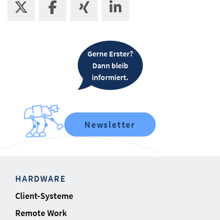
Gerne Erster?
Dann bleib
informiert.
Newsletter
HARDWARE
Client-Systeme
Remote Work