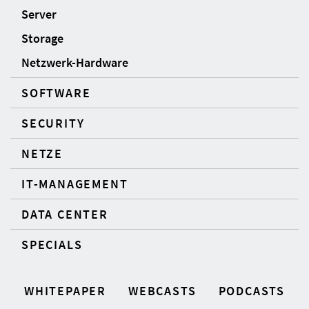
Server
Storage
Netzwerk-Hardware
SOFTWARE
SECURITY
NETZE
IT-MANAGEMENT
DATA CENTER
SPECIALS
WHITEPAPER
WEBCASTS
PODCASTS