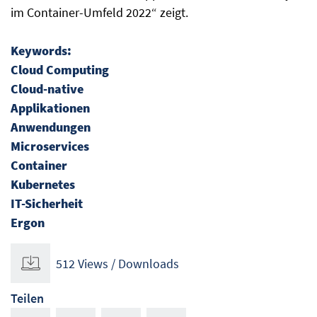
im Container-Umfeld 2022“ zeigt.
Keywords:
Cloud Computing
Cloud-native
Applikationen
Anwendungen
Microservices
Container
Kubernetes
IT-Sicherheit
Ergon
512 Views / Downloads
Teilen