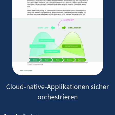
Cloud-native-Applikationen sicher
orchestrieren