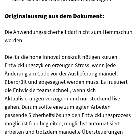
Originalauszug aus dem Dokument:
Die Anwendungssicherheit darf nicht zum Hemmschuh
werden
Die für die hohe Innovationskraft nötigen kurzen
Entwicklungszyklen erzeugen Stress, wenn jede
Änderung am Code vor der Auslieferung manuell
überprüft und abgesegnet werden muss. Es frustriert
die Entwicklerteams schnell, wenn sich
Aktualisierungen verzögern und nur stockend live
gehen. Darum sollte eine zum agilen Arbeiten
passende Sicherheitslösung den Entwicklungsprozess
möglichst früh begleiten, möglichst automatisiert
arbeiten und trotzdem manuelle Übersteuerungen