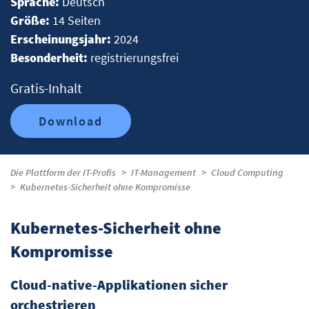
Sprache:
Deutsch
Größe:
14 Seiten
Erscheinungsjahr:
2024
Besonderheit:
registrierungsfrei
Gratis-Inhalt
Download
Die Plattform der IT-Profis
IT-Management
Cloud Computing
Kubernetes-Sicherheit ohne Kompromisse
Kubernetes-Sicherheit ohne
Kompromisse
Cloud-native-Applikationen sicher
orchestrieren