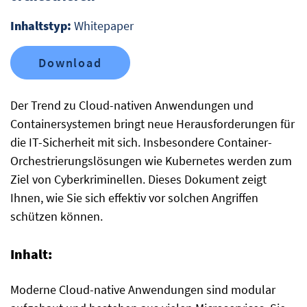
Inhaltstyp:
Whitepaper
Download
Der Trend zu Cloud-nativen Anwendungen und
Containersystemen bringt neue Herausforderungen für
die IT-Sicherheit mit sich. Insbesondere Container-
Orchestrierungslösungen wie Kubernetes werden zum
Ziel von Cyberkriminellen. Dieses Dokument zeigt
Ihnen, wie Sie sich effektiv vor solchen Angriffen
schützen können.
Inhalt:
Moderne Cloud-native Anwendungen sind modular