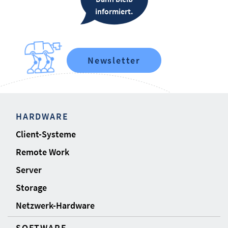
informiert.
Newsletter
HARDWARE
Client-Systeme
Remote Work
Server
Storage
Netzwerk-Hardware
SOFTWARE