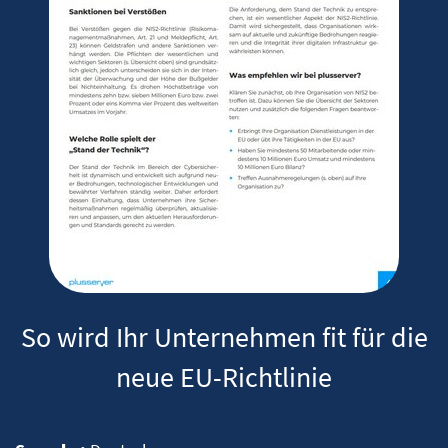
So wird Ihr Unternehmen fit für die
neue EU-Richtlinie