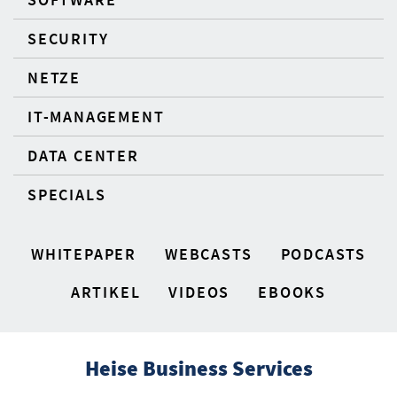
SECURITY
NETZE
IT-MANAGEMENT
DATA CENTER
SPECIALS
WHITEPAPER
WEBCASTS
PODCASTS
ARTIKEL
VIDEOS
EBOOKS
Heise Business Services