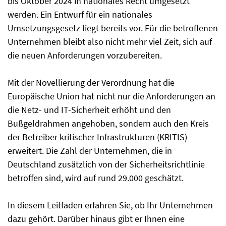
bis Oktober 2024 in nationales Recht umgesetzt
werden. Ein Entwurf für ein nationales
Umsetzungsgesetz liegt bereits vor. Für die betroffenen
Unternehmen bleibt also nicht mehr viel Zeit, sich auf
die neuen Anforderungen vorzubereiten.
Mit der Novellierung der Verordnung hat die
Europäische Union hat nicht nur die Anforderungen an
die Netz- und IT-Sicherheit erhöht und den
Bußgeldrahmen angehoben, sondern auch den Kreis
der Betreiber kritischer Infrastrukturen (KRITIS)
erweitert. Die Zahl der Unternehmen, die in
Deutschland zusätzlich von der Sicherheitsrichtlinie
betroffen sind, wird auf rund 29.000 geschätzt.
In diesem Leitfaden erfahren Sie, ob Ihr Unternehmen
dazu gehört. Darüber hinaus gibt er Ihnen eine