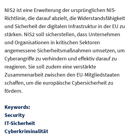
NIS2 ist eine Erweiterung der ursprünglichen NIS-
Richtlinie, die darauf abzielt, die Widerstandsfähigkeit
und Sicherheit der digitalen Infrastruktur in der EU zu
stärken. NIS2 soll sicherstellen, dass Unternehmen
und Organisationen in kritischen Sektoren
angemessene Sicherheitsmaßnahmen umsetzen, um
Cyberangriffe zu verhindern und effektiv darauf zu
reagieren. Sie soll zudem eine verstärkte
Zusammenarbeit zwischen den EU-Mitgliedstaaten
schaffen, um die europäische Cybersicherheit zu
fördern.
Keywords:
Security
IT-Sicherheit
Cyberkriminalität