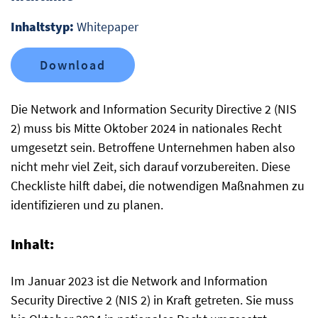
Inhaltstyp:
Whitepaper
Download
Die Network and Information Security Directive 2 (NIS
2) muss bis Mitte Oktober 2024 in nationales Recht
umgesetzt sein. Betroffene Unternehmen haben also
nicht mehr viel Zeit, sich darauf vorzubereiten. Diese
Checkliste hilft dabei, die notwendigen Maßnahmen zu
identifizieren und zu planen.
Inhalt:
Im Januar 2023 ist die Network and Information
Security Directive 2 (NIS 2) in Kraft getreten. Sie muss