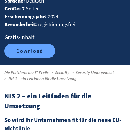
Sprache:
Deutsch
Größe:
7 Seiten
Erscheinungsjahr:
2024
Besonderheit:
registrierungsfrei
Gratis-Inhalt
Download
Die Plattform der IT-Profis
Security
Security Management
NIS 2 – ein Leitfaden für die Umsetzung
NIS 2 – ein Leitfaden für die
Umsetzung
So wird Ihr Unternehmen fit für die neue EU-
Richtlinie