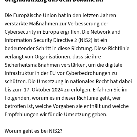
Die Europäische Union hat in den letzten Jahren
verstärkte Maßnahmen zur Verbesserung der
Cybersecurity in Europa ergriffen. Die Network and
Information Security Directive 2 (NIS2) ist ein
bedeutender Schritt in diese Richtung. Diese Richtlinie
verlangt von Organisationen, dass sie ihre
Sicherheitsmaßnahmen verstärken, um die digitale
Infrastruktur in der EU vor Cyberbedrohungen zu
schützen. Die Umsetzung in nationales Recht hat dabei
bis zum 17. Oktober 2024 zu erfolgen. Erfahren Sie im
Folgenden, worum es in dieser Richtlinie geht, wer
betroffen ist, welche Vorgaben sie enthält und welche
Empfehlungen wir für die Umsetzung geben.
Worum geht es bei NIS2?