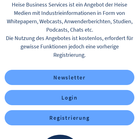
Heise Business Services ist ein Angebot der Heise
Medien mit Industrieinformationen in Form von
Whitepapern, Webcasts, Anwenderberichten, Studien,
Podcasts, Chats etc.
Die Nutzung des Angebotes ist kostenlos, erfordert für
gewisse Funktionen jedoch eine vorherige
Registrierung.
Newsletter
Login
Registrierung