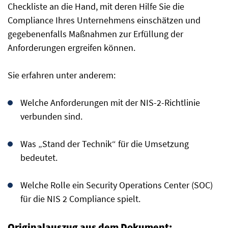
Checkliste an die Hand, mit deren Hilfe Sie die
Compliance Ihres Unternehmens einschätzen und
gegebenenfalls Maßnahmen zur Erfüllung der
Anforderungen ergreifen können.
Sie erfahren unter anderem:
Welche Anforderungen mit der NIS-2-Richtlinie
verbunden sind.
Was „Stand der Technik“ für die Umsetzung
bedeutet.
Welche Rolle ein Security Operations Center (SOC)
für die NIS 2 Compliance spielt.
Originalauszug aus dem Dokument: