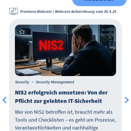
Premium Webcast / Webcast-Aufzeichnung vom 30.4.26
Security
Security Management
NIS2 erfolgreich umsetzen: Von der
Pflicht zur gelebten IT-Sicherheit
Wer von NIS2 betroffen ist, braucht mehr als
Tools und Checklisten – es geht um Prozesse,
Verantwortlichkeiten und nachhaltige