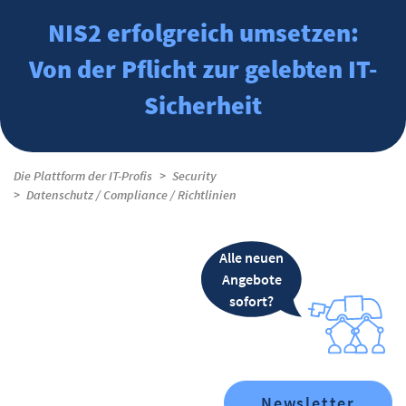
NIS2 erfolgreich umsetzen:
Von der Pflicht zur gelebten IT-
Sicherheit
Die Plattform der IT-Profis
Security
Datenschutz / Compliance / Richtlinien
Alle neuen
Angebote
sofort?
Newsletter