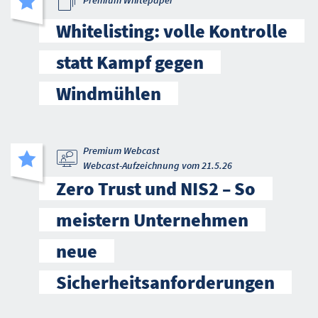
Premium Whitepaper
Whitelisting: volle Kontrolle
statt Kampf gegen
Windmühlen
Premium Webcast
Webcast-Aufzeichnung vom 21.5.26
Zero Trust und NIS2 – So
meistern Unternehmen
neue
Sicherheitsanforderungen