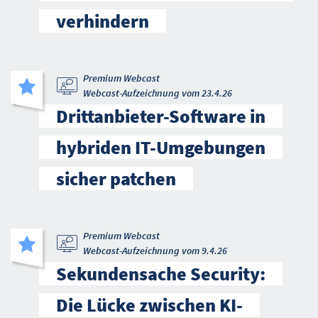
verhindern
Premium Webcast
Webcast-Aufzeichnung vom 23.4.26
Drittanbieter-Software in
hybriden IT-Umgebungen
sicher patchen
Premium Webcast
Webcast-Aufzeichnung vom 9.4.26
Sekundensache Security:
Die Lücke zwischen KI-