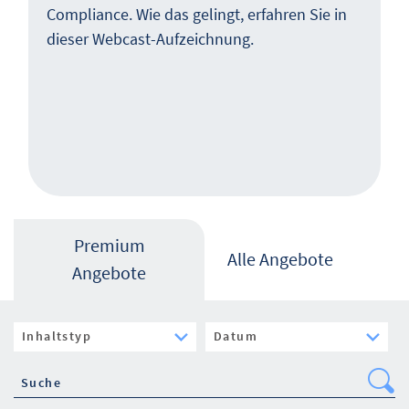
Compliance. Wie das gelingt, erfahren Sie in
dieser Webcast-Aufzeichnung.
Premium
Alle Angebote
Angebote
Se