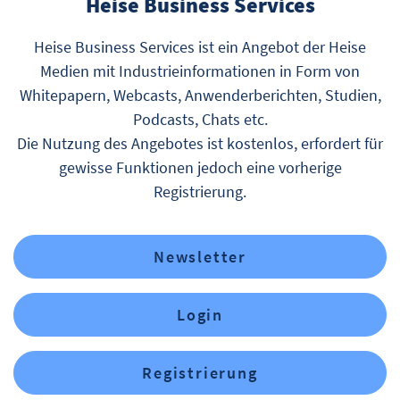
Heise Business Services
Heise Business Services ist ein Angebot der Heise
Medien mit Industrieinformationen in Form von
Whitepapern, Webcasts, Anwenderberichten, Studien,
Podcasts, Chats etc.
Die Nutzung des Angebotes ist kostenlos, erfordert für
gewisse Funktionen jedoch eine vorherige
Registrierung.
Newsletter
Login
Registrierung