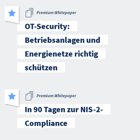
Premium Whitepaper
OT-Security:
Betriebsanlagen und
Energienetze richtig
schützen
Premium Whitepaper
In 90 Tagen zur NIS-2-
Compliance