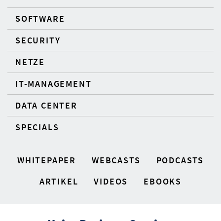
SOFTWARE
SECURITY
NETZE
IT-MANAGEMENT
DATA CENTER
SPECIALS
WHITEPAPER
WEBCASTS
PODCASTS
ARTIKEL
VIDEOS
EBOOKS