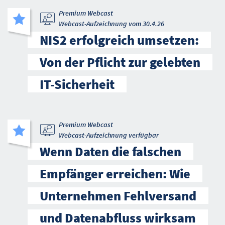
Premium Webcast
Webcast-Aufzeichnung vom 30.4.26
NIS2 erfolgreich umsetzen:
Von der Pflicht zur gelebten
IT-Sicherheit
Premium Webcast
Webcast-Aufzeichnung verfügbar
Wenn Daten die falschen
Empfänger erreichen: Wie
Unternehmen Fehlversand
und Datenabfluss wirksam