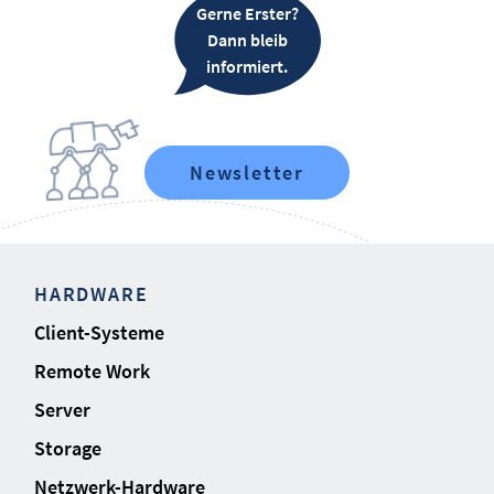
Gerne Erster?
Dann bleib
informiert.
Newsletter
HARDWARE
Client-Systeme
Remote Work
Server
Storage
Netzwerk-Hardware