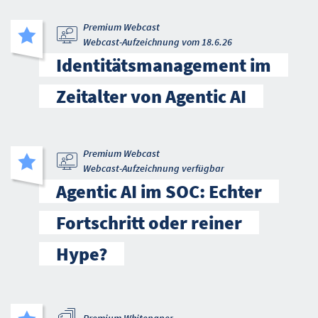
Premium Webcast
Webcast-Aufzeichnung vom 18.6.26
Identitätsmanagement im
Zeitalter von Agentic AI
Premium Webcast
Webcast-Aufzeichnung verfügbar
Agentic AI im SOC: Echter
Fortschritt oder reiner
Hype?