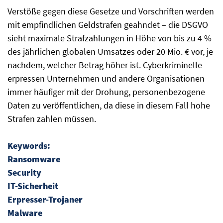
Verstöße gegen diese Gesetze und Vorschriften werden
mit empfindlichen Geldstrafen geahndet – die DSGVO
sieht maximale Strafzahlungen in Höhe von bis zu 4 %
des jährlichen globalen Umsatzes oder 20 Mio. € vor, je
nachdem, welcher Betrag höher ist. Cyberkriminelle
erpressen Unternehmen und andere Organisationen
immer häufiger mit der Drohung, personenbezogene
Daten zu veröffentlichen, da diese in diesem Fall hohe
Strafen zahlen müssen.
Keywords:
Ransomware
Security
IT-Sicherheit
Erpresser-Trojaner
Malware