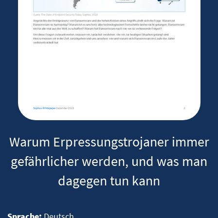
Warum Erpressungstrojaner immer
gefährlicher werden, und was man
dagegen tun kann
Sprache:
Deutsch