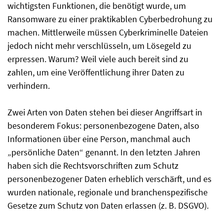
wichtigsten Funktionen, die benötigt wurde, um
Ransomware zu einer praktikablen Cyberbedrohung zu
machen. Mittlerweile müssen Cyberkriminelle Dateien
jedoch nicht mehr verschlüsseln, um Lösegeld zu
erpressen. Warum? Weil viele auch bereit sind zu
zahlen, um eine Veröffentlichung ihrer Daten zu
verhindern.
Zwei Arten von Daten stehen bei dieser Angriffsart in
besonderem Fokus: personenbezogene Daten, also
Informationen über eine Person, manchmal auch
„persönliche Daten“ genannt. In den letzten Jahren
haben sich die Rechtsvorschriften zum Schutz
personenbezogener Daten erheblich verschärft, und es
wurden nationale, regionale und branchenspezifische
Gesetze zum Schutz von Daten erlassen (z. B. DSGVO).