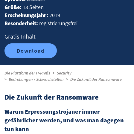
Größe:
13 Seiten
Erscheinungsjahr:
2019
Besonderheit:
registrierungsfrei
Gratis-Inhalt
Download
Die Plattform der IT-Profis
Security
Bedrohungen / Schwachstellen
Die Zukunft der Ransomware
Die Zukunft der Ransomware
Warum Erpressungstrojaner immer
gefährlicher werden, und was man dagegen
tun kann