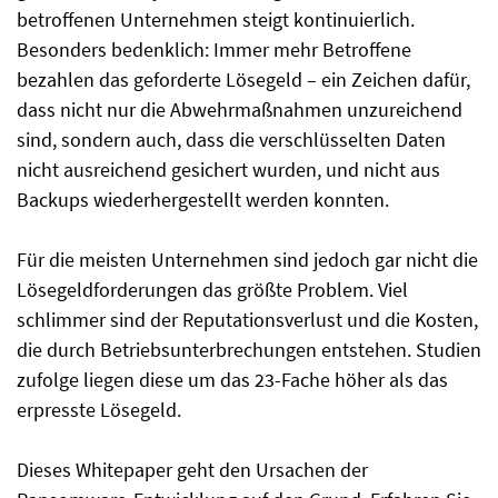
betroffenen Unternehmen steigt kontinuierlich.
Besonders bedenklich: Immer mehr Betroffene
bezahlen das geforderte Lösegeld – ein Zeichen dafür,
dass nicht nur die Abwehrmaßnahmen unzureichend
sind, sondern auch, dass die verschlüsselten Daten
nicht ausreichend gesichert wurden, und nicht aus
Backups wiederhergestellt werden konnten.
Für die meisten Unternehmen sind jedoch gar nicht die
Lösegeldforderungen das größte Problem. Viel
schlimmer sind der Reputationsverlust und die Kosten,
die durch Betriebsunterbrechungen entstehen. Studien
zufolge liegen diese um das 23-Fache höher als das
erpresste Lösegeld.
Dieses Whitepaper geht den Ursachen der