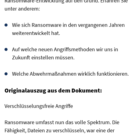
Ransomware-Entwicklung auf den Grund. Erfahren Sie
unter anderem:
Wie sich Ransomware in den vergangenen Jahren
weiterentwickelt hat.
Auf welche neuen Angriffsmethoden wir uns in
Zukunft einstellen müssen.
Welche Abwehrmaßnahmen wirklich funktionieren.
Originalauszug aus dem Dokument:
Verschlüsselungsfreie Angriffe
Ransomware umfasst nun das volle Spektrum. Die
Fähigkeit, Dateien zu verschlüsseln, war eine der