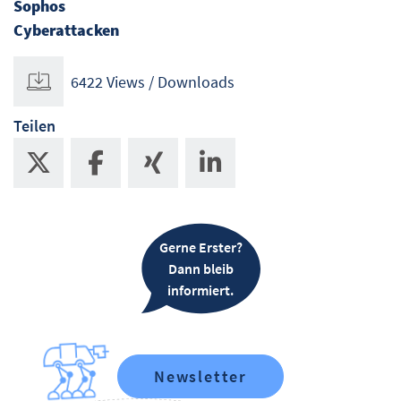
Sophos
Cyberattacken
6422 Views / Downloads
Teilen
Gerne Erster?
Dann bleib
informiert.
Newsletter