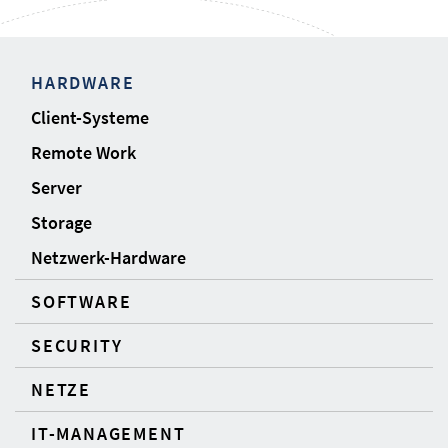
HARDWARE
Client-Systeme
Remote Work
Server
Storage
Netzwerk-Hardware
SOFTWARE
SECURITY
NETZE
IT-MANAGEMENT