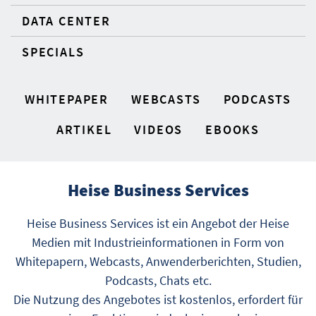
DATA CENTER
SPECIALS
WHITEPAPER
WEBCASTS
PODCASTS
ARTIKEL
VIDEOS
EBOOKS
Heise Business Services
Heise Business Services ist ein Angebot der Heise
Medien mit Industrieinformationen in Form von
Whitepapern, Webcasts, Anwenderberichten, Studien,
Podcasts, Chats etc.
Die Nutzung des Angebotes ist kostenlos, erfordert für