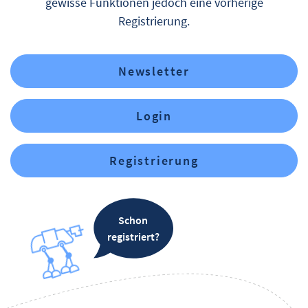
gewisse Funktionen jedoch eine vorherige
Registrierung.
Newsletter
Login
Registrierung
Schon
registriert?