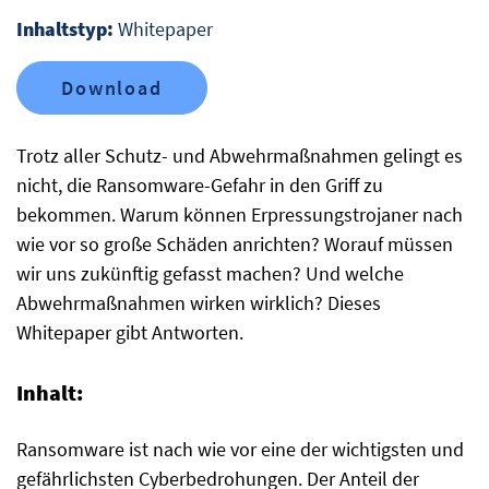
Inhaltstyp:
Whitepaper
Download
Trotz aller Schutz- und Abwehrmaßnahmen gelingt es
nicht, die Ransomware-Gefahr in den Griff zu
bekommen. Warum können Erpressungstrojaner nach
wie vor so große Schäden anrichten? Worauf müssen
wir uns zukünftig gefasst machen? Und welche
Abwehrmaßnahmen wirken wirklich? Dieses
Whitepaper gibt Antworten.
Inhalt:
Ransomware ist nach wie vor eine der wichtigsten und
gefährlichsten Cyberbedrohungen. Der Anteil der