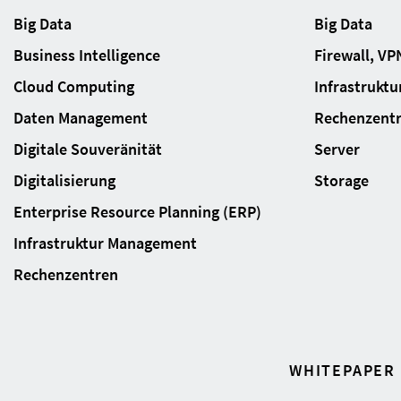
Big Data
Big Data
Business Intelligence
Firewall, VP
Cloud Computing
Infrastrukt
Daten Management
Rechenzent
Digitale Souveränität
Server
Digitalisierung
Storage
Enterprise Resource Planning (ERP)
Infrastruktur Management
Rechenzentren
WHITEPAPER