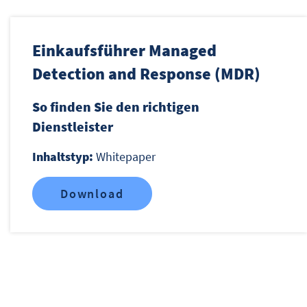
Einkaufsführer Managed
Detection and Response (MDR)
So finden Sie den richtigen
Dienstleister
Inhaltstyp:
Whitepaper
Download