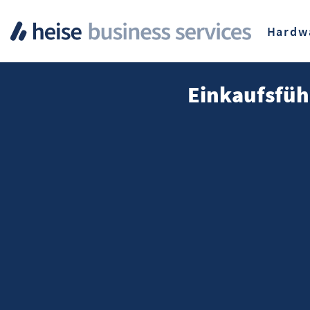
Hardw
Einkaufsfüh