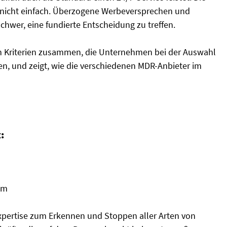
h nicht einfach. Überzogene Werbeversprechen und
wer, eine fundierte Entscheidung zu treffen.
ten Kriterien zusammen, die Unternehmen bei der Auswahl
en, und zeigt, wie die verschiedenen MDR-Anbieter im
:
am
 Expertise zum Erkennen und Stoppen aller Arten von