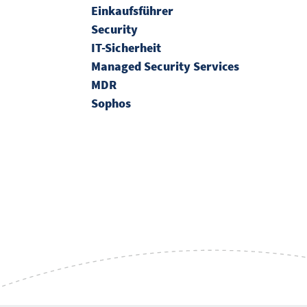
Einkaufsführer
Security
IT-Sicherheit
Managed Security Services
MDR
Sophos