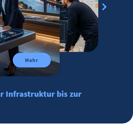
Mehr
r Infrastruktur bis zur