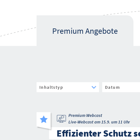
Premium Angebote
Premium Webcast
Live-Webcast am 15.9. um 11 Uhr
Effizienter Schutz s