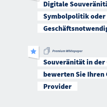
Digitale Souveränitä
Symbolpolitik oder
Geschäftsnotwendi
Premium Whitepaper
Souveränität in der
bewerten Sie Ihren 
Provider