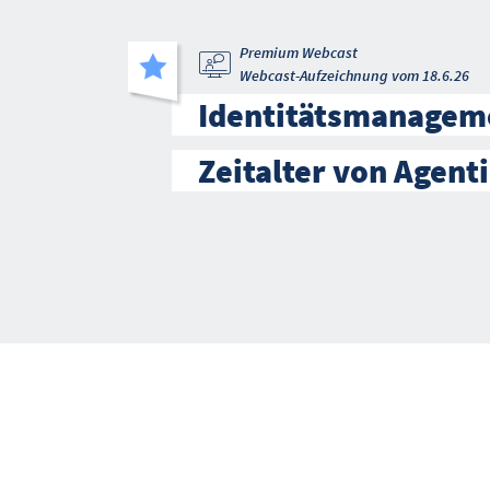
Premium Webcast
Webcast-Aufzeichnung vom 18.6.26
Identitätsmanagem
Zeitalter von Agenti