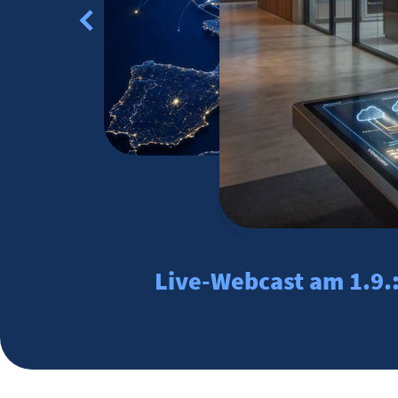
Live-Webcast am 1.9.: 