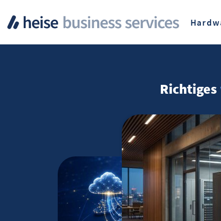
Hardw
Richtiges