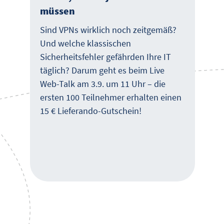
müssen
Sind VPNs wirklich noch zeitgemäß?
Und welche klassischen
Sicherheitsfehler gefährden Ihre IT
täglich? Darum geht es beim Live
Web-Talk am 3.9. um 11 Uhr – die
ersten 100 Teilnehmer erhalten einen
15 € Lieferando-Gutschein!