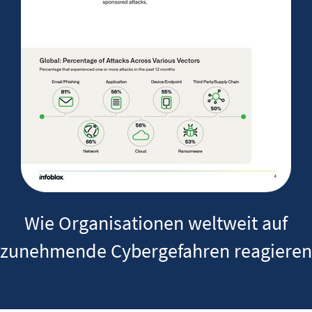
Wie Organisationen weltweit auf
zunehmende Cybergefahren reagieren