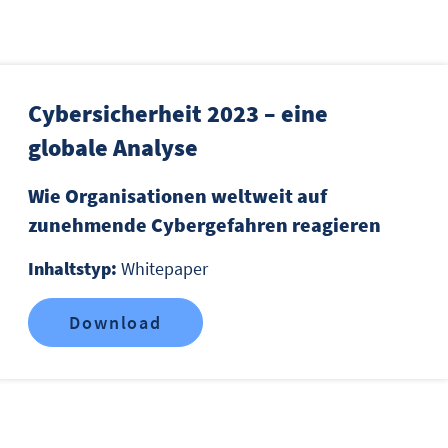
Cybersicherheit 2023 – eine
globale Analyse
Wie Organisationen weltweit auf
zunehmende Cybergefahren reagieren
Inhaltstyp:
Whitepaper
Download