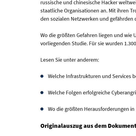
russische und chinesische Hacker weltwei
staatliche Organisationen an. Mit ihren Tr
den sozialen Netzwerken und gefährden 
Wo die größten Gefahren liegen und wie U
vorliegenden Studie. Für sie wurden 1.30
Lesen Sie unter anderem:
Welche Infrastrukturen und Services 
Welche Folgen erfolgreiche Cyberangr
Wo die größten Herausforderungen in d
Originalauszug aus dem Dokument