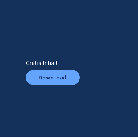
Gratis-Inhalt
Download