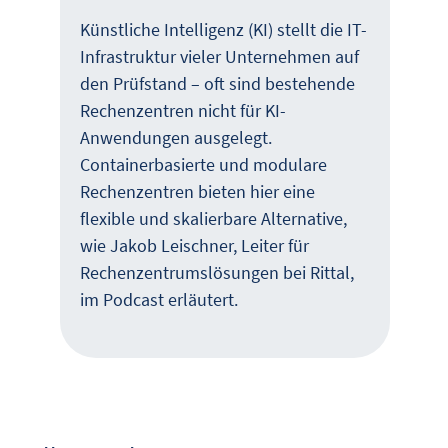
Künstliche Intelligenz (KI) stellt die IT-
Infrastruktur vieler Unternehmen auf
den Prüfstand – oft sind bestehende
Rechenzentren nicht für KI-
Anwendungen ausgelegt.
Containerbasierte und modulare
Rechenzentren bieten hier eine
flexible und skalierbare Alternative,
wie Jakob Leischner, Leiter für
Rechenzentrumslösungen bei Rittal,
im Podcast erläutert.