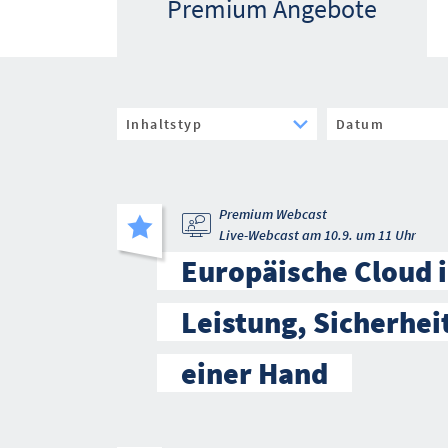
Premium Angebote
Premium Webcast
Live-Webcast am 10.9. um 11 Uhr
Europäische Cloud i
Leistung, Sicherhei
einer Hand