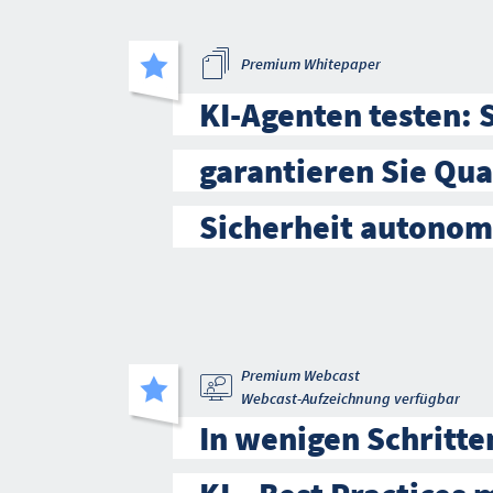
Premium Whitepaper
KI-Agenten testen: 
garantieren Sie Qua
Sicherheit autono
Premium Webcast
Webcast-Aufzeichnung verfügbar
In wenigen Schritte