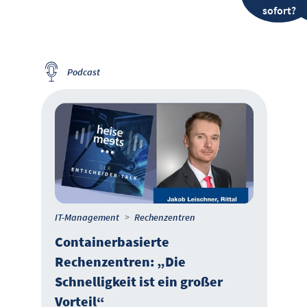
sofort?
Podcast
IT-Management
Rechenzentren
Containerbasierte
Rechenzentren: „Die
Schnelligkeit ist ein großer
Vorteil“