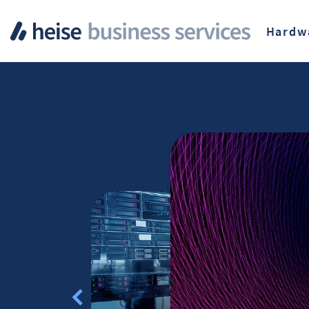
Hardw