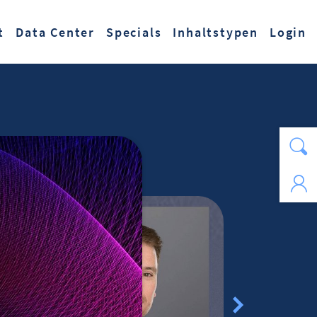
t
Data Center
Specials
Inhaltstypen
Login