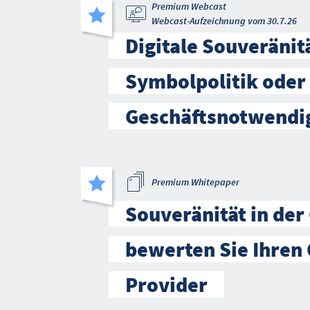
Premium Webcast
Webcast-Aufzeichnung vom 30.7.26
Digitale Souveränitä
Symbolpolitik oder
Geschäftsnotwendi
Premium Whitepaper
Souveränität in der
bewerten Sie Ihren 
Provider