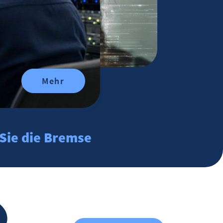
Mehr
Sie die Bremse