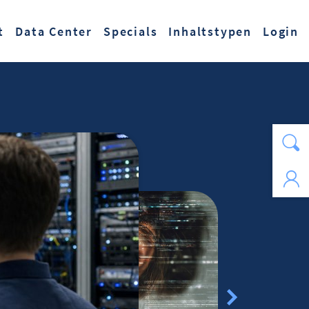
t
Data Center
Specials
Inhaltstypen
Login