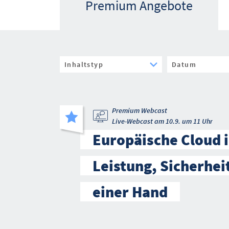
Premium Angebote
Premium Webcast
Live-Webcast am 10.9. um 11 Uhr
Europäische Cloud i
Leistung, Sicherhei
einer Hand