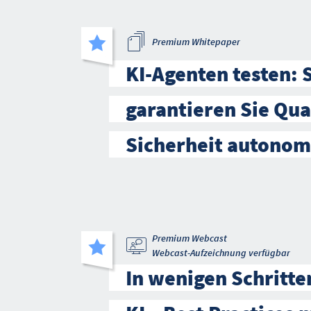
Premium Whitepaper
KI-Agenten testen: 
garantieren Sie Qua
Sicherheit autono
Premium Webcast
Webcast-Aufzeichnung verfügbar
In wenigen Schritte