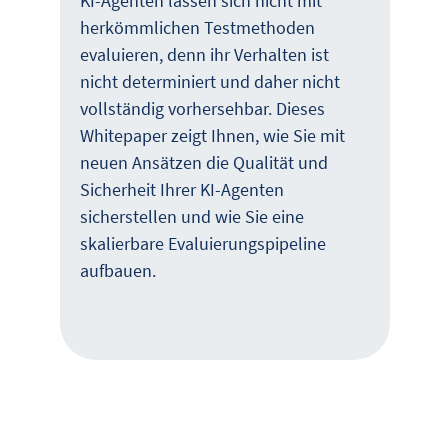
KI-Agenten lassen sich nicht mit
herkömmlichen Testmethoden
evaluieren, denn ihr Verhalten ist
nicht determiniert und daher nicht
vollständig vorhersehbar. Dieses
Whitepaper zeigt Ihnen, wie Sie mit
neuen Ansätzen die Qualität und
Sicherheit Ihrer KI-Agenten
sicherstellen und wie Sie eine
skalierbare Evaluierungspipeline
aufbauen.