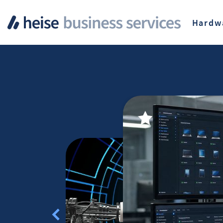
Hardw