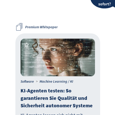
sofort?
Premium Whitepaper
Software
Machine Learning / KI
KI-Agenten testen: So
garantieren Sie Qualität und
Sicherheit autonomer Systeme