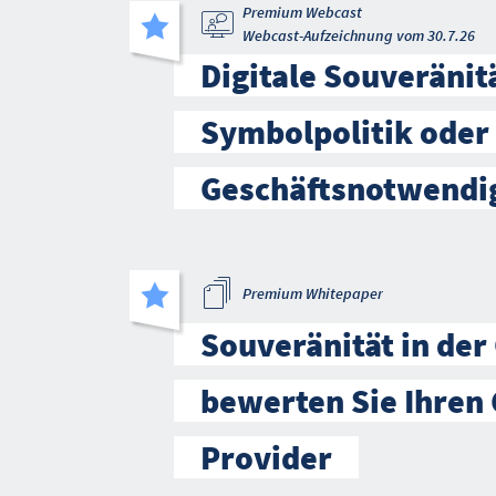
Premium Webcast
Webcast-Aufzeichnung vom 30.7.26
Digitale Souveränitä
Symbolpolitik oder
Geschäftsnotwendi
Premium Whitepaper
Souveränität in der
bewerten Sie Ihren 
Provider