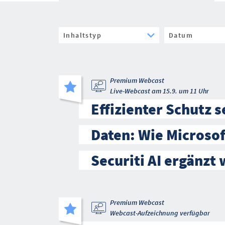
Premium Webcast
Live-Webcast am 15.9. um 11 Uhr
Effizienter Schutz s
Daten: Wie Microso
Securiti AI ergänzt 
Premium Webcast
Webcast-Aufzeichnung verfügbar