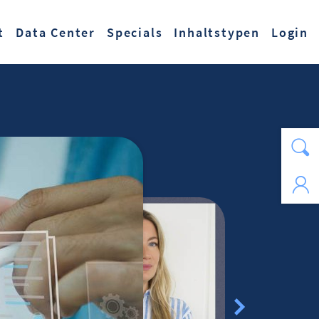
t
Data Center
Specials
Inhaltstypen
Login