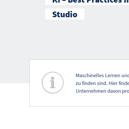
Studio
Maschinelles Lernen und
zu finden sind. Hier fin
Unternehmen davon prof