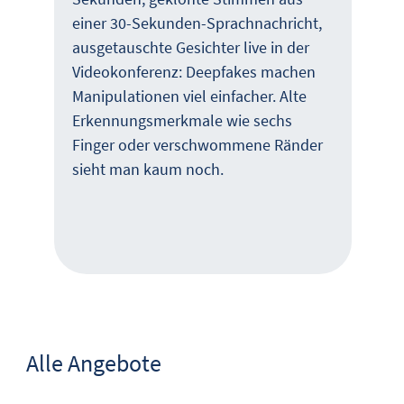
einer 30-Sekunden-Sprachnachricht,
ausgetauschte Gesichter live in der
Videokonferenz: Deepfakes machen
Manipulationen viel einfacher. Alte
Erkennungsmerkmale wie sechs
Finger oder verschwommene Ränder
sieht man kaum noch.
Alle Angebote