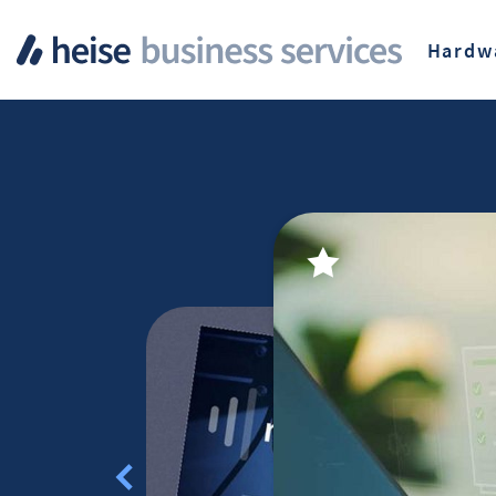
Hardw