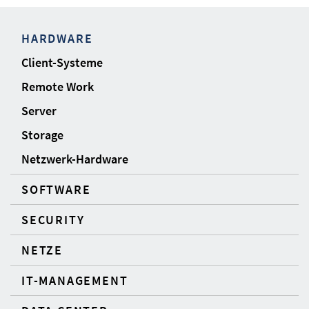
HARDWARE
Client-Systeme
Remote Work
Server
Storage
Netzwerk-Hardware
SOFTWARE
SECURITY
NETZE
IT-MANAGEMENT