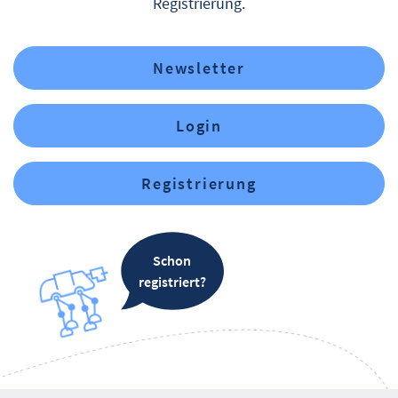
Registrierung.
Newsletter
Login
Registrierung
Schon
registriert?