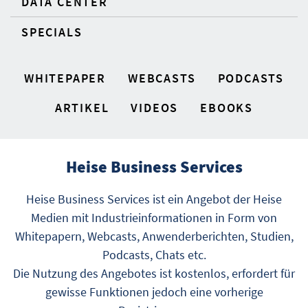
DATA CENTER
SPECIALS
WHITEPAPER
WEBCASTS
PODCASTS
ARTIKEL
VIDEOS
EBOOKS
Heise Business Services
Heise Business Services ist ein Angebot der Heise
Medien mit Industrieinformationen in Form von
Whitepapern, Webcasts, Anwenderberichten, Studien,
Podcasts, Chats etc.
Die Nutzung des Angebotes ist kostenlos, erfordert für
gewisse Funktionen jedoch eine vorherige