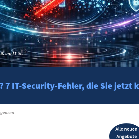
.9. um 11 Uhr
7 IT-Security-Fehler, die Sie jetz
agement
Alle neuen
Angebote