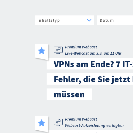
Premium Webcast
Live-Webcast am 3.9. um 11 Uhr
VPNs am Ende? 7 IT-
Fehler, die Sie jetz
müssen
Premium Webcast
Webcast-Aufzeichnung verfügbar