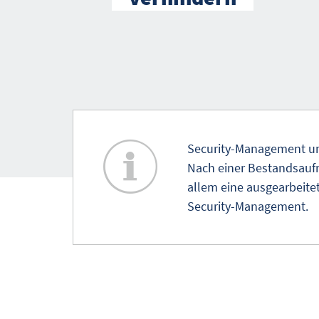
Security-Management um
Nach einer Bestandsauf
allem eine ausgearbeitet
Security-Management.