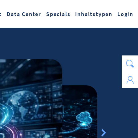
t
Data Center
Specials
Inhaltstypen
Login