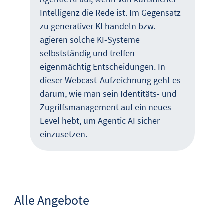
Intelligenz die Rede ist. Im Gegensatz
zu generativer KI handeln bzw.
agieren solche KI-Systeme
selbstständig und treffen
eigenmächtig Entscheidungen. In
dieser Webcast-Aufzeichnung geht es
darum, wie man sein Identitäts- und
Zugriffsmanagement auf ein neues
Level hebt, um Agentic AI sicher
einzusetzen.
Alle Angebote