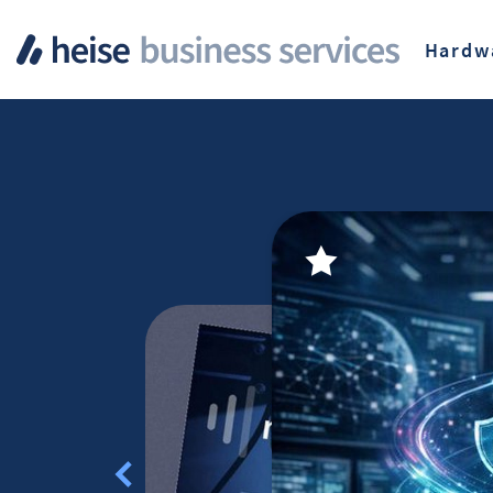
Hardw