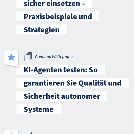
sicher einsetzen –
Praxisbeispiele und
Strategien
Premium Whitepaper
KI-Agenten testen: So
garantieren Sie Qualität und
Sicherheit autonomer
Systeme