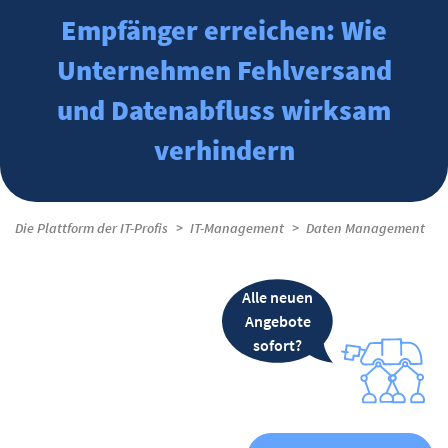
Empfänger erreichen: Wie
Unternehmen Fehlversand
und Datenabfluss wirksam
verhindern
Die Plattform der IT-Profis
IT-Management
Daten Management
Alle neuen
Angebote
sofort?