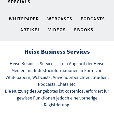
SPECIALS
WHITEPAPER
WEBCASTS
PODCASTS
ARTIKEL
VIDEOS
EBOOKS
Heise Business Services
Heise Business Services ist ein Angebot der Heise
Medien mit Industrieinformationen in Form von
Whitepapern, Webcasts, Anwenderberichten, Studien,
Podcasts, Chats etc.
Die Nutzung des Angebotes ist kostenlos, erfordert für
gewisse Funktionen jedoch eine vorherige
Registrierung.