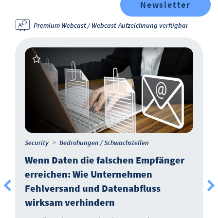
Newsletter
Premium Webcast / Webcast-Aufzeichnung verfügbar
Security
Bedrohungen / Schwachstellen
Wenn Daten die falschen Empfänger
erreichen: Wie Unternehmen
Fehlversand und Datenabfluss
wirksam verhindern