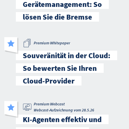
Gerätemanagement: So
lösen Sie die Bremse
Premium Whitepaper
Souveränität in der Cloud:
So bewerten Sie Ihren
Cloud-Provider
Premium Webcast
Webcast-Aufzeichnung vom 28.5.26
KI-Agenten effektiv und