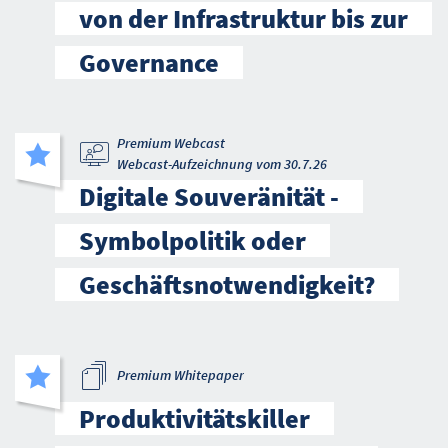
von der Infrastruktur bis zur
Governance
Premium Webcast
Webcast-Aufzeichnung vom 30.7.26
Digitale Souveränität -
Symbolpolitik oder
Geschäftsnotwendigkeit?
Premium Whitepaper
Produktivitätskiller