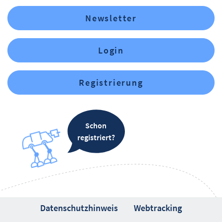
Newsletter
Login
Registrierung
Schon
registriert?
Datenschutzhinweis
Webtracking