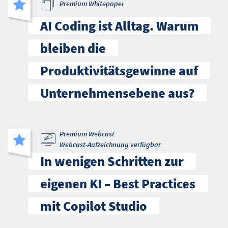
Premium Whitepaper
AI Coding ist Alltag. Warum
bleiben die
Produktivitätsgewinne auf
Unternehmensebene aus?
Premium Webcast
Webcast-Aufzeichnung verfügbar
In wenigen Schritten zur
eigenen KI – Best Practices
mit Copilot Studio