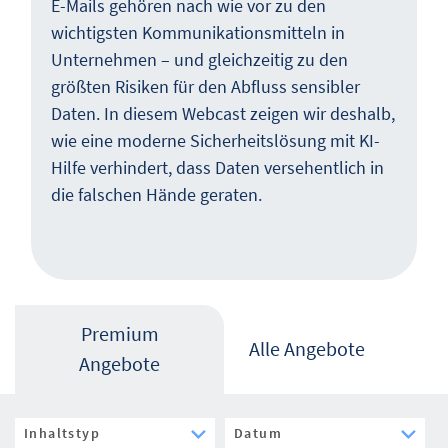
E-Mails gehören nach wie vor zu den
wichtigsten Kommunikationsmitteln in
Unternehmen – und gleichzeitig zu den
größten Risiken für den Abfluss sensibler
Daten. In diesem Webcast zeigen wir deshalb,
wie eine moderne Sicherheitslösung mit KI-
Hilfe verhindert, dass Daten versehentlich in
die falschen Hände geraten.
Premium
Alle Angebote
Angebote