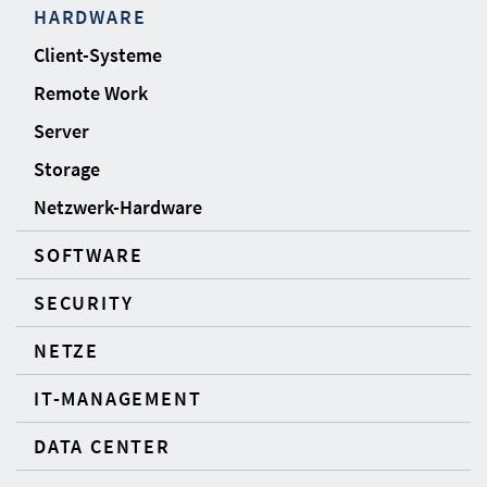
HARDWARE
Client-Systeme
Remote Work
Server
Storage
Netzwerk-Hardware
SOFTWARE
SECURITY
NETZE
IT-MANAGEMENT
DATA CENTER