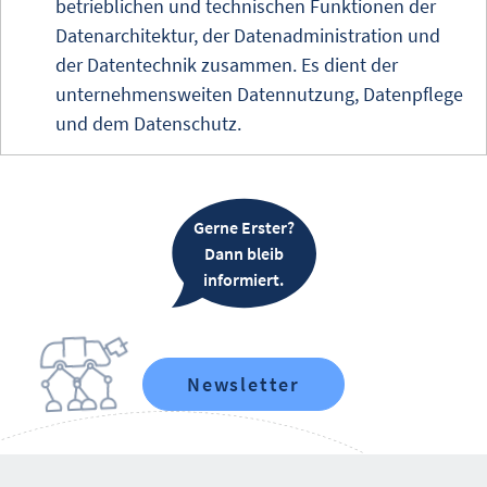
betrieblichen und technischen Funktionen der
Datenarchitektur, der Datenadministration und
der Datentechnik zusammen. Es dient der
unternehmensweiten Datennutzung, Datenpflege
und dem Datenschutz.
Gerne Erster?
Dann bleib
informiert.
Newsletter