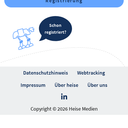
Registrierung
Schon
registriert?
Datenschutzhinweis
Webtracking
Impressum
Über heise
Über uns
Copyright © 2026 Heise Medien