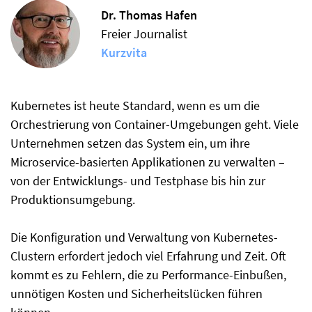
Dr. Thomas Hafen
Freier Journalist
Kurzvita
Kubernetes ist heute Standard, wenn es um die
Orchestrierung von Container-Umgebungen geht. Viele
Unternehmen setzen das System ein, um ihre
Microservice-basierten Applikationen zu verwalten –
von der Entwicklungs- und Testphase bis hin zur
Produktionsumgebung.
Die Konfiguration und Verwaltung von Kubernetes-
Clustern erfordert jedoch viel Erfahrung und Zeit. Oft
kommt es zu Fehlern, die zu Performance-Einbußen,
unnötigen Kosten und Sicherheitslücken führen