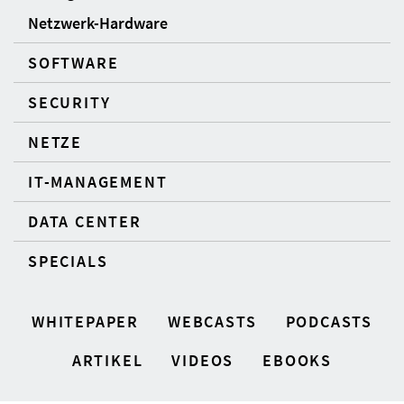
Netzwerk-Hardware
SOFTWARE
SECURITY
NETZE
IT-MANAGEMENT
DATA CENTER
SPECIALS
WHITEPAPER
WEBCASTS
PODCASTS
ARTIKEL
VIDEOS
EBOOKS