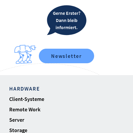
Gerne Erster?
Dann bleib
informiert.
Newsletter
HARDWARE
Client-Systeme
Remote Work
Server
Storage