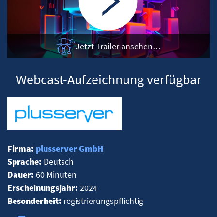
Jetzt Trailer ansehen…
Webcast-Aufzeichnung verfügbar
Firma:
plusserver GmbH
Sprache:
Deutsch
Dauer:
60 Minuten
Erscheinungsjahr:
2024
Besonderheit:
registrierungspflichtig