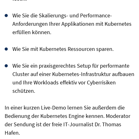
Wie Sie die Skalierungs- und Performance-
Anforderungen Ihrer Applikationen mit Kubernetes
erfüllen können.
Wie Sie mit Kubernetes Ressourcen sparen.
Wie Sie ein praxisgerechtes Setup für performante
Cluster auf einer Kubernetes-Infrastruktur aufbauen
und Ihre Workloads effektiv vor Cyberrisiken
schützen.
In einer kurzen Live-Demo lernen Sie außerdem die
Bedienung der Kubernetes Engine kennen. Moderator
der Sendung ist der freie IT-Journalist Dr. Thomas
Hafen.