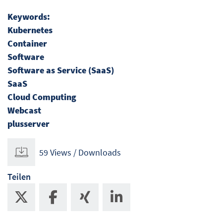
Keywords:
Kubernetes
Container
Software
Software as Service (SaaS)
SaaS
Cloud Computing
Webcast
plusserver
59 Views / Downloads
Teilen